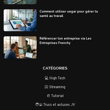
Comment utiliser uegar pour gérer ta
santé au travail
Référencer ton entreprise via Les
Entreprises Frenchy
CATÉGORIES
💻 High Tech
📀 Streaming
📒 Tutorial
🧑‍💻 Trucs et astuces JV