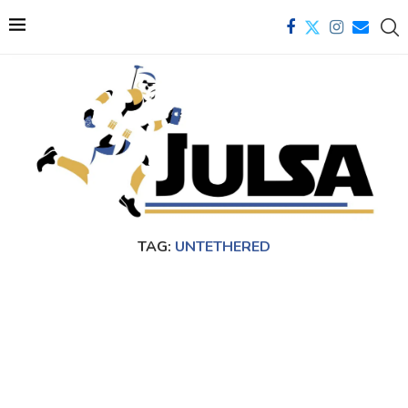
TAG:
UNTETHERED