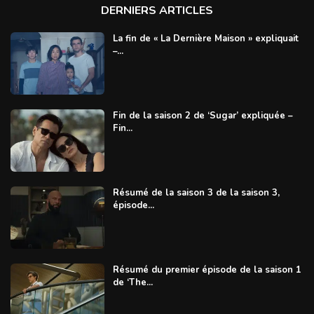
DERNIERS ARTICLES
La fin de « La Dernière Maison » expliquait
–...
Fin de la saison 2 de ‘Sugar’ expliquée –
Fin...
Résumé de la saison 3 de la saison 3,
épisode...
Résumé du premier épisode de la saison 1
de ‘The...