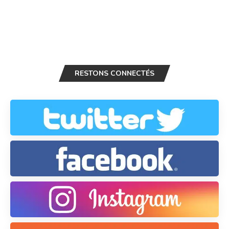
RESTONS CONNECTÉS