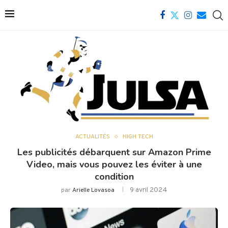
ACTUALITÉS
HIGH TECH
Les publicités débarquent sur Amazon Prime
Video, mais vous pouvez les éviter à une
condition
9 avril 2024
par
Arielle Lovasoa