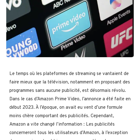
Le temps où les plateformes de streaming se vantaient de
faire mieux que la télévision, notamment en proposant des
programmes sans aucune publicité, est désormais révolu.
Dans le cas d’Amazon Prime Video, l’annonce a été faite en
début 2023. À l’époque, on avait eu vent d’une formule
moins chère comportant des publicités. Cependant,
Amazon a vite changé l’information : Les publicités
concerneront tous les utilisateurs d’Amazon, à l’exception