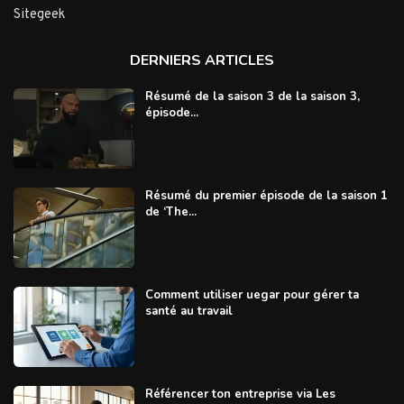
Sitegeek
DERNIERS ARTICLES
Résumé de la saison 3 de la saison 3,
épisode...
Résumé du premier épisode de la saison 1
de ‘The...
Comment utiliser uegar pour gérer ta
santé au travail
Référencer ton entreprise via Les