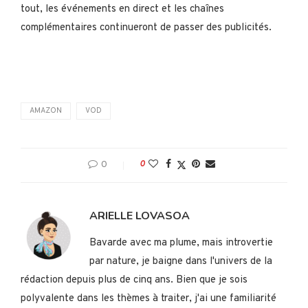
tout, les événements en direct et les chaînes
complémentaires continueront de passer des publicités.
AMAZON
VOD
0
0
ARIELLE LOVASOA
Bavarde avec ma plume, mais introvertie
par nature, je baigne dans l'univers de la
rédaction depuis plus de cinq ans. Bien que je sois
polyvalente dans les thèmes à traiter, j'ai une familiarité