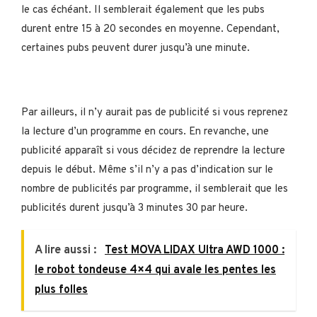
le cas échéant. Il semblerait également que les pubs
durent entre 15 à 20 secondes en moyenne. Cependant,
certaines pubs peuvent durer jusqu’à une minute.
Par ailleurs, il n’y aurait pas de publicité si vous reprenez
la lecture d’un programme en cours. En revanche, une
publicité apparaît si vous décidez de reprendre la lecture
depuis le début. Même s’il n’y a pas d’indication sur le
nombre de publicités par programme, il semblerait que les
publicités durent jusqu’à 3 minutes 30 par heure.
A lire aussi :
Test MOVA LIDAX Ultra AWD 1000 :
le robot tondeuse 4×4 qui avale les pentes les
plus folles