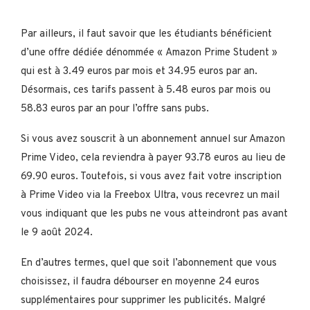
Par ailleurs, il faut savoir que les étudiants bénéficient
d’une offre dédiée dénommée « Amazon Prime Student »
qui est à 3.49 euros par mois et 34.95 euros par an.
Désormais, ces tarifs passent à 5.48 euros par mois ou
58.83 euros par an pour l’offre sans pubs.
Si vous avez souscrit à un abonnement annuel sur Amazon
Prime Video, cela reviendra à payer 93.78 euros au lieu de
69.90 euros. Toutefois, si vous avez fait votre inscription
à Prime Video via la Freebox Ultra, vous recevrez un mail
vous indiquant que les pubs ne vous atteindront pas avant
le 9 août 2024.
En d’autres termes, quel que soit l’abonnement que vous
choisissez, il faudra débourser en moyenne 24 euros
supplémentaires pour supprimer les publicités. Malgré