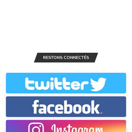
RESTONS CONNECTÉS