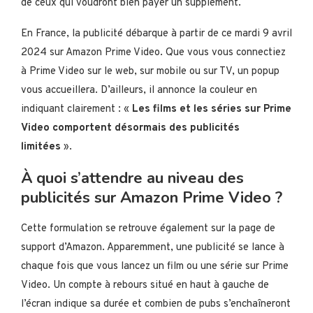
de ceux qui voudront bien payer un supplément.
En France, la publicité débarque à partir de ce mardi 9 avril
2024 sur Amazon Prime Video. Que vous vous connectiez
à Prime Video sur le web, sur mobile ou sur TV, un popup
vous accueillera. D’ailleurs, il annonce la couleur en
indiquant clairement : «
Les films et les séries sur Prime
Video comportent désormais des publicités
limitées
».
À quoi s’attendre au niveau des
publicités sur Amazon Prime Video ?
Cette formulation se retrouve également sur la page de
support d’Amazon. Apparemment, une publicité se lance à
chaque fois que vous lancez un film ou une série sur Prime
Video. Un compte à rebours situé en haut à gauche de
l’écran indique sa durée et combien de pubs s’enchaîneront