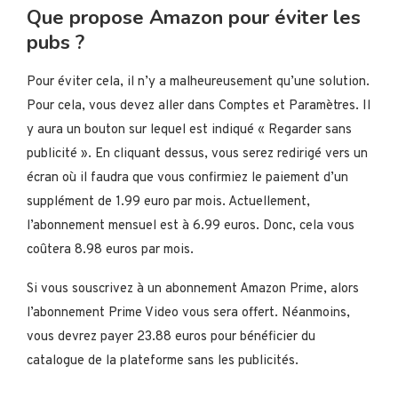
Que propose Amazon pour éviter les
pubs ?
Pour éviter cela, il n’y a malheureusement qu’une solution.
Pour cela, vous devez aller dans Comptes et Paramètres. Il
y aura un bouton sur lequel est indiqué « Regarder sans
publicité ». En cliquant dessus, vous serez redirigé vers un
écran où il faudra que vous confirmiez le paiement d’un
supplément de 1.99 euro par mois. Actuellement,
l’abonnement mensuel est à 6.99 euros. Donc, cela vous
coûtera 8.98 euros par mois.
Si vous souscrivez à un abonnement Amazon Prime, alors
l’abonnement Prime Video vous sera offert. Néanmoins,
vous devrez payer 23.88 euros pour bénéficier du
catalogue de la plateforme sans les publicités.