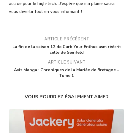
accrue pour le high-tech. J'espère que ma plume saura
vous divertir tout en vous informant !
ARTICLE PRÉCÉDENT
La fin de la saison 12 de Curb Your Enthusiasm réécrit
celle de Seinfeld
ARTICLE SUIVANT
Avis Manga : Chroniques de la Mariée de Bretagne –
Tome 1
VOUS POURRIEZ ÉGALEMENT AIMER