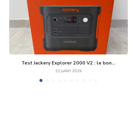
Test Jackery Explorer 2000 V2 : le bon...
22 juillet 2026