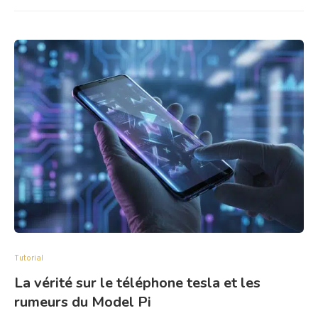
Tutorial
La vérité sur le téléphone tesla et les
rumeurs du Model Pi