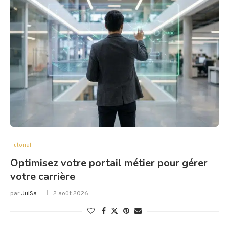
Tutorial
Optimisez votre portail métier pour gérer
votre carrière
par
JulSa_
2 août 2026