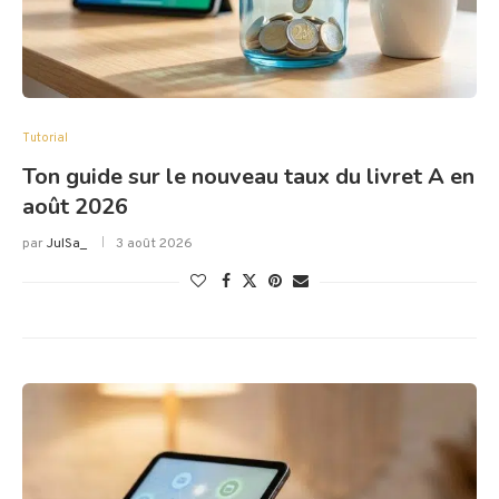
Tutorial
Ton guide sur le nouveau taux du livret A en
août 2026
par
JulSa_
3 août 2026