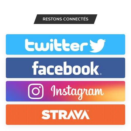
RESTONS CONNECTÉS