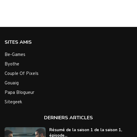
SITES AMIS
Be-Games
Byothe
Couple Of Pixels
Gouaig
Papa Blogueur
Sitegeek
DERNIERS ARTICLES
Résumé de la saison 1 de la saison 1,
épisode...