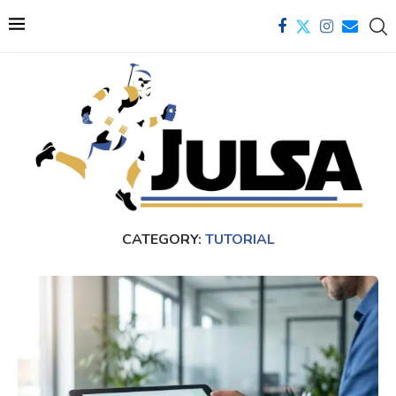
CATEGORY:
TUTORIAL