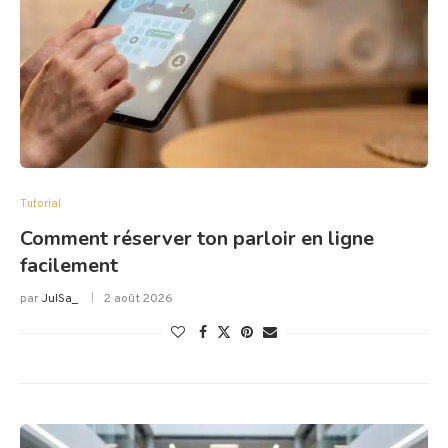
Tutorial
Comment réserver ton parloir en ligne
facilement
par
JulSa_
2 août 2026