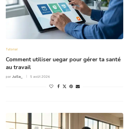
Tutorial
Comment utiliser uegar pour gérer ta santé
au travail
par
JulSa_
5 août 2026