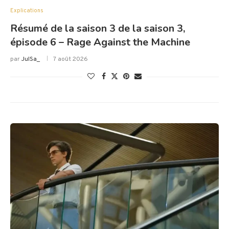
Explications
Résumé de la saison 3 de la saison 3,
épisode 6 – Rage Against the Machine
par
JulSa_
7 août 2026