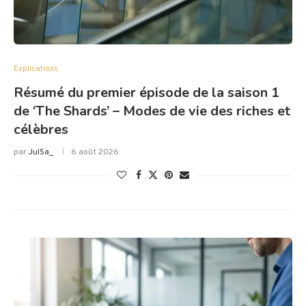
Explications
Résumé du premier épisode de la saison 1
de ‘The Shards’ – Modes de vie des riches et
célèbres
par
JulSa_
6 août 2026