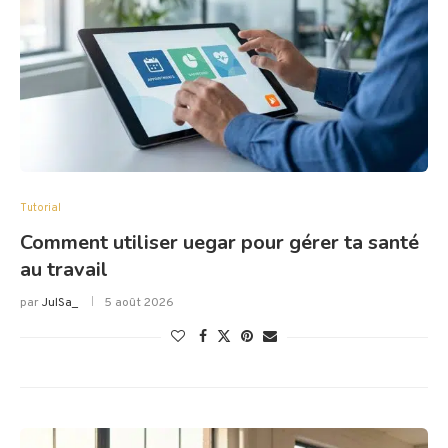
Tutorial
Comment utiliser uegar pour gérer ta santé
au travail
par
JulSa_
5 août 2026