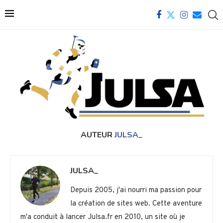
AUTEUR
JULSA_
JULSA_
Depuis 2005, j'ai nourri ma passion pour
la création de sites web. Cette aventure
m'a conduit à lancer Julsa.fr en 2010, un site où je