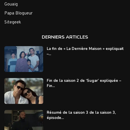
Gouaig
Papa Blogueur
Sitegeek
DERNIERS ARTICLES
La fin de « La Dernière Maison » expliquait
–...
Fin de la saison 2 de ‘Sugar’ expliquée –
Fin...
Résumé de la saison 3 de la saison 3,
épisode...