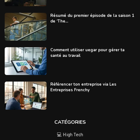
Résumé du premier épisode de la saison 1
de ‘The...
Comment utiliser uegar pour gérer ta
santé au travail
Référencer ton entreprise via Les
Entreprises Frenchy
CATÉGORIES
💻 High Tech