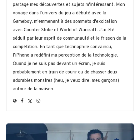
partage mes découvertes et sujets m'intéressant. Mon
voyage dans l'univers du jeu a débuté avec la
Gameboy, m'emmenant à des sommets d'excitation
avec Counter Strike et World of Warcraft. J'ai été
séduit par leur esprit de communauté et le frisson de la
compétition. En tant que technophile convaincu,
l'iPhone a redéfini ma perception de la technologie.
Quand je ne suis pas devant un écran, je suis
probablement en train de courir ou de chasser deux
adorables monstres (heu, je veux dire, mes garçons)
autour de la maison.