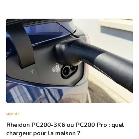
Mobilité
Rheidon PC200-3K6 ou PC200 Pro : quel
chargeur pour la maison ?