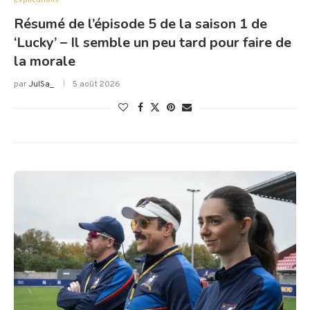
Explications
Résumé de l’épisode 5 de la saison 1 de
‘Lucky’ – Il semble un peu tard pour faire de
la morale
par
JulSa_
5 août 2026