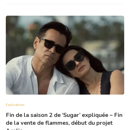
Explications
Fin de la saison 2 de ‘Sugar’ expliquée – Fin
de la vente de flammes, début du projet