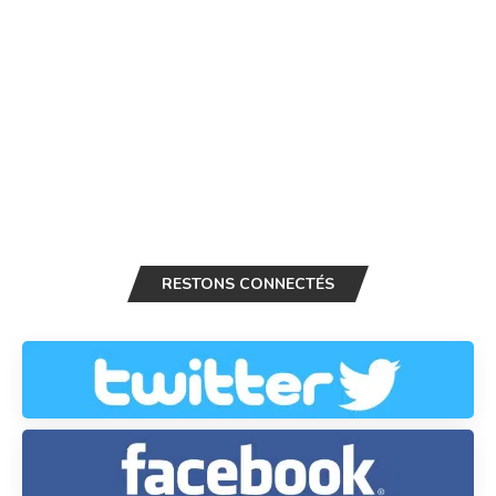
RESTONS CONNECTÉS