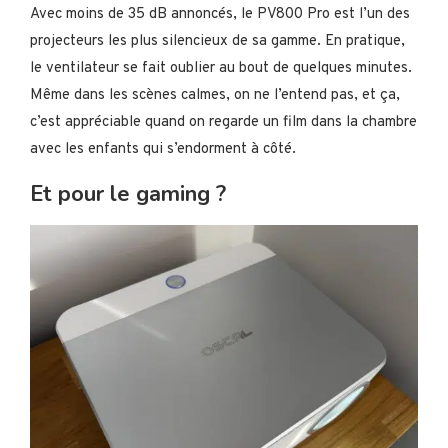
Avec moins de 35 dB annoncés, le PV800 Pro est l’un des
projecteurs les plus silencieux de sa gamme. En pratique,
le ventilateur se fait oublier au bout de quelques minutes.
Même dans les scènes calmes, on ne l’entend pas, et ça,
c’est appréciable quand on regarde un film dans la chambre
avec les enfants qui s’endorment à côté.
Et pour le gaming ?