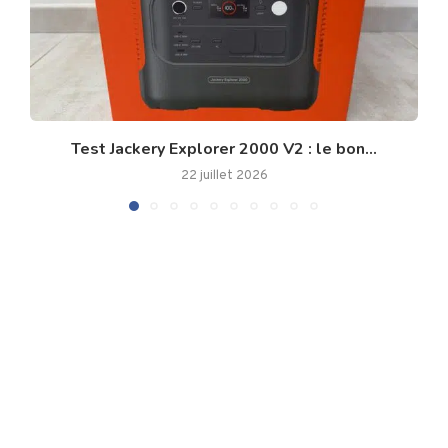
Test Jackery Explorer 2000 V2 : le bon...
22 juillet 2026