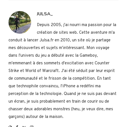
JULSA_
Depuis 2005, j'ai nourri ma passion pour la
création de sites web. Cette aventure m'a
conduit à lancer Julsa.fr en 2010, un site où je partage
mes découvertes et sujets m'intéressant. Mon voyage
dans l'univers du jeu a débuté avec la Gameboy,
m'emmenant à des sommets d'excitation avec Counter
Strike et World of Warcraft. J'ai été séduit par leur esprit
de communauté et le frisson de la compétition. En tant
que technophile convaincu, l'iPhone a redéfini ma
perception de la technologie. Quand je ne suis pas devant
un écran, je suis probablement en train de courir ou de
chasser deux adorables monstres (heu, je veux dire, mes
garçons) autour de la maison.