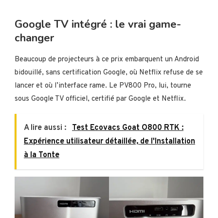
Google TV intégré : le vrai game-
changer
Beaucoup de projecteurs à ce prix embarquent un Android
bidouillé, sans certification Google, où Netflix refuse de se
lancer et où l’interface rame. Le PV800 Pro, lui, tourne
sous Google TV officiel, certifié par Google et Netflix.
A lire aussi :
Test Ecovacs Goat O800 RTK :
Expérience utilisateur détaillée, de l'Installation
à la Tonte