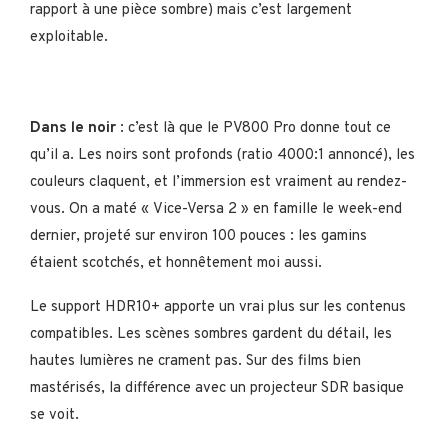
rapport à une pièce sombre) mais c’est largement
exploitable.
Dans le noir
: c’est là que le PV800 Pro donne tout ce
qu’il a. Les noirs sont profonds (ratio 4000:1 annoncé), les
couleurs claquent, et l’immersion est vraiment au rendez-
vous. On a maté « Vice-Versa 2 » en famille le week-end
dernier, projeté sur environ 100 pouces : les gamins
étaient scotchés, et honnêtement moi aussi.
Le support HDR10+ apporte un vrai plus sur les contenus
compatibles. Les scènes sombres gardent du détail, les
hautes lumières ne crament pas. Sur des films bien
mastérisés, la différence avec un projecteur SDR basique
se voit.