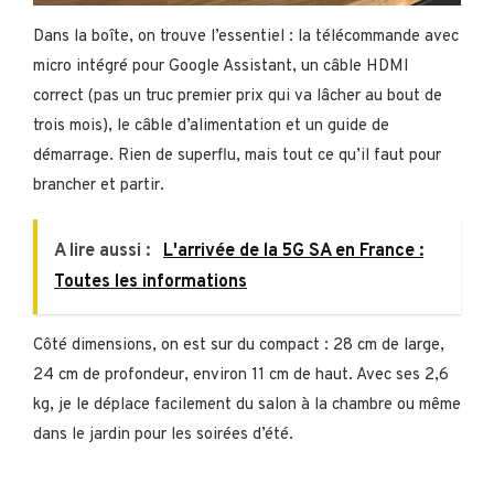
Dans la boîte, on trouve l’essentiel : la télécommande avec
micro intégré pour Google Assistant, un câble HDMI
correct (pas un truc premier prix qui va lâcher au bout de
trois mois), le câble d’alimentation et un guide de
démarrage. Rien de superflu, mais tout ce qu’il faut pour
brancher et partir.
A lire aussi :
L'arrivée de la 5G SA en France :
Toutes les informations
Côté dimensions, on est sur du compact : 28 cm de large,
24 cm de profondeur, environ 11 cm de haut. Avec ses 2,6
kg, je le déplace facilement du salon à la chambre ou même
dans le jardin pour les soirées d’été.