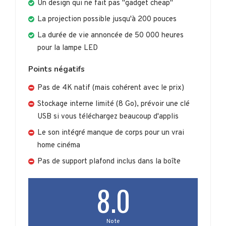
Un design qui ne fait pas "gadget cheap"
La projection possible jusqu'à 200 pouces
La durée de vie annoncée de 50 000 heures
pour la lampe LED
Points négatifs
Pas de 4K natif (mais cohérent avec le prix)
Stockage interne limité (8 Go), prévoir une clé
USB si vous téléchargez beaucoup d'applis
Le son intégré manque de corps pour un vrai
home cinéma
Pas de support plafond inclus dans la boîte
8.0
Note