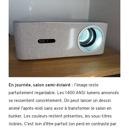
En journée, salon semi-éclairé
: l’image reste
parfaitement regardable. Les 1400 ANSI lumens annoncés
se ressentent concrètement. On peut lancer un dessin
animé l’après-midi sans avoir à transformer le salon en
bunker. Les couleurs restent présentes, les sous-titres
lisibles. C’est loin d’être parfait (on perd en contraste par