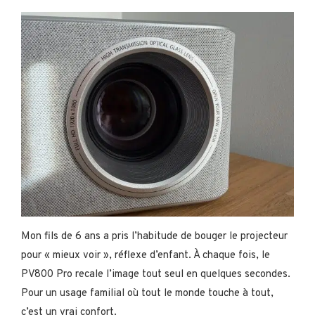
Mon fils de 6 ans a pris l’habitude de bouger le projecteur
pour « mieux voir », réflexe d’enfant. À chaque fois, le
PV800 Pro recale l’image tout seul en quelques secondes.
Pour un usage familial où tout le monde touche à tout,
c’est un vrai confort.