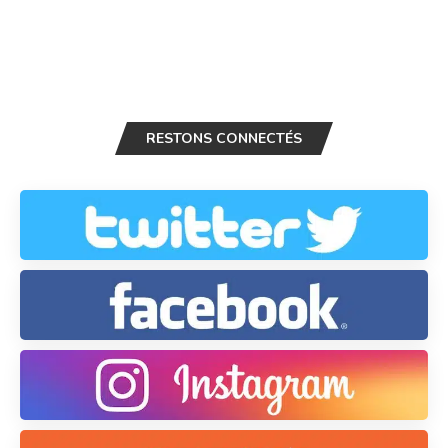
RESTONS CONNECTÉS