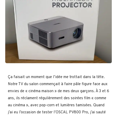
Ça faisait un moment que l’idée me trottait dans la tête.
Notre TV du salon commençait à faire pâle figure face aux
envies de « cinéma maison » de mes deux garçons. À 3 et 6
ans, ils réclament régulièrement des soirées film « comme
au cinéma », avec pop-corn et lumières tamisées. Quand
j’ai eu l’occasion de tester l’OSCAL PV800 Pro, j’ai sauté