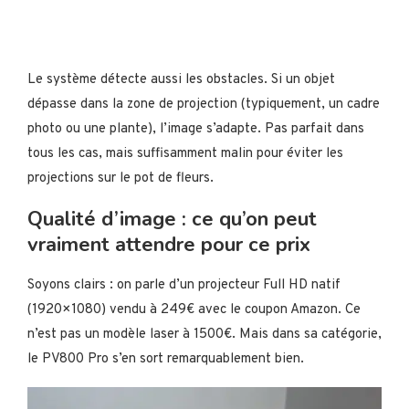
Le système détecte aussi les obstacles. Si un objet
dépasse dans la zone de projection (typiquement, un cadre
photo ou une plante), l’image s’adapte. Pas parfait dans
tous les cas, mais suffisamment malin pour éviter les
projections sur le pot de fleurs.
Qualité d’image : ce qu’on peut
vraiment attendre pour ce prix
Soyons clairs : on parle d’un projecteur Full HD natif
(1920×1080) vendu à 249€ avec le coupon Amazon. Ce
n’est pas un modèle laser à 1500€. Mais dans sa catégorie,
le PV800 Pro s’en sort remarquablement bien.