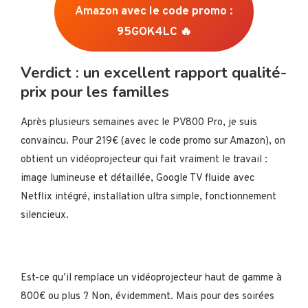
Amazon avec le
code promo :
95GOK4LC
🔥
Verdict : un excellent rapport qualité-
prix pour les familles
Après plusieurs semaines avec le PV800 Pro, je suis
convaincu. Pour 219€ (avec le code promo sur Amazon), on
obtient un vidéoprojecteur qui fait vraiment le travail :
image lumineuse et détaillée, Google TV fluide avec
Netflix intégré, installation ultra simple, fonctionnement
silencieux.
Est-ce qu’il remplace un vidéoprojecteur haut de gamme à
800€ ou plus ? Non, évidemment. Mais pour des soirées