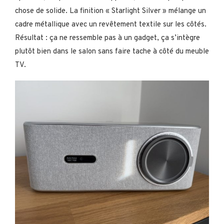
chose de solide. La finition « Starlight Silver » mélange un
cadre métallique avec un revêtement textile sur les côtés.
Résultat : ça ne ressemble pas à un gadget, ça s’intègre
plutôt bien dans le salon sans faire tache à côté du meuble
TV.