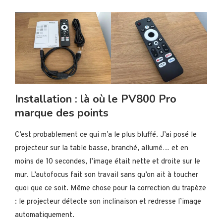
Installation : là où le PV800 Pro
marque des points
C’est probablement ce qui m’a le plus bluffé. J’ai posé le
projecteur sur la table basse, branché, allumé… et en
moins de 10 secondes, l’image était nette et droite sur le
mur. L’autofocus fait son travail sans qu’on ait à toucher
quoi que ce soit. Même chose pour la correction du trapèze
: le projecteur détecte son inclinaison et redresse l’image
automatiquement.