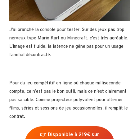
J’ai branché la console pour tester. Sur des jeux pas trop
nerveux type Mario Kart ou Minecraft, c’est très agréable.
L’image est fluide, la latence ne gêne pas pour un usage
familial décontracté.
Pour du jeu compétitif en ligne où chaque milliseconde
compte, ce n’est pas le bon outil, mais ce n’est clairement
pas sa cible. Comme projecteur polyvalent pour alterner
films, séries et sessions de jeu occasionnelles, il remplit le
contrat.
👉
D
isponible à 219€ sur