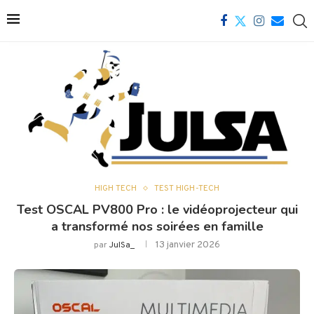
HIGH TECH
TEST HIGH-TECH
Test OSCAL PV800 Pro : le vidéoprojecteur qui
a transformé nos soirées en famille
13 janvier 2026
par
JulSa_