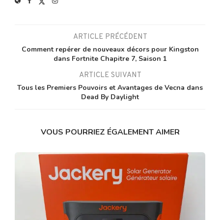
ARTICLE PRÉCÉDENT
Comment repérer de nouveaux décors pour Kingston
dans Fortnite Chapitre 7, Saison 1
ARTICLE SUIVANT
Tous les Premiers Pouvoirs et Avantages de Vecna dans
Dead By Daylight
VOUS POURRIEZ ÉGALEMENT AIMER