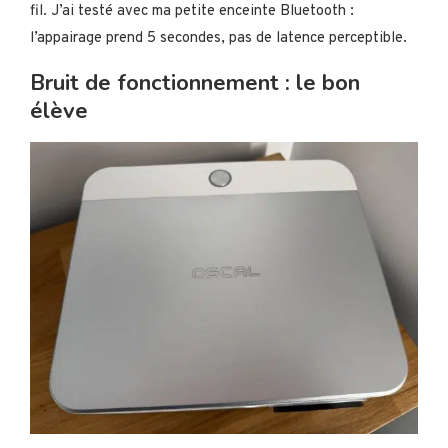
fil. J’ai testé avec ma petite enceinte Bluetooth :
l’appairage prend 5 secondes, pas de latence perceptible.
Bruit de fonctionnement : le bon
élève