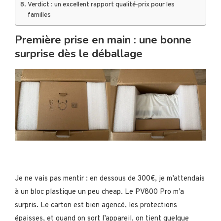
Verdict : un excellent rapport qualité-prix pour les
familles
Première prise en main : une bonne
surprise dès le déballage
Je ne vais pas mentir : en dessous de 300€, je m’attendais
à un bloc plastique un peu cheap. Le PV800 Pro m’a
surpris. Le carton est bien agencé, les protections
épaisses, et quand on sort l’appareil, on tient quelque