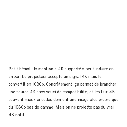
Petit bémol : la mention « 4K supporté » peut induire en
erreur. Le projecteur accepte un signal 4K mais le
convertit en 1080p. Concrètement, ça permet de brancher
une source 4K sans souci de compatibilité, et les flux 4K
souvent mieux encodés donnent une image plus propre que
du 1080p bas de gamme. Mais on ne projette pas du vrai
4K natif.