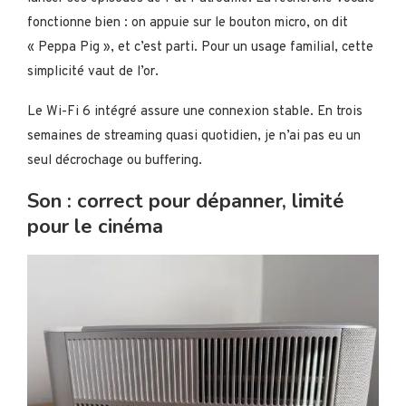
fonctionne bien : on appuie sur le bouton micro, on dit
« Peppa Pig », et c’est parti. Pour un usage familial, cette
simplicité vaut de l’or.
Le Wi-Fi 6 intégré assure une connexion stable. En trois
semaines de streaming quasi quotidien, je n’ai pas eu un
seul décrochage ou buffering.
Son : correct pour dépanner, limité
pour le cinéma