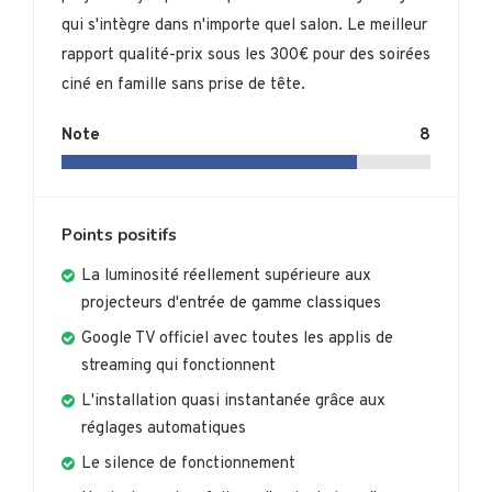
qui s'intègre dans n'importe quel salon. Le meilleur
rapport qualité-prix sous les 300€ pour des soirées
ciné en famille sans prise de tête.
Note
8
Points positifs
La luminosité réellement supérieure aux
projecteurs d'entrée de gamme classiques
Google TV officiel avec toutes les applis de
streaming qui fonctionnent
L'installation quasi instantanée grâce aux
réglages automatiques
Le silence de fonctionnement