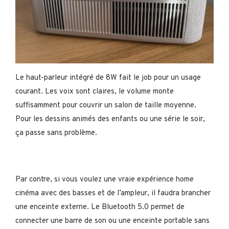
Le haut-parleur intégré de 8W fait le job pour un usage
courant. Les voix sont claires, le volume monte
suffisamment pour couvrir un salon de taille moyenne.
Pour les dessins animés des enfants ou une série le soir,
ça passe sans problème.
Par contre, si vous voulez une vraie expérience home
cinéma avec des basses et de l’ampleur, il faudra brancher
une enceinte externe. Le Bluetooth 5.0 permet de
connecter une barre de son ou une enceinte portable sans