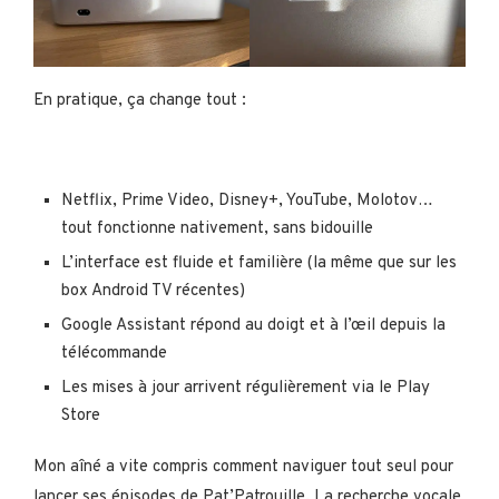
En pratique, ça change tout :
Netflix, Prime Video, Disney+, YouTube, Molotov…
tout fonctionne nativement, sans bidouille
L’interface est fluide et familière (la même que sur les
box Android TV récentes)
Google Assistant répond au doigt et à l’œil depuis la
télécommande
Les mises à jour arrivent régulièrement via le Play
Store
Mon aîné a vite compris comment naviguer tout seul pour
lancer ses épisodes de Pat’Patrouille. La recherche vocale