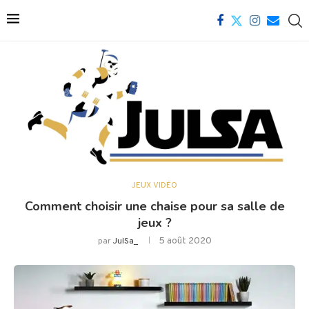
JEUX VIDÉO
Comment choisir une chaise pour sa salle de
jeux ?
5 août 2020
par
JulSa_