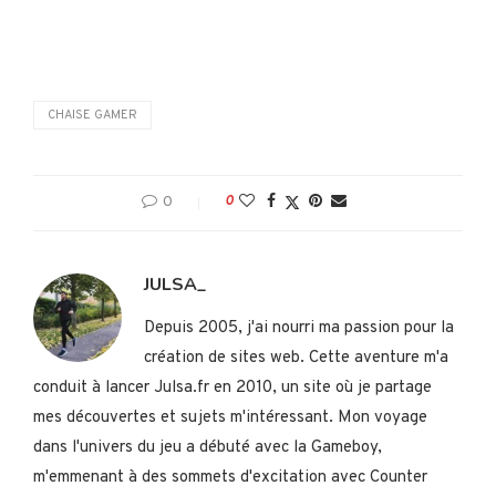
CHAISE GAMER
0
0
JULSA_
Depuis 2005, j'ai nourri ma passion pour la
création de sites web. Cette aventure m'a
conduit à lancer Julsa.fr en 2010, un site où je partage
mes découvertes et sujets m'intéressant. Mon voyage
dans l'univers du jeu a débuté avec la Gameboy,
m'emmenant à des sommets d'excitation avec Counter