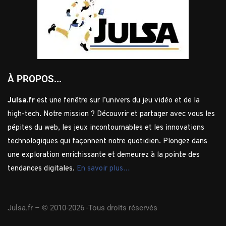
À PROPOS...
Julsa.fr
est une fenêtre sur l’univers du jeu vidéo et de la
high-tech. Notre mission ? Découvrir et partager avec vous les
pépites du web, les jeux incontournables et les innovations
technologiques qui façonnent notre quotidien. Plongez dans
une exploration enrichissante et demeurez à la pointe des
tendances digitales.
En savoir plus…
Julsa.fr –
© 2010-2026 -Tous droits réservés