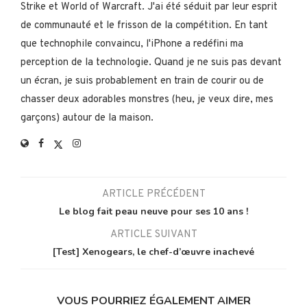
Strike et World of Warcraft. J'ai été séduit par leur esprit
de communauté et le frisson de la compétition. En tant
que technophile convaincu, l'iPhone a redéfini ma
perception de la technologie. Quand je ne suis pas devant
un écran, je suis probablement en train de courir ou de
chasser deux adorables monstres (heu, je veux dire, mes
garçons) autour de la maison.
ARTICLE PRÉCÉDENT
Le blog fait peau neuve pour ses 10 ans !
ARTICLE SUIVANT
[Test] Xenogears, le chef-d’œuvre inachevé
VOUS POURRIEZ ÉGALEMENT AIMER