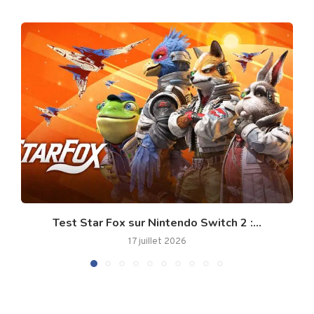
Test Star Fox sur Nintendo Switch 2 :...
17 juillet 2026