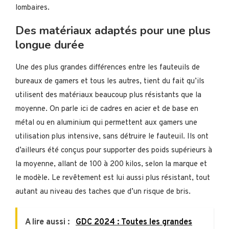
lombaires.
Des matériaux adaptés pour une plus
longue durée
Une des plus grandes différences entre les fauteuils de
bureaux de gamers et tous les autres, tient du fait qu’ils
utilisent des matériaux beaucoup plus résistants que la
moyenne. On parle ici de cadres en acier et de base en
métal ou en aluminium qui permettent aux gamers une
utilisation plus intensive, sans détruire le fauteuil. Ils ont
d’ailleurs été conçus pour supporter des poids supérieurs à
la moyenne, allant de 100 à 200 kilos, selon la marque et
le modèle. Le revêtement est lui aussi plus résistant, tout
autant au niveau des taches que d’un risque de bris.
A lire aussi :
GDC 2024 : Toutes les grandes