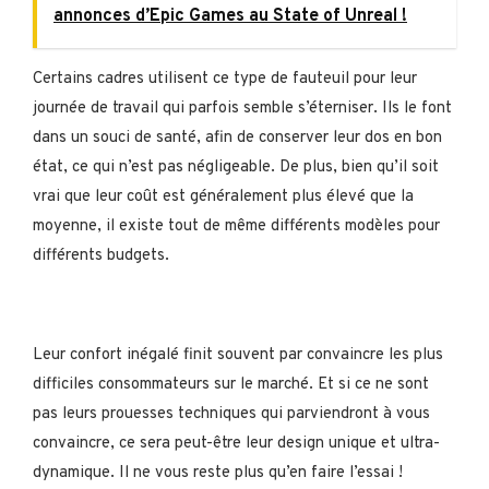
annonces d’Epic Games au State of Unreal !
Certains cadres utilisent ce type de fauteuil pour leur
journée de travail qui parfois semble s’éterniser. Ils le font
dans un souci de santé, afin de conserver leur dos en bon
état, ce qui n’est pas négligeable. De plus, bien qu’il soit
vrai que leur coût est généralement plus élevé que la
moyenne, il existe tout de même différents modèles pour
différents budgets.
Leur confort inégalé finit souvent par convaincre les plus
difficiles consommateurs sur le marché. Et si ce ne sont
pas leurs prouesses techniques qui parviendront à vous
convaincre, ce sera peut-être leur design unique et ultra-
dynamique. Il ne vous reste plus qu’en faire l’essai !