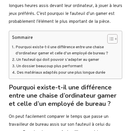
longues heures assis devant leur ordinateur, à jouer à leurs
jeux préférés. C’est pourquoi le fauteuil d’un gamer est
probablement l’élément le plus important de la pièce.
Sommaire
Pourquoi existe-t-il une différence entre une chaise
d’ordinateur gamer et celle d’un employé de bureau ?
Un fauteuil qui doit pouvoir s’adapter au gamer
Un dossier beaucoup plus performant
Des matériaux adaptés pour une plus longue durée
Pourquoi existe-t-il une différence
entre une chaise d’ordinateur gamer
et celle d’un employé de bureau ?
On peut facilement comparer le temps que passe un
travailleur de bureau assis sur son fauteuil à celui du