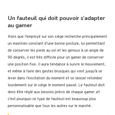
Un fauteuil qui doit pouvoir s’adapter
au gamer
Alors que l’employé sur son siège recherche principalement
un maintien constant d’une bonne posture, lui permettant
de conserver les pieds au sol et les genoux à un angle de
90 degrés, il est très difficile pour un gamer de conserver
une position fixe. Il aura tendance à suivre le mouvement,
et même à faire des gestes brusques qui vont jusqu’à se
lever dans l’excitation du moment et se laisser retomber
lourdement sur le siège le moment passé. Le fauteuil doit
donc être réglé aux besoins précis de chaque gamer ,et
c’est pourquoi ce type de fauteuil est beaucoup plus
personnalisable que tous les autres sur le marché.