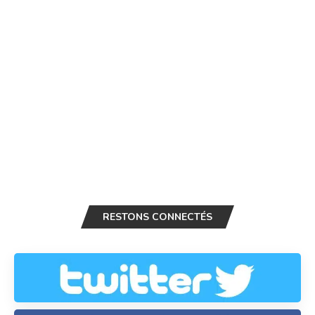
RESTONS CONNECTÉS