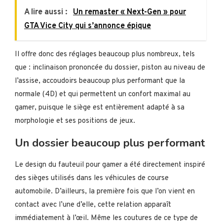
A lire aussi :
Un remaster « Next-Gen » pour
GTA Vice City qui s’annonce épique
Il offre donc des réglages beaucoup plus nombreux, tels
que : inclinaison prononcée du dossier, piston au niveau de
l’assise, accoudoirs beaucoup plus performant que la
normale (4D) et qui permettent un confort maximal au
gamer, puisque le siège est entièrement adapté à sa
morphologie et ses positions de jeux.
Un dossier beaucoup plus performant
Le design du fauteuil pour gamer a été directement inspiré
des sièges utilisés dans les véhicules de course
automobile. D’ailleurs, la première fois que l’on vient en
contact avec l’une d’elle, cette relation apparaît
immédiatement à l’œil. Même les coutures de ce type de