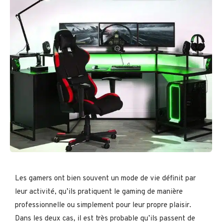
Les gamers ont bien souvent un mode de vie définit par
leur activité, qu’ils pratiquent le gaming de manière
professionnelle ou simplement pour leur propre plaisir.
Dans les deux cas, il est très probable qu’ils passent de