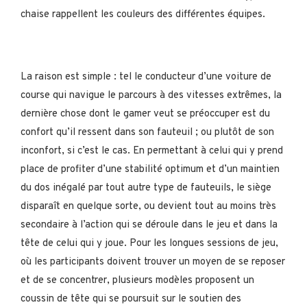
chaise rappellent les couleurs des différentes équipes.
La raison est simple : tel le conducteur d’une voiture de
course qui navigue le parcours à des vitesses extrêmes, la
dernière chose dont le gamer veut se préoccuper est du
confort qu’il ressent dans son fauteuil ; ou plutôt de son
inconfort, si c’est le cas. En permettant à celui qui y prend
place de profiter d’une stabilité optimum et d’un maintien
du dos inégalé par tout autre type de fauteuils, le siège
disparaît en quelque sorte, ou devient tout au moins très
secondaire à l’action qui se déroule dans le jeu et dans la
tête de celui qui y joue. Pour les longues sessions de jeu,
où les participants doivent trouver un moyen de se reposer
et de se concentrer, plusieurs modèles proposent un
coussin de tête qui se poursuit sur le soutien des