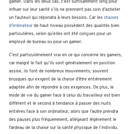
gamer. Dans les deux cas, c’est suffisamment long pour
influer sur leur santé s’ils ne prennent pas soin d’acheter
un fauteuil qui répondra à leurs besoins. Car les
chaises
d’ordinateur
de haut niveau possèdent des qualités bien
particulières, selon qu’elles ont été conçues pour un
employé de bureau ou pour un gamer.
C’est particulièrement vrai en ce qui concerne les gamers,
car malgré le fait qu’ils sont généralement en position
assise, ils font de nombreux mouvements, souvent
brusques qui exigent de la chaise d’être entièrement
adaptée afin de répondre à ces exigences. De plus, le
mode de vie du gamer face à celui du travailleur est bien
différent et le second à tendance à passer des nuits
entières face à son ordinateur, alors que l’autre prendra
des pauses plus fréquemment, allégeant légèrement le
fardeau de la chaise sur la santé physique de l’individu.