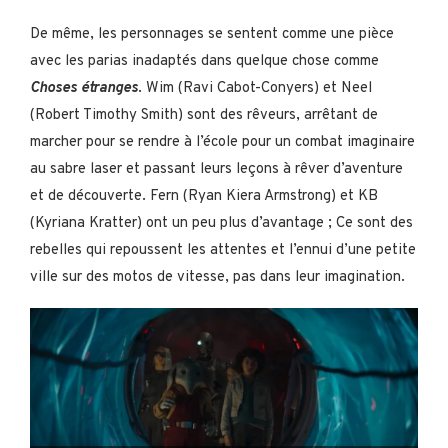
De même, les personnages se sentent comme une pièce
avec les parias inadaptés dans quelque chose comme
Choses étranges
. Wim (Ravi Cabot-Conyers) et Neel
(Robert Timothy Smith) sont des rêveurs, arrêtant de
marcher pour se rendre à l’école pour un combat imaginaire
au sabre laser et passant leurs leçons à rêver d’aventure
et de découverte. Fern (Ryan Kiera Armstrong) et KB
(Kyriana Kratter) ont un peu plus d’avantage ; Ce sont des
rebelles qui repoussent les attentes et l’ennui d’une petite
ville sur des motos de vitesse, pas dans leur imagination.