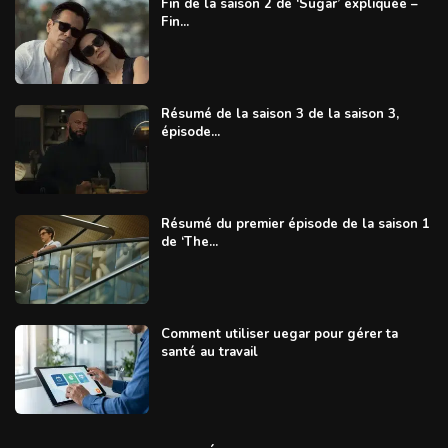
Fin de la saison 2 de ‘Sugar’ expliquée –
Fin...
Résumé de la saison 3 de la saison 3,
épisode...
Résumé du premier épisode de la saison 1
de ‘The...
Comment utiliser uegar pour gérer ta
santé au travail