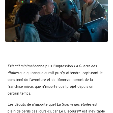
Effectif minimal
donne plus l’impression
La Guerre des
étoiles
que quiconque aurait pu s’y attendre, capturant le
sens inné de l’aventure et de l’émerveillement de la
franchise mieux que n’importe quel projet depuis un
certain temps.
Les débuts de n’importe quel
La Guerre des étoiles
est
plein de périls ces jours-ci, car Le Discours™ est inévitable