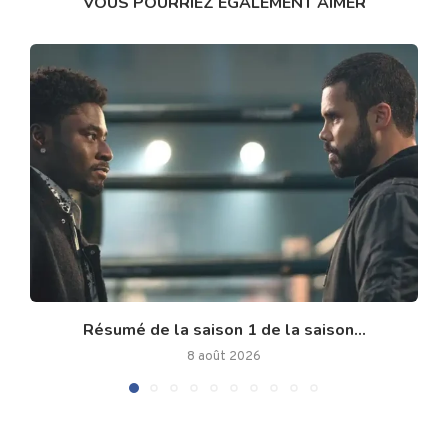
VOUS POURRIEZ ÉGALEMENT AIMER
Résumé de la saison 1 de la saison...
8 août 2026