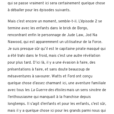
qui se passe vraiment ici sera certainement quelque chose
à déballer pour les épisodes suivants.
Mais c’est encore un moment, semble-t-il. L’épisode 2 se
termine avec les enfants dans le brick de Borgo,
rencontrant enfin le personnage de Jude Law, Jod Na
Nawood, qui est apparemment un utilisateur de la Force.
Je suis presque sûr qu’il est le capitaine pirate masqué qui
a été trahi dans le froid, mais c’est une autre révélation
pour plus tard. D’ici là, il y a une évasion à faire, des
présentations à faire, et sans doute beaucoup de
mésaventures à savourer. Watts et Ford ont conçu
quelque chose d’assez charmant ici, une aventure familiale
avec tous les
La Guerre des étoiles
mais un sens sincère de
l’enthousiasme qui manquait à la franchise depuis
longtemps. Il s’agit d’enfants et pour les enfants, c’est sûr,
mais il y a quelque chose ici pour les grands parmi nous qui