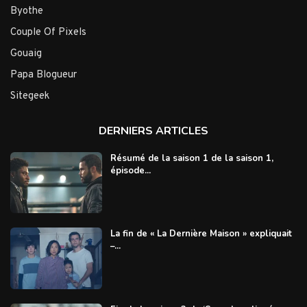
Byothe
Couple Of Pixels
Gouaig
Papa Blogueur
Sitegeek
DERNIERS ARTICLES
Résumé de la saison 1 de la saison 1,
épisode...
La fin de « La Dernière Maison » expliquait
–...