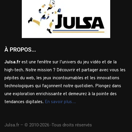
À PROPOS...
Julsa.fr
est une fenêtre sur l’univers du jeu vidéo et de la
high-tech. Notre mission ? Découvrir et partager avec vous les
pépites du web, les jeux incontournables et les innovations
technologiques qui façonnent notre quotidien. Plongez dans
une exploration enrichissante et demeurez à la pointe des
tendances digitales.
En savoir plus…
Julsa.fr –
© 2010-2026 -Tous droits réservés