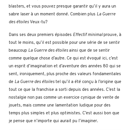
blasters, et vous pouvez presque garantir qu’il y aura un
sabre laser à un moment donné. Combien plus
La Guerre
des étoiles
Veux-tu?
Dans ses deux premiers épisodes
Effectif minimal
prouve, à
tout le moins, qu’il est possible pour une série de se sentir
beaucoup
La Guerre des étoiles
ainsi que de se sentir
comme quelque chose d’autre. Ce qui est évoqué ici, c’est
un esprit d’imagination et d’aventure des années 80 qui se
sent, ironiquement, plus proche des valeurs fondamentales
de
La Guerre des étoiles
tel qu’il a été conçu à l’origine que
tout ce que la franchise a sorti depuis des années. C’est la
nostalgie non pas comme un exercice cynique de vente de
jouets, mais comme une lamentation ludique pour des
temps plus simples et plus optimistes. C’est aussi bon que
je pense que n’importe qui aurait pu l’imaginer.