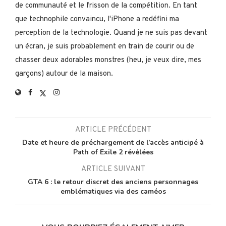
de communauté et le frisson de la compétition. En tant
que technophile convaincu, l'iPhone a redéfini ma
perception de la technologie. Quand je ne suis pas devant
un écran, je suis probablement en train de courir ou de
chasser deux adorables monstres (heu, je veux dire, mes
garçons) autour de la maison.
ARTICLE PRÉCÉDENT
Date et heure de préchargement de l’accès anticipé à
Path of Exile 2 révélées
ARTICLE SUIVANT
GTA 6 : le retour discret des anciens personnages
emblématiques via des caméos