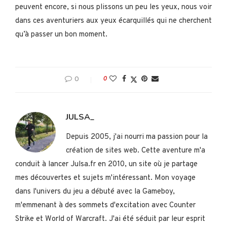
peuvent encore, si nous plissons un peu les yeux, nous voir
dans ces aventuriers aux yeux écarquillés qui ne cherchent
qu’à passer un bon moment.
0
0
JULSA_
Depuis 2005, j'ai nourri ma passion pour la
création de sites web. Cette aventure m'a
conduit à lancer Julsa.fr en 2010, un site où je partage
mes découvertes et sujets m'intéressant. Mon voyage
dans l'univers du jeu a débuté avec la Gameboy,
m'emmenant à des sommets d'excitation avec Counter
Strike et World of Warcraft. J'ai été séduit par leur esprit