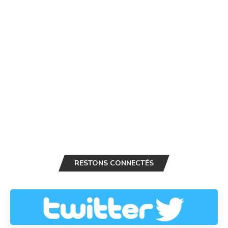
RESTONS CONNECTÉS