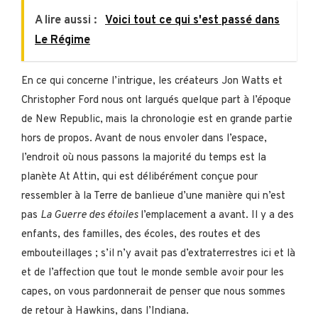
A lire aussi :
Voici tout ce qui s'est passé dans
Le Régime
En ce qui concerne l’intrigue, les créateurs Jon Watts et
Christopher Ford nous ont largués quelque part à l’époque
de New Republic, mais la chronologie est en grande partie
hors de propos. Avant de nous envoler dans l’espace,
l’endroit où nous passons la majorité du temps est la
planète At Attin, qui est délibérément conçue pour
ressembler à la Terre de banlieue d’une manière qui n’est
pas
La Guerre des étoiles
l’emplacement a avant. Il y a des
enfants, des familles, des écoles, des routes et des
embouteillages ; s’il n’y avait pas d’extraterrestres ici et là
et de l’affection que tout le monde semble avoir pour les
capes, on vous pardonnerait de penser que nous sommes
de retour à Hawkins, dans l’Indiana.