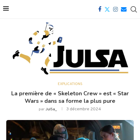
EXPLICATIONS
La première de « Skeleton Crew » est « Star
Wars » dans sa forme la plus pure
3 décembre 2024
par
JulSa_