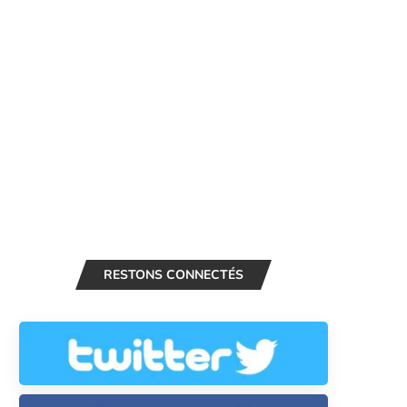
RESTONS CONNECTÉS