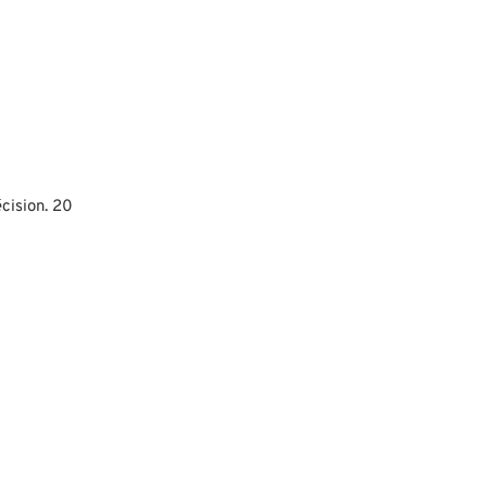
écision. 20