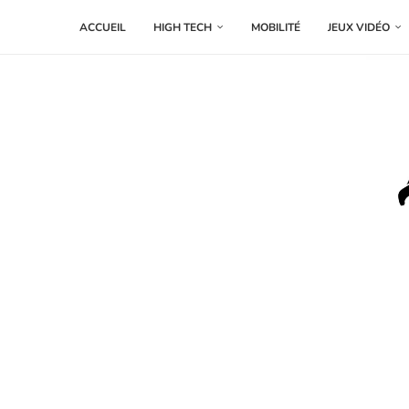
ACCUEIL
HIGH TECH
MOBILITÉ
JEUX VIDÉO