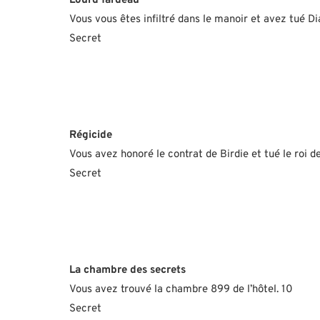
Lourd fardeau
Vous vous êtes infiltré dans le manoir et avez tué 
Secret
Régicide
Vous avez honoré le contrat de Birdie et tué le roi 
Secret
La chambre des secrets
Vous avez trouvé la chambre 899 de l’hôtel. 10
Secret