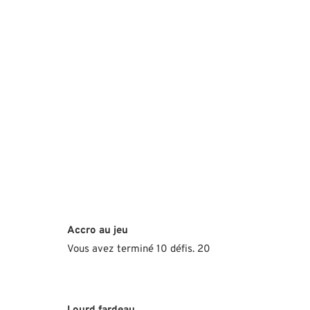
Accro au jeu
Vous avez terminé 10 défis. 20