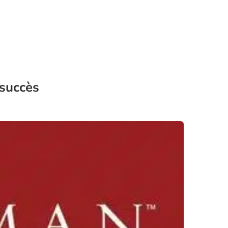
 succès