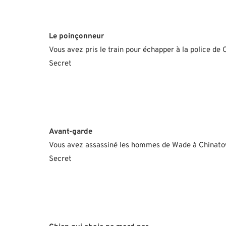
Le poinçonneur
Vous avez pris le train pour échapper à la police de 
Secret
Avant-garde
Vous avez assassiné les hommes de Wade à Chinato
Secret