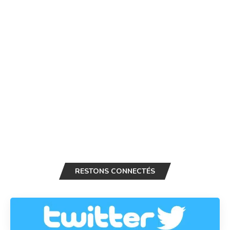
RESTONS CONNECTÉS