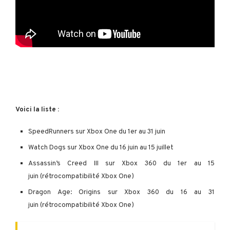
Voici la liste :
SpeedRunners sur Xbox One du 1er au 31 juin
Watch Dogs sur Xbox One du 16 juin au 15 juillet
Assassin’s Creed III sur Xbox 360 du 1er au 15
juin (rétrocompatibilité Xbox One)
Dragon Age: Origins sur Xbox 360 du 16 au 31
juin (rétrocompatibilité Xbox One)