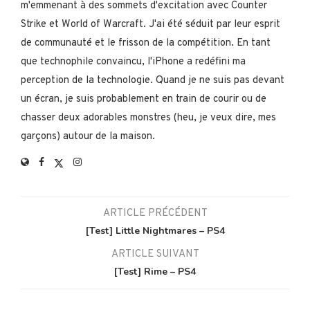
m'emmenant à des sommets d'excitation avec Counter
Strike et World of Warcraft. J'ai été séduit par leur esprit
de communauté et le frisson de la compétition. En tant
que technophile convaincu, l'iPhone a redéfini ma
perception de la technologie. Quand je ne suis pas devant
un écran, je suis probablement en train de courir ou de
chasser deux adorables monstres (heu, je veux dire, mes
garçons) autour de la maison.
ARTICLE PRÉCÉDENT
[Test] Little Nightmares – PS4
ARTICLE SUIVANT
[Test] Rime – PS4