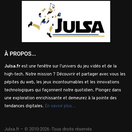
À PROPOS...
Julsa.fr
est une fenêtre sur l’univers du jeu vidéo et de la
high-tech. Notre mission ? Découvrir et partager avec vous les
pépites du web, les jeux incontournables et les innovations
technologiques qui façonnent notre quotidien. Plongez dans
une exploration enrichissante et demeurez à la pointe des
tendances digitales.
En savoir plus…
Julsa.fr –
© 2010-2026 -Tous droits réservés