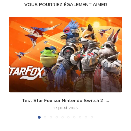
VOUS POURRIEZ ÉGALEMENT AIMER
Test Star Fox sur Nintendo Switch 2 :...
17 juillet 2026