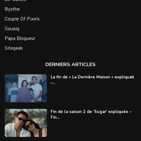
Byothe
Couple Of Pixels
Gouaig
Papa Blogueur
Sitegeek
DERNIERS ARTICLES
La fin de « La Dernière Maison » expliquait
–...
Fin de la saison 2 de ‘Sugar’ expliquée –
Fin...