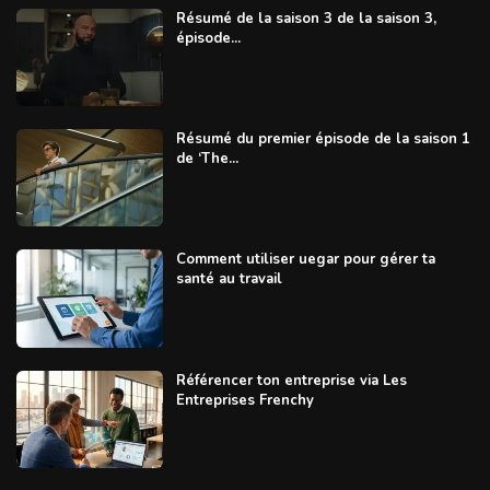
Résumé de la saison 3 de la saison 3,
épisode...
Résumé du premier épisode de la saison 1
de ‘The...
Comment utiliser uegar pour gérer ta
santé au travail
Référencer ton entreprise via Les
Entreprises Frenchy