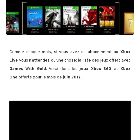
Comme chaque mois, si vous avez un abonnement au
Xbox
Live
vous n’attendez qu’une chose: la liste des jeux offert avec
Games With Gold
. Voici donc les
jeux Xbox 360
et
Xbox
One
offerts pour le mois de
juin
2017
.