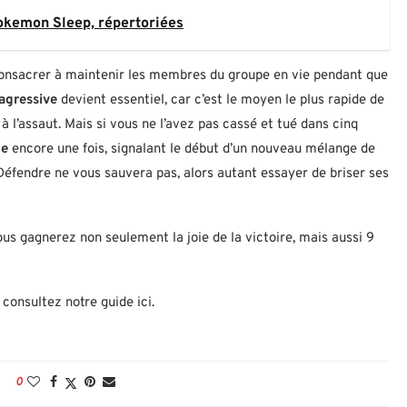
Pokemon Sleep, répertoriées
onsacrer à maintenir les membres du groupe en vie pendant que
agressive
devient essentiel, car c’est le moyen le plus rapide de
à l’assaut. Mais si vous ne l’avez pas cassé et tué dans cinq
ce
encore une fois, signalant le début d’un nouveau mélange de
 Défendre ne vous sauvera pas, alors autant essayer de briser ses
us gagnerez non seulement la joie de la victoire, mais aussi 9
 consultez notre guide ici.
0