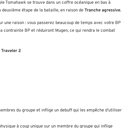
ble Tomahawk se trouve dans un coffre océanique en bas à
a deuxième étape de la bataille, en raison de
Tranche agressive
.
pour une raison : vous passerez beaucoup de temps avec votre BP
a contrainte BP et réduiront Mugen, ce qui rendra le combat
 Traveler 2
embres du groupe et inflige un debuff qui les empêche d’utiliser
hysique à coup unique sur un membre du groupe qui inflige