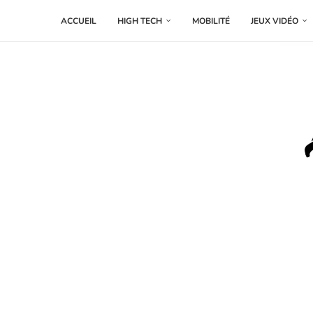
ACCUEIL
HIGH TECH
MOBILITÉ
JEUX VIDÉO