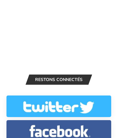
RESTONS CONNECTÉS