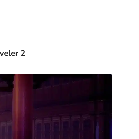
veler 2