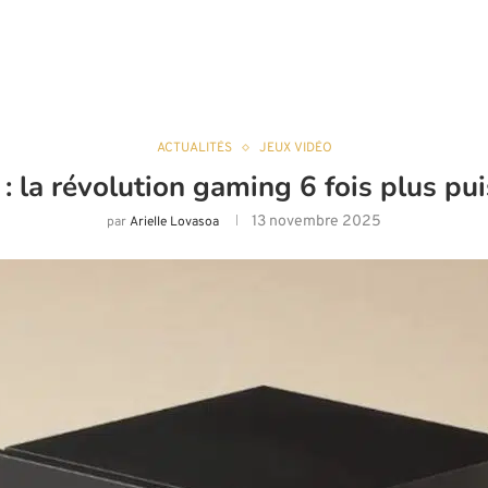
ACTUALITÉS
JEUX VIDÉO
 la révolution gaming 6 fois plus pu
13 novembre 2025
par
Arielle Lovasoa