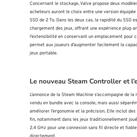
Concernant le stockage, Valve propose deux modèles p
acheteurs auront le choix entre une version équipée
SSD de 2 To. Dans les deux cas, la rapidité du SSD 
chargement des jeux, offrant une expérience plug-a
l’extensibilité en conservant un emplacement pour c
permet aux joueurs d’augmenter facilement la capac
jeux portable.
Le nouveau Steam Controller et l’e
L’annonce de la Steam Machine s’accompagne de la r
vendu en bundle avec la console, mais aussi séparé
améliorer l’ergonomie et la précision. Elle inclut d
fin, notamment dans les jeux traditionnellement joué
2.4 GHz pour une connexion sans fil directe et fiab
directement.