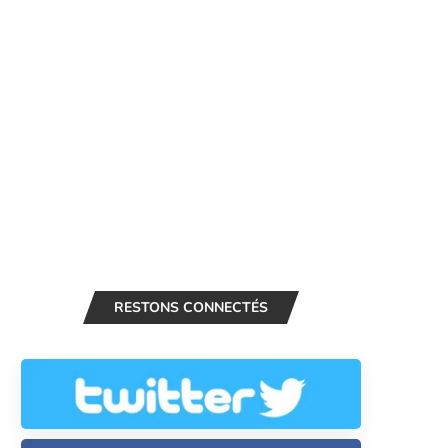
RESTONS CONNECTÉS