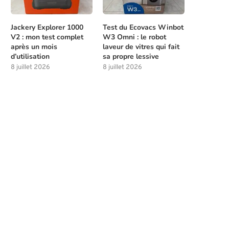
Jackery Explorer 1000
Test du Ecovacs Winbot
V2 : mon test complet
W3 Omni : le robot
après un mois
laveur de vitres qui fait
d’utilisation
sa propre lessive
8 juillet 2026
8 juillet 2026