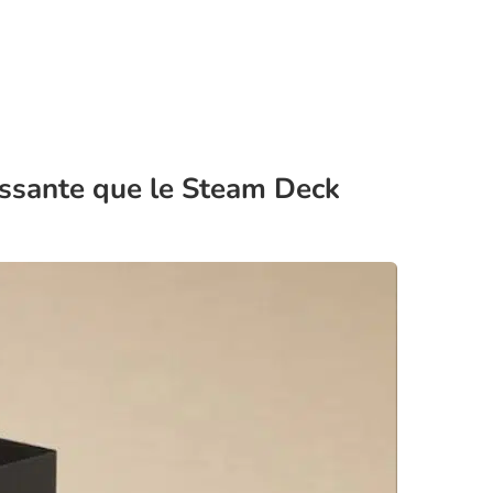
issante que le Steam Deck