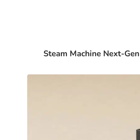
Steam Machine Next-Gen :