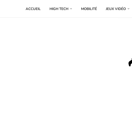
ACCUEIL
HIGH TECH
MOBILITÉ
JEUX VIDÉO