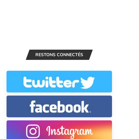
RESTONS CONNECTÉS