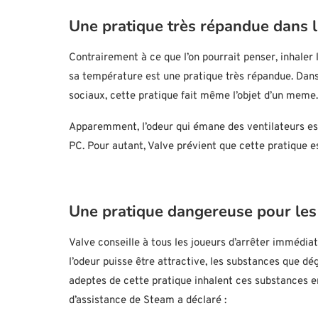
Une pratique très répandue dans l
Contrairement à ce que l’on pourrait penser, inhaler 
sa température est une pratique très répandue. Da
sociaux, cette pratique fait même l’objet d’un meme.
Apparemment, l’odeur qui émane des ventilateurs est
PC. Pour autant, Valve prévient que cette pratique e
Une pratique dangereuse pour les
Valve conseille à tous les joueurs d’arrêter immédia
l’odeur puisse être attractive, les substances que dé
adeptes de cette pratique inhalent ces substances en
d’assistance de Steam a déclaré :