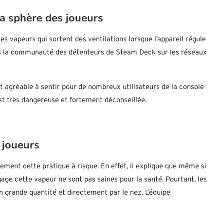
a sphère des joueurs
les vapeurs qui sortent des ventilations lorsque l’appareil régule
ns la communauté des détenteurs de Steam Deck sur les réseaux
 agréable à sentir pour de nombreux utilisateurs de la console-
st très dangereuse et fortement déconseillée.
 joueurs
tement cette pratique à risque. En effet, il explique que même si
gage cette vapeur ne sont pas saines pour la santé. Pourtant, les
 grande quantité et directement par le nez. L’équipe