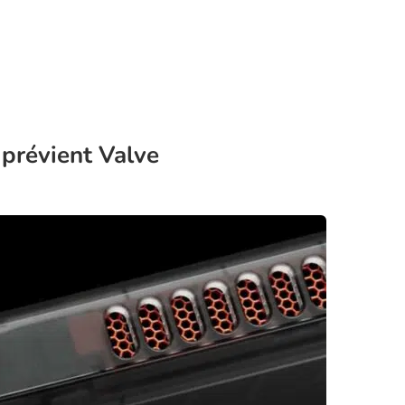
» prévient Valve