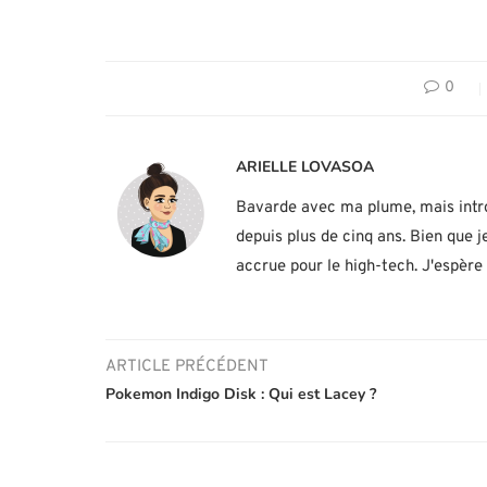
0
ARIELLE LOVASOA
Bavarde avec ma plume, mais introv
depuis plus de cinq ans. Bien que je
accrue pour le high-tech. J'espère
ARTICLE PRÉCÉDENT
Pokemon Indigo Disk : Qui est Lacey ?