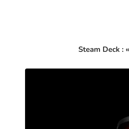
Steam Deck : « 