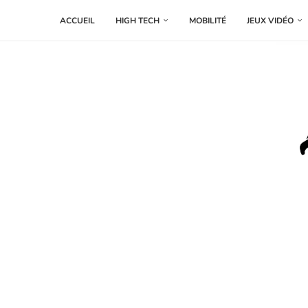
ACCUEIL
HIGH TECH
MOBILITÉ
JEUX VIDÉO