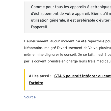
Comme pour tous les appareils électroniques,
d’échappement de votre appareil. Bien qu’il n
utilisation générale, il est préférable d’évi
l’appareil.
Heureusement, aucun incident n’a été répertorié pour
Néanmoins, malgré l’avertissement de Valve, plusieu
même mine d’ignorer le conseil. De ce fait, il est à p
périls doivent prendre en charge leurs frais médica
A lire aussi :
GTA 6 pourrait intégrer du con
Fortnite
Source