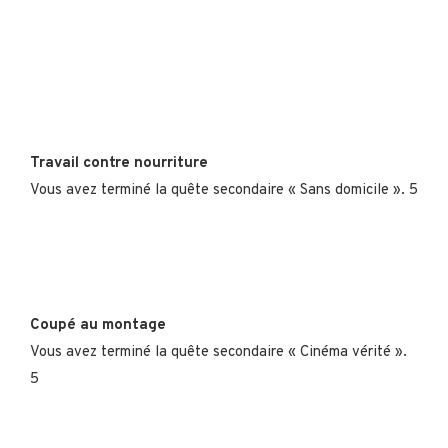
Travail contre nourriture
Vous avez terminé la quête secondaire « Sans domicile ». 5
Coupé au montage
Vous avez terminé la quête secondaire « Cinéma vérité ».
5