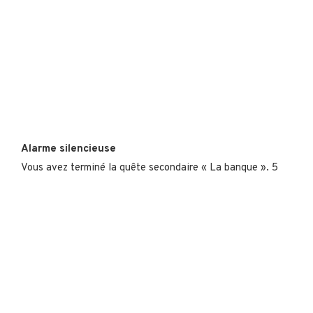
Alarme silencieuse
Vous avez terminé la quête secondaire « La banque ». 5