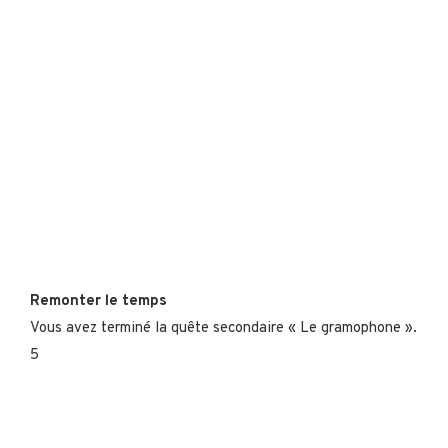
Remonter le temps
Vous avez terminé la quête secondaire « Le gramophone ».
5