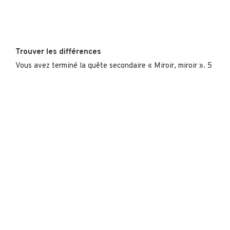
Trouver les différences
Vous avez terminé la quête secondaire « Miroir, miroir ». 5