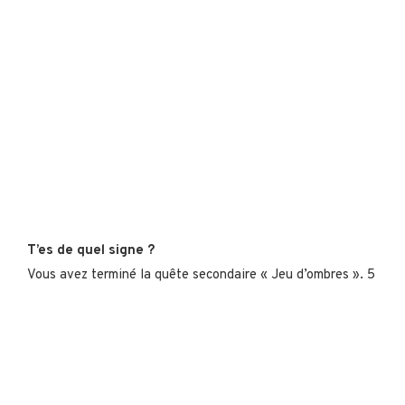
T’es de quel signe ?
Vous avez terminé la quête secondaire « Jeu d’ombres ». 5