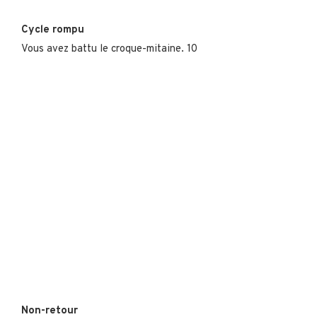
Cycle rompu
Vous avez battu le croque-mitaine. 10
Non-retour