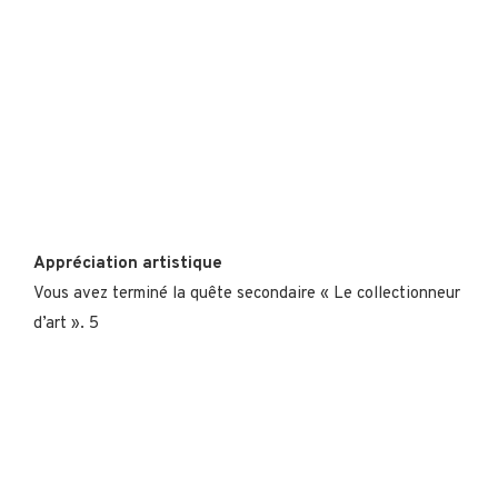
Appréciation artistique
Vous avez terminé la quête secondaire « Le collectionneur
d’art ». 5