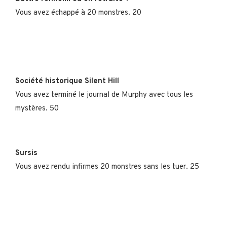
Vous avez échappé à 20 monstres. 20
Société historique Silent Hill
Vous avez terminé le journal de Murphy avec tous les
mystères. 50
Sursis
Vous avez rendu infirmes 20 monstres sans les tuer. 25