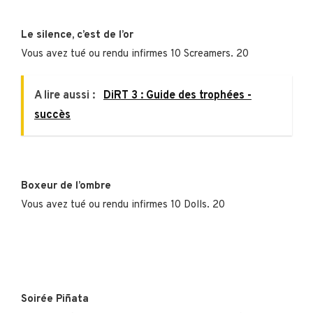
Le silence, c’est de l’or
Vous avez tué ou rendu infirmes 10 Screamers. 20
A lire aussi :
DiRT 3 : Guide des trophées -
succès
Boxeur de l’ombre
Vous avez tué ou rendu infirmes 10 Dolls. 20
Soirée Piñata