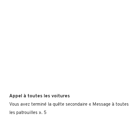
Appel à toutes les voitures
Vous avez terminé la quête secondaire « Message à toutes
les patrouilles ». 5