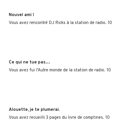
Nouvel ami !
Vous avez rencontré DJ Ricks à la station de radio. 10
Ce qui ne tue pas…
Vous avez fui l’Autre monde de la station de radio. 10
Alouette, je te plumerai.
Vous avez recueilli 3 pages du livre de comptines. 10