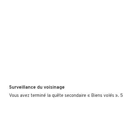
Surveillance du voisinage
Vous avez terminé la quête secondaire « Biens volés ». 5