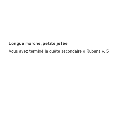
Longue marche, petite jetée
Vous avez terminé la quête secondaire « Rubans ». 5