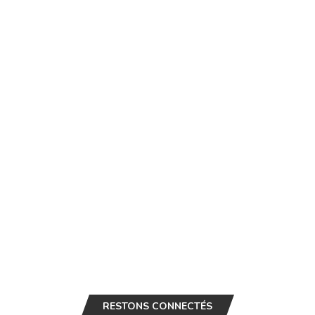
RESTONS CONNECTÉS