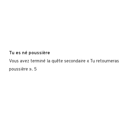
Tu es né poussière
Vous avez terminé la quête secondaire « Tu retourneras
poussière ». 5