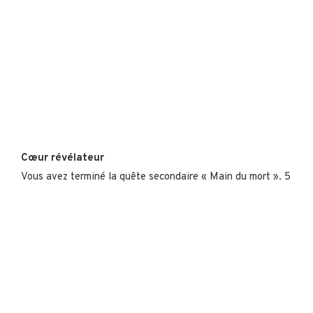
Cœur révélateur
Vous avez terminé la quête secondaire « Main du mort ». 5