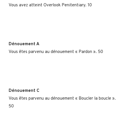
Vous avez atteint Overlook Penitentiary. 10
Dénouement A
Vous êtes parvenu au dénouement « Pardon ». 50
Dénouement C
Vous êtes parvenu au dénouement « Boucler la boucle ».
50