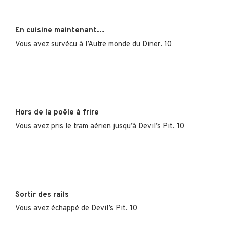
En cuisine maintenant…
Vous avez survécu à l’Autre monde du Diner. 10
Hors de la poêle à frire
Vous avez pris le tram aérien jusqu’à Devil’s Pit. 10
Sortir des rails
Vous avez échappé de Devil’s Pit. 10