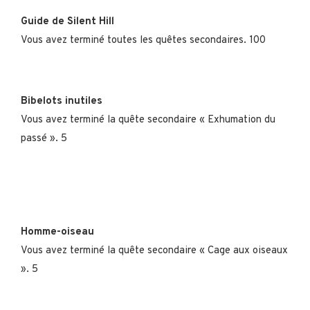
Guide de Silent Hill
Vous avez terminé toutes les quêtes secondaires. 100
Bibelots inutiles
Vous avez terminé la quête secondaire « Exhumation du
passé ». 5
Homme-oiseau
Vous avez terminé la quête secondaire « Cage aux oiseaux
». 5