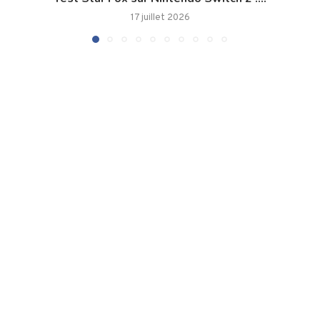
17 juillet 2026