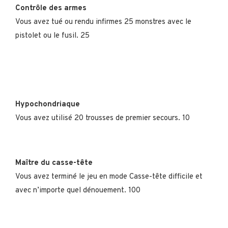
Contrôle des armes
Vous avez tué ou rendu infirmes 25 monstres avec le
pistolet ou le fusil. 25
Hypochondriaque
Vous avez utilisé 20 trousses de premier secours. 10
Maître du casse-tête
Vous avez terminé le jeu en mode Casse-tête difficile et
avec n’importe quel dénouement. 100