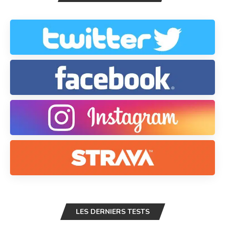
LES DERNIERS TESTS