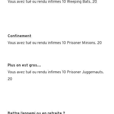
Vous avez tué ou rendu infirmes 10 Weeping Bats. 20
Confinement
Vous avez tué ou rendu infirmes 10 Prisoner Minions. 20
Plus on est gros…
Vous avez tué ou rendu infirmes 10 Prisoner Juggernauts.
20
Battre l’ennemi ou en retraite ?