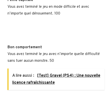
Peine capitale
Vous avez terminé le jeu en mode difficile et avec
n’importe quel dénouement. 100
Bon comportement
Vous avez terminé le jeu avec n’importe quelle difficulté
sans tuer aucun monstre. 50
A lire aussi :
[Test] Gravel (PS4) : Une nouvelle
licence rafraîchissante