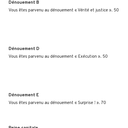
Dénouement B
Vous êtes parvenu au dénouement « Vérité et justice ». 50
Dénouement D
Vous êtes parvenu au dénouement « Exécution ». 50
Dénouement E
Vous êtes parvenu au dénouement « Surprise ! ». 70