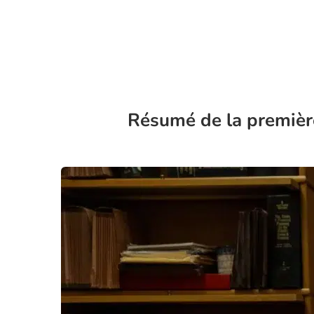
Résumé de la première