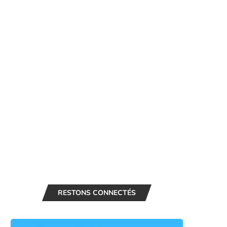
RESTONS CONNECTÉS