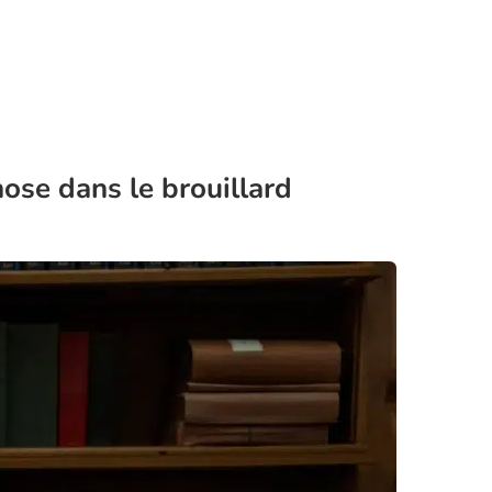
ose dans le brouillard