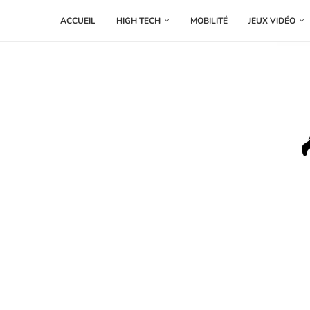
ACCUEIL
HIGH TECH
MOBILITÉ
JEUX VIDÉO