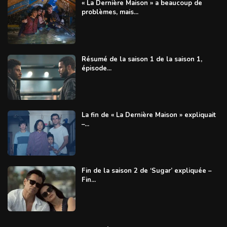
« La Dernière Maison » a beaucoup de
problèmes, mais...
Résumé de la saison 1 de la saison 1,
épisode...
La fin de « La Dernière Maison » expliquait
–...
Fin de la saison 2 de ‘Sugar’ expliquée –
Fin...