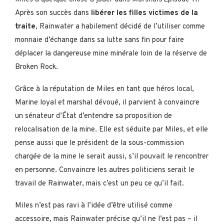
Après son succès dans
libérer les filles victimes de la
traite
, Rainwater a habilement décidé de l’utiliser comme
monnaie d’échange dans sa lutte sans fin pour faire
déplacer la dangereuse mine minérale loin de la réserve de
Broken Rock.
Grâce à la réputation de Miles en tant que héros local,
Marine loyal et marshal dévoué, il parvient à convaincre
un sénateur d’État d’entendre sa proposition de
relocalisation de la mine. Elle est séduite par Miles, et elle
pense aussi que le président de la sous-commission
chargée de la mine le serait aussi, s’il pouvait le rencontrer
en personne. Convaincre les autres politiciens serait le
travail de Rainwater, mais c’est un peu ce qu’il fait.
Miles n’est pas ravi à l’idée d’être utilisé comme
accessoire, mais Rainwater précise qu’il ne l’est pas – il