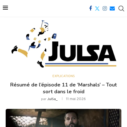
EXPLICATIONS
Résumé de l’épisode 11 de ‘Marshals’ – Tout
sort dans le froid
11 mai 2026
par
JulSa_