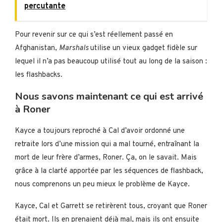
percutante
Pour revenir sur ce qui s’est réellement passé en
Afghanistan,
Marshals
utilise un vieux gadget fidèle sur
lequel il n’a pas beaucoup utilisé tout au long de la saison :
les flashbacks.
Nous savons maintenant ce qui est arrivé
à Roner
Kayce a toujours reproché à Cal d’avoir ordonné une
retraite lors d’une mission qui a mal tourné, entraînant la
mort de leur frère d’armes, Roner. Ça, on le savait. Mais
grâce à la clarté apportée par les séquences de flashback,
nous comprenons un peu mieux le problème de Kayce.
Kayce, Cal et Garrett se retirèrent tous, croyant que Roner
était mort. Ils en prenaient déjà mal, mais ils ont ensuite