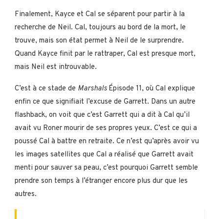
Finalement, Kayce et Cal se séparent pour partir à la
recherche de Neil. Cal, toujours au bord de la mort, le
trouve, mais son état permet à Neil de le surprendre.
Quand Kayce finit par le rattraper, Cal est presque mort,
mais Neil est introuvable.
C’est à ce stade de
Marshals
Épisode 11, où Cal explique
enfin ce que signifiait l’excuse de Garrett. Dans un autre
flashback, on voit que c’est Garrett qui a dit à Cal qu’il
avait vu Roner mourir de ses propres yeux. C’est ce qui a
poussé Cal à battre en retraite. Ce n’est qu’après avoir vu
les images satellites que Cal a réalisé que Garrett avait
menti pour sauver sa peau, c’est pourquoi Garrett semble
prendre son temps à l’étranger encore plus dur que les
autres.