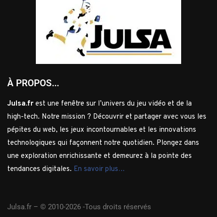
À PROPOS...
Julsa.fr
est une fenêtre sur l’univers du jeu vidéo et de la
high-tech. Notre mission ? Découvrir et partager avec vous les
pépites du web, les jeux incontournables et les innovations
technologiques qui façonnent notre quotidien. Plongez dans
une exploration enrichissante et demeurez à la pointe des
tendances digitales.
En savoir plus…
Julsa.fr –
© 2010-2026 -Tous droits réservés