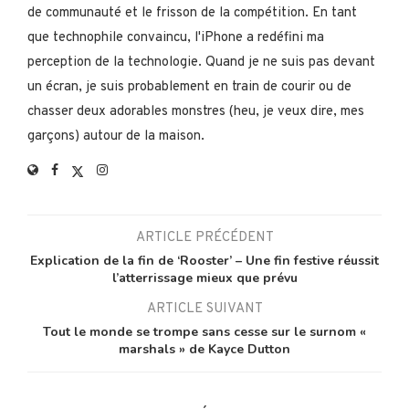
de communauté et le frisson de la compétition. En tant
que technophile convaincu, l'iPhone a redéfini ma
perception de la technologie. Quand je ne suis pas devant
un écran, je suis probablement en train de courir ou de
chasser deux adorables monstres (heu, je veux dire, mes
garçons) autour de la maison.
ARTICLE PRÉCÉDENT
Explication de la fin de ‘Rooster’ – Une fin festive réussit
l’atterrissage mieux que prévu
ARTICLE SUIVANT
Tout le monde se trompe sans cesse sur le surnom «
marshals » de Kayce Dutton