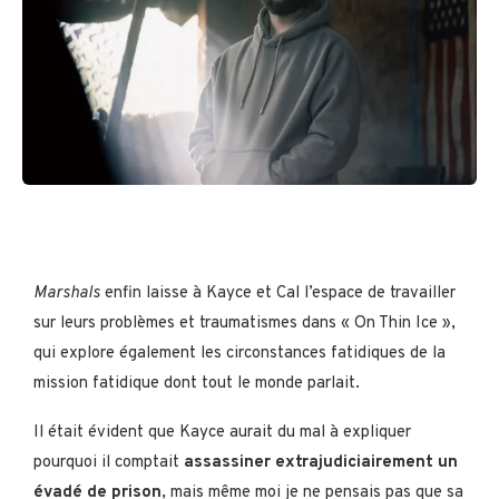
Marshals
enfin laisse à Kayce et Cal l’espace de travailler
sur leurs problèmes et traumatismes dans « On Thin Ice »,
qui explore également les circonstances fatidiques de la
mission fatidique dont tout le monde parlait.
Il était évident que Kayce aurait du mal à expliquer
pourquoi il comptait
assassiner extrajudiciairement un
évadé de prison
, mais même moi je ne pensais pas que sa