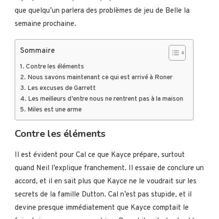
que quelqu’un parlera des problèmes de jeu de Belle la
semaine prochaine.
Sommaire
Contre les éléments
Nous savons maintenant ce qui est arrivé à Roner
Les excuses de Garrett
Les meilleurs d’entre nous ne rentrent pas à la maison
Miles est une arme
Contre les éléments
Il est évident pour Cal ce que Kayce prépare, surtout
quand Neil l’explique franchement. Il essaie de conclure un
accord, et il en sait plus que Kayce ne le voudrait sur les
secrets de la famille Dutton. Cal n’est pas stupide, et il
devine presque immédiatement que Kayce comptait le