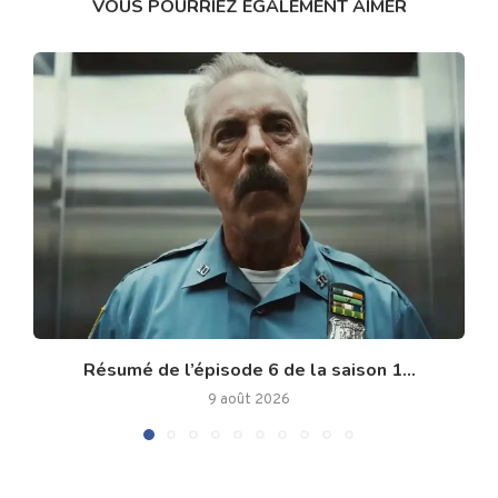
VOUS POURRIEZ ÉGALEMENT AIMER
Résumé de l’épisode 6 de la saison 1...
9 août 2026