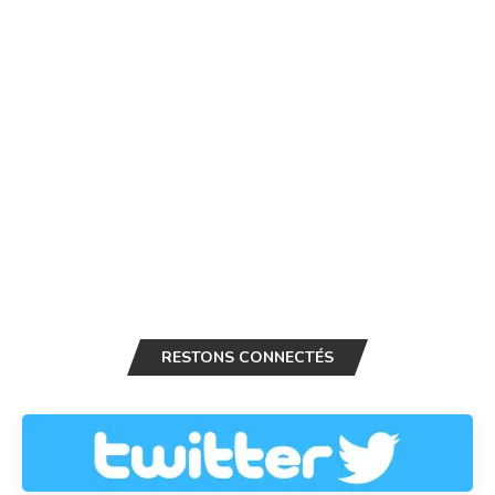
RESTONS CONNECTÉS