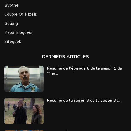
Byothe
Couple Of Pixels
Gouaig
Papa Blogueur
Sitegeek
DERNIERS ARTICLES
Résumé de l’épisode 6 de la saison 1 de
‘The...
Résumé de la saison 3 de la saison 3 :...