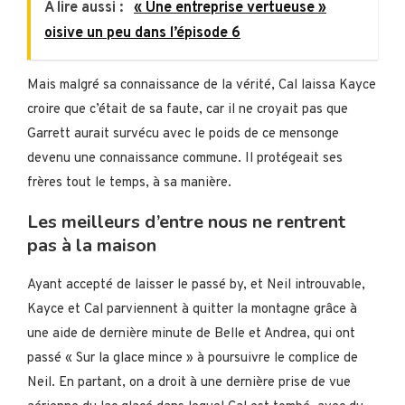
A lire aussi :
« Une entreprise vertueuse »
oisive un peu dans l’épisode 6
Mais malgré sa connaissance de la vérité, Cal laissa Kayce
croire que c’était de sa faute, car il ne croyait pas que
Garrett aurait survécu avec le poids de ce mensonge
devenu une connaissance commune. Il protégeait ses
frères tout le temps, à sa manière.
Les meilleurs d’entre nous ne rentrent
pas à la maison
Ayant accepté de laisser le passé by, et Neil introuvable,
Kayce et Cal parviennent à quitter la montagne grâce à
une aide de dernière minute de Belle et Andrea, qui ont
passé « Sur la glace mince » à poursuivre le complice de
Neil. En partant, on a droit à une dernière prise de vue