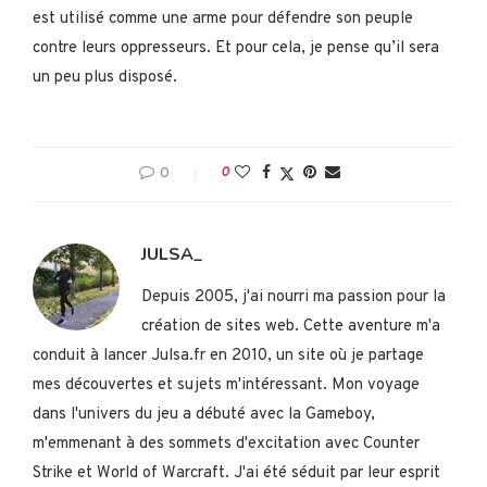
est utilisé comme une arme pour défendre son peuple
contre leurs oppresseurs. Et pour cela, je pense qu’il sera
un peu plus disposé.
0
0
JULSA_
Depuis 2005, j'ai nourri ma passion pour la
création de sites web. Cette aventure m'a
conduit à lancer Julsa.fr en 2010, un site où je partage
mes découvertes et sujets m'intéressant. Mon voyage
dans l'univers du jeu a débuté avec la Gameboy,
m'emmenant à des sommets d'excitation avec Counter
Strike et World of Warcraft. J'ai été séduit par leur esprit