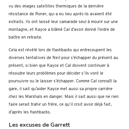
vu des images satellites thermiques de la dernière
résistance de Roner, qui a eu lieu
après
ils avaient été
extraits. Ils ont laissé leur camarade seul à mourir sur une
montagne, et Kayce a blâmé Cal d’avoir donné l’ordre de
battre en retraite.
Cela est révélé lors de flashbacks qui entrecoupent les
diverses tentatives de Neil pour s’échapper du présent au
présent, si bien que Kayce et Cal doivent continuer à
résoudre leurs problèmes pour décider s’ils vont le
poursuivre ou le laisser s’échapper. Comme Cal connaît la
gare, il sait qu’aider Kayce met aussi sa propre carrière
chez les Marshals en danger. Mais il sait aussi que ne rien
faire serait trahir un frère, ce qu’il croit avoir déjà fait,
d’après les flashbacks.
Les excuses de Garrett