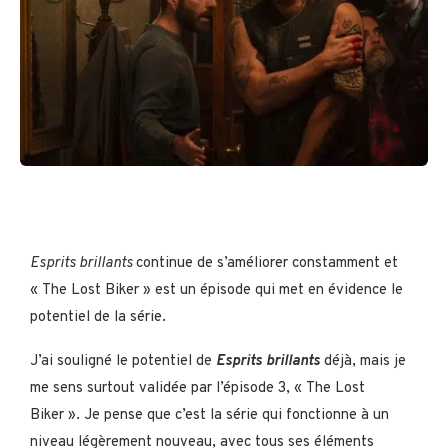
Esprits brillants
continue de s’améliorer constamment et
« The Lost Biker » est un épisode qui met en évidence le
potentiel de la série.
J’ai souligné le potentiel de
Esprits brillants
déjà, mais je
me sens surtout validée par l’épisode 3, « The Lost
Biker ». Je pense que c’est la série qui fonctionne à un
niveau légèrement nouveau, avec tous ses éléments