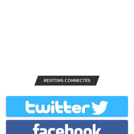
RESTONS CONNECTÉS