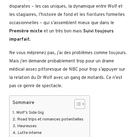
disparates – les cas uniques, la dynamique entre Wolf et
les stagiaires, l’histoire de fond et les fioritures formelles
occasionnelles – qui s’assemblent mieux que dans le
Première mixte
et un très bon mais
Suivi toujours
imparfait
.
Ne vous méprenez pas, j’ai des problèmes comme toujours.
Mais j’en demande probablement trop pour un drame
médical assez pittoresque de NBC pour trop s’appuyer sur
la relation du Dr Wolf avec un gang de motards. Ce n’est
pas ce genre de spectacle.
Sommaire
Wolf’s Side Gig
Road trips et romances potentielles
Heureuses
Lutte interne