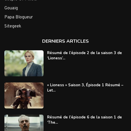
Gouaig
Papa Blogueur
Sitegeek
DERNIERS ARTICLES
Résumé de l’épisode 2 de la saison 3 de
‘Lioness’...
« Lioness » Saison 3, Épisode 1 Résumé –
Let...
Résumé de l’épisode 6 de la saison 1 de
‘The...