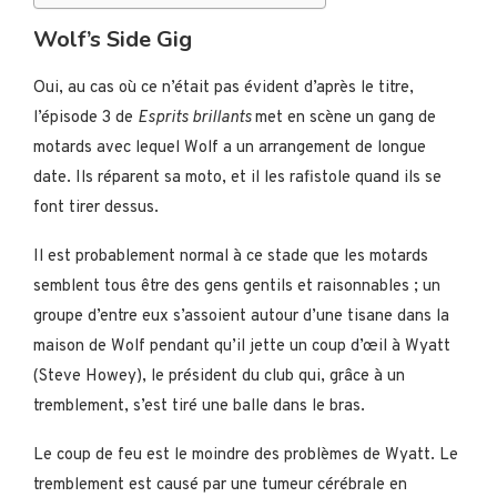
Wolf’s Side Gig
Oui, au cas où ce n’était pas évident d’après le titre,
l’épisode 3 de
Esprits brillants
met en scène un gang de
motards avec lequel Wolf a un arrangement de longue
date. Ils réparent sa moto, et il les rafistole quand ils se
font tirer dessus.
Il est probablement normal à ce stade que les motards
semblent tous être des gens gentils et raisonnables ; un
groupe d’entre eux s’assoient autour d’une tisane dans la
maison de Wolf pendant qu’il jette un coup d’œil à Wyatt
(Steve Howey), le président du club qui, grâce à un
tremblement, s’est tiré une balle dans le bras.
Le coup de feu est le moindre des problèmes de Wyatt. Le
tremblement est causé par une tumeur cérébrale en