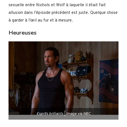
sexuelle entre Nichols et Wolf à laquelle il était fait
allusion dans l’épisode précédent est juste. Quelque chose
à garder à l’œil au fur et à mesure.
Heureuses
Esprits brillants | Image via NBC