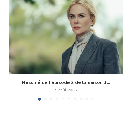
Résumé de l’épisode 2 de la saison 3...
9 août 2026