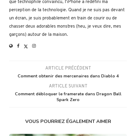
que technophile convaincu, l'iPhone a redéfini ma
perception de la technologie. Quand je ne suis pas devant
un écran, je suis probablement en train de courir ou de
chasser deux adorables monstres (heu, je veux dire, mes
garçons) autour de la maison.
ARTICLE PRÉCÉDENT
Comment obtenir des mercenaires dans Diablo 4
ARTICLE SUIVANT
Comment débloquer le framerate dans Dragon Ball
Spark Zero
VOUS POURRIEZ ÉGALEMENT AIMER