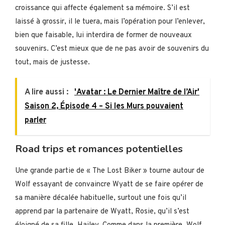
croissance qui affecte également sa mémoire. S’il est
laissé à grossir, il le tuera, mais l’opération pour l’enlever,
bien que faisable, lui interdira de former de nouveaux
souvenirs. C’est mieux que de ne pas avoir de souvenirs du
tout, mais de justesse.
A lire aussi :
'Avatar : Le Dernier Maître de l’Air'
Saison 2, Épisode 4 – Si les Murs pouvaient
parler
Road trips et romances potentielles
Une grande partie de « The Lost Biker » tourne autour de
Wolf essayant de convaincre Wyatt de se faire opérer de
sa manière décalée habituelle, surtout une fois qu’il
apprend par la partenaire de Wyatt, Rosie, qu’il s’est