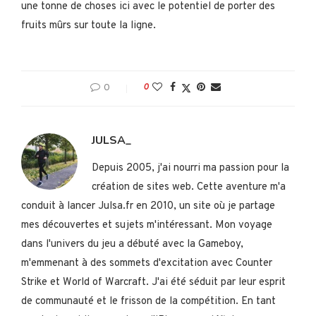
une tonne de choses ici avec le potentiel de porter des
fruits mûrs sur toute la ligne.
0
0
JULSA_
Depuis 2005, j'ai nourri ma passion pour la
création de sites web. Cette aventure m'a
conduit à lancer Julsa.fr en 2010, un site où je partage
mes découvertes et sujets m'intéressant. Mon voyage
dans l'univers du jeu a débuté avec la Gameboy,
m'emmenant à des sommets d'excitation avec Counter
Strike et World of Warcraft. J'ai été séduit par leur esprit
de communauté et le frisson de la compétition. En tant