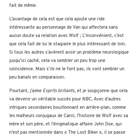
fait de même.
L’avantage de cela est que cela ajoute une ride
intéressante au personnage de Van qui affectera sans
aucun doute sa relation avec Wolf ; L’inconvénient, c’est
que cela fait de lui le stagiaire le plus intéressant de loin.
Si tous les autres s’avèrent avoir un problème neurologique
jusqu’ici caché, cela va sembler un peu trop une
coïncidence. Mais s’ils ne le font pas, ils vont sembler un
peu banals en comparaison.
Pourtant, j’aime
Esprits brillants
, et je soupçonne que cela
va devenir un véritable succès pour NBC. Avec d’autres
intrigues secondaires bouillonnant en arrière-plan, comme
les malheurs conjugaux de Carol, l’histoire de Wolf avec sa
mère et son père, et l’énigmatique affaire John Doe, qui
n’est pas mentionnée dans « The Lost Biker », il se passe