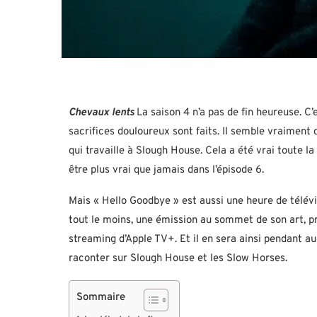
Chevaux lents
La saison 4 n’a pas de fin heureuse. C’
sacrifices douloureux sont faits. Il semble vraiment 
qui travaille à Slough House. Cela a été vrai toute la
être plus vrai que jamais dans l’épisode 6.
Mais « Hello Goodbye » est aussi une heure de télévi
tout le moins, une émission au sommet de son art, pro
streaming d’Apple TV+. Et il en sera ainsi pendant au
raconter sur Slough House et les Slow Horses.
Sommaire