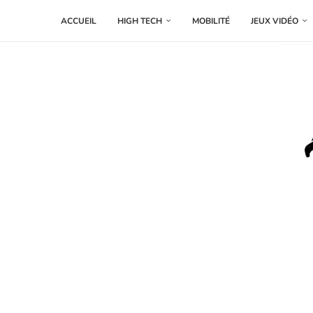
ACCUEIL
HIGH TECH
MOBILITÉ
JEUX VIDÉO