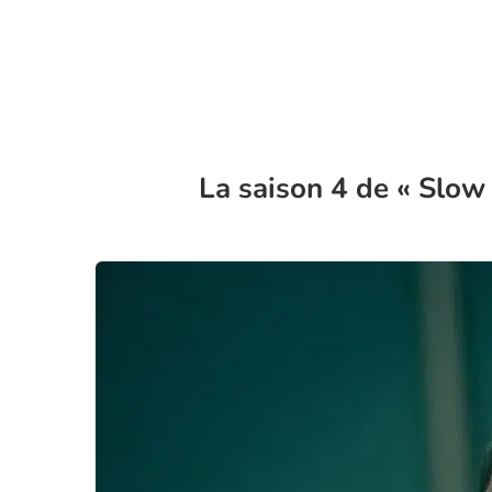
La saison 4 de « Slow