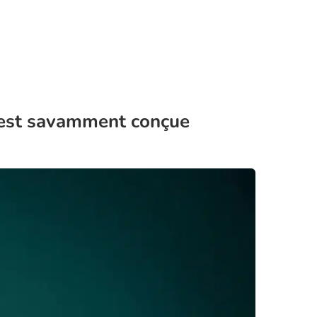
e est savamment conçue