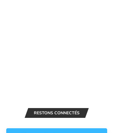
RESTONS CONNECTÉS