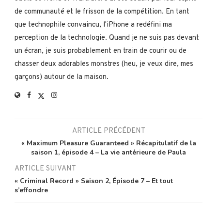
de communauté et le frisson de la compétition. En tant
que technophile convaincu, l'iPhone a redéfini ma
perception de la technologie. Quand je ne suis pas devant
un écran, je suis probablement en train de courir ou de
chasser deux adorables monstres (heu, je veux dire, mes
garçons) autour de la maison.
ARTICLE PRÉCÉDENT
« Maximum Pleasure Guaranteed » Récapitulatif de la
saison 1, épisode 4 – La vie antérieure de Paula
ARTICLE SUIVANT
« Criminal Record » Saison 2, Épisode 7 – Et tout
s’effondre