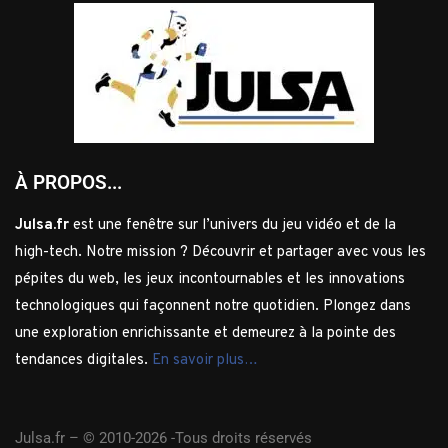
À PROPOS...
Julsa.fr
est une fenêtre sur l’univers du jeu vidéo et de la
high-tech. Notre mission ? Découvrir et partager avec vous les
pépites du web, les jeux incontournables et les innovations
technologiques qui façonnent notre quotidien. Plongez dans
une exploration enrichissante et demeurez à la pointe des
tendances digitales.
En savoir plus…
Julsa.fr –
© 2010-2026 -Tous droits réservés