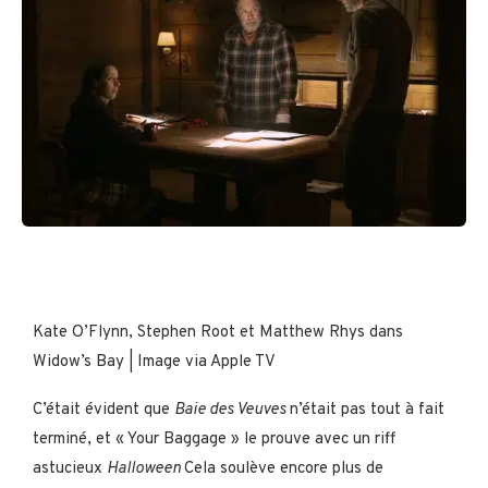
Kate O’Flynn, Stephen Root et Matthew Rhys dans
Widow’s Bay | Image via Apple TV
C’était évident que
Baie des Veuves
n’était pas tout à fait
terminé, et « Your Baggage » le prouve avec un riff
astucieux
Halloween
Cela soulève encore plus de