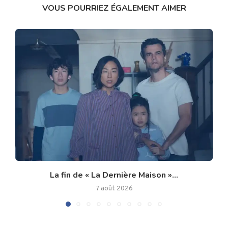
VOUS POURRIEZ ÉGALEMENT AIMER
La fin de « La Dernière Maison »...
7 août 2026