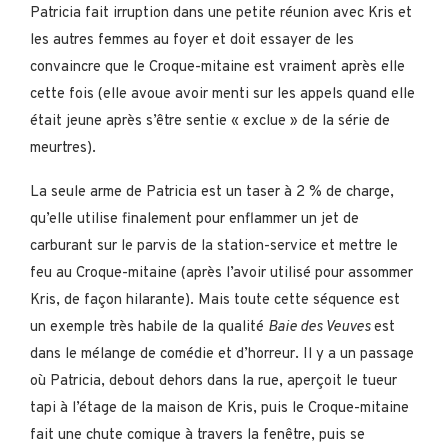
Patricia fait irruption dans une petite réunion avec Kris et
les autres femmes au foyer et doit essayer de les
convaincre que le Croque-mitaine est vraiment après elle
cette fois (elle avoue avoir menti sur les appels quand elle
était jeune après s’être sentie « exclue » de la série de
meurtres).
La seule arme de Patricia est un taser à 2 % de charge,
qu’elle utilise finalement pour enflammer un jet de
carburant sur le parvis de la station-service et mettre le
feu au Croque-mitaine (après l’avoir utilisé pour assommer
Kris, de façon hilarante). Mais toute cette séquence est
un exemple très habile de la qualité
Baie des Veuves
est
dans le mélange de comédie et d’horreur. Il y a un passage
où Patricia, debout dehors dans la rue, aperçoit le tueur
tapi à l’étage de la maison de Kris, puis le Croque-mitaine
fait une chute comique à travers la fenêtre, puis se