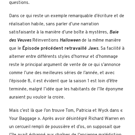
questions.
Dans ce qui reste un exemple remarquable d’écriture et de
réalisation habile, sans parler d’une narration
satisfaisante à la manière d’une boîte à mystères,
Baie
des Veuves
Réinventions
Halloween
de la même manière
que le
Épisode précédent retravaillé
Jaws
. Sa facilité à
alterner entre différents styles d’horreur et d’hommage
reste le principal argument de vente de ce qui s’annonce
comme l’une des meilleures séries de l’année, et avec
l’épisode 8, il est évident que la saison 1 est loin d’être
terminée, malgré l’idée que les habitants de l’île éponyme
auraient pu vouloir la croire.
Mais c’est là que l’on trouve Tom, Patricia et Wyck dans «
Your Baggage ». Après avoir désintégré Richard Warren en
un cercueil rempli de poussière et d’os, on supposait que