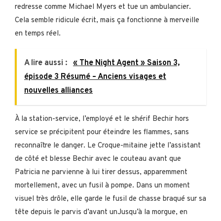
redresse comme Michael Myers et tue un ambulancier.
Cela semble ridicule écrit, mais ça fonctionne à merveille
en temps réel.
A lire aussi :
« The Night Agent » Saison 3,
épisode 3 Résumé – Anciens visages et
nouvelles alliances
À la station-service, l’employé et le shérif Bechir hors
service se précipitent pour éteindre les flammes, sans
reconnaître le danger. Le Croque-mitaine jette l’assistant
de côté et blesse Bechir avec le couteau avant que
Patricia ne parvienne à lui tirer dessus, apparemment
mortellement, avec un fusil à pompe. Dans un moment
visuel très drôle, elle garde le fusil de chasse braqué sur sa
tête depuis le parvis d’avant unJusqu’à la morgue, en