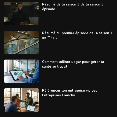
Résumé de la saison 3 de la saison 3,
épisode...
Résumé du premier épisode de la saison 1
de ‘The...
Comment utiliser uegar pour gérer ta
santé au travail
Référencer ton entreprise via Les
Entreprises Frenchy