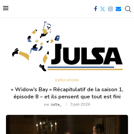
EXPLICATIONS
« Widow’s Bay » Récapitulatif de la saison 1,
épisode 8 – et ils pensent que tout est fini
3 juin 2026
par
JulSa_