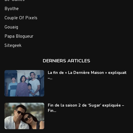
Byothe
Couple Of Pixels
Gouaig
Papa Blogueur
Sitegeek
DERNIERS ARTICLES
La fin de « La Dernière Maison » expliquait
–...
Fin de la saison 2 de ‘Sugar’ expliquée –
Fin...