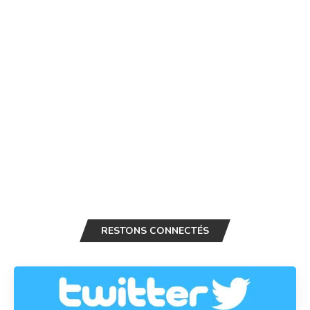
RESTONS CONNECTÉS