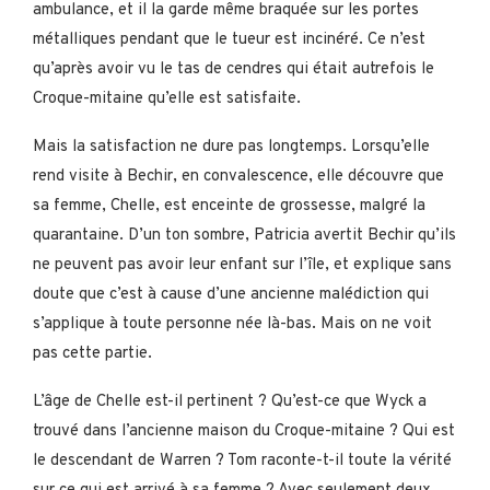
ambulance, et il la garde même braquée sur les portes
métalliques pendant que le tueur est incinéré. Ce n’est
qu’après avoir vu le tas de cendres qui était autrefois le
Croque-mitaine qu’elle est satisfaite.
Mais la satisfaction ne dure pas longtemps. Lorsqu’elle
rend visite à Bechir, en convalescence, elle découvre que
sa femme, Chelle, est enceinte de grossesse, malgré la
quarantaine. D’un ton sombre, Patricia avertit Bechir qu’ils
ne peuvent pas avoir leur enfant sur l’île, et explique sans
doute que c’est à cause d’une ancienne malédiction qui
s’applique à toute personne née là-bas. Mais on ne voit
pas cette partie.
L’âge de Chelle est-il pertinent ? Qu’est-ce que Wyck a
trouvé dans l’ancienne maison du Croque-mitaine ? Qui est
le descendant de Warren ? Tom raconte-t-il toute la vérité