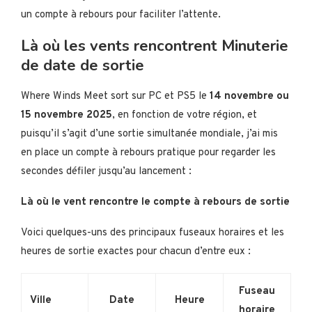
un compte à rebours pour faciliter l’attente.
Là où les vents rencontrent Minuterie
de date de sortie
Where Winds Meet sort sur PC et PS5 le
14 novembre ou
15 novembre 2025
, en fonction de votre région, et
puisqu’il s’agit d’une sortie simultanée mondiale, j’ai mis
en place un compte à rebours pratique pour regarder les
secondes défiler jusqu’au lancement :
Là où le vent rencontre le compte à rebours de sortie
Voici quelques-uns des principaux fuseaux horaires et les
heures de sortie exactes pour chacun d’entre eux :
Fuseau
Ville
Date
Heure
horaire