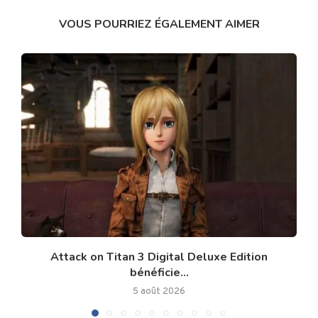
VOUS POURRIEZ ÉGALEMENT AIMER
Attack on Titan 3 Digital Deluxe Edition
bénéficie...
5 août 2026