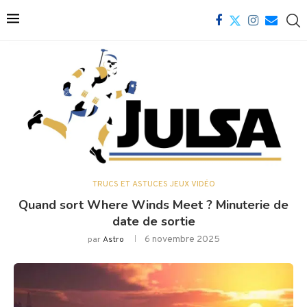
TRUCS ET ASTUCES JEUX VIDÉO
Quand sort Where Winds Meet ? Minuterie de
date de sortie
6 novembre 2025
par
Astro