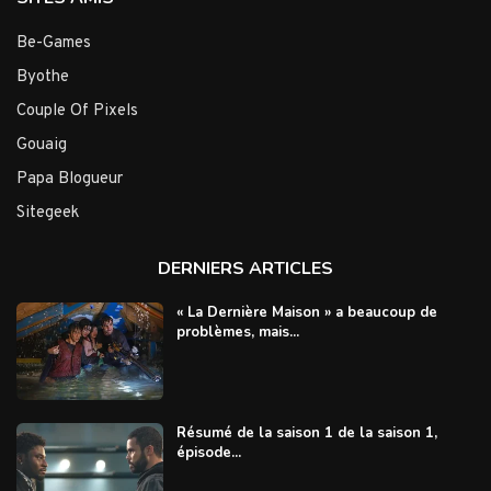
Be-Games
Byothe
Couple Of Pixels
Gouaig
Papa Blogueur
Sitegeek
DERNIERS ARTICLES
« La Dernière Maison » a beaucoup de
problèmes, mais...
Résumé de la saison 1 de la saison 1,
épisode...