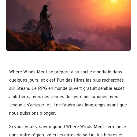
Where Winds Meet se prépare à sa sortie mondiale dans
quelques jours, et c’est l’un des titres les plus recherchés
sur Steam. Le RPG en monde ouvert gratuit semble assez
ambitieux, avec des tonnes de systèmes uniques avec
lesquels s’amuser, et il ne faudra pas longtemps avant que
nous puissions plonger.
Si vous voulez savoir quand Where Winds Meet sera lancé
dans votre région, voici les dates de sortie, les heures et