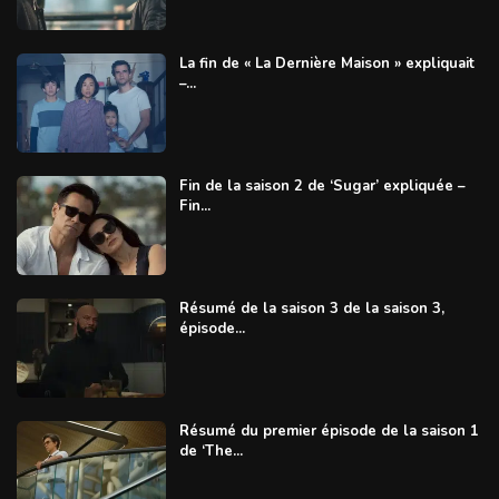
La fin de « La Dernière Maison » expliquait
–...
Fin de la saison 2 de ‘Sugar’ expliquée –
Fin...
Résumé de la saison 3 de la saison 3,
épisode...
Résumé du premier épisode de la saison 1
de ‘The...