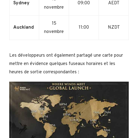
Sydney
09:00
AEDT
novembre
15
Auckland
11:00
NZDT
novembre
Les développeurs ont également partagé une carte pour
mettre en évidence quelques fuseaux horaires et les
heures de sortie correspondantes :