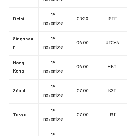
15
Delhi
03:30
ISTE
novembre
Singapou
15
06:00
UTC+8
r
novembre
Hong
15
06:00
HKT
Kong
novembre
15
Séoul
07:00
KST
novembre
15
Tokyo
07:00
JST
novembre
15