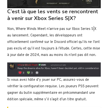
C’est là que les vents se rencontrent
à venir sur Xbox Series S|X?
Non, Where Winds Meet n’arrive pas sur Xbox Series S|X
au lancement. Cependant, les développeurs ont
officiellement confirmé sur le Discord officiel qu’ils ne l’ont
pas exclu et qu’il est toujours à l’étude. Certes, cette mise
à jour date de 2024, mais au moins ils n’ont pas dit non.
Si vous avez hâte d’y jouer sur PC, assurez-vous de
vérifier la configuration requise. Les joueurs PS5 peuvent
gagner du butin supplémentaire en précommandant une
édition spéciale, même s’il s’agit d’un titre gratuit.