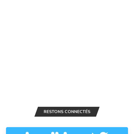
RESTONS CONNECTÉS