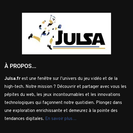
À PROPOS...
Julsa.fr
est une fenêtre sur l’univers du jeu vidéo et de la
high-tech. Notre mission ? Découvrir et partager avec vous les
pépites du web, les jeux incontournables et les innovations
technologiques qui façonnent notre quotidien. Plongez dans
une exploration enrichissante et demeurez à la pointe des
tendances digitales.
En savoir plus…