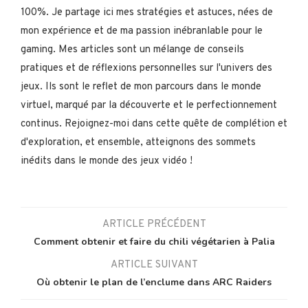
100%. Je partage ici mes stratégies et astuces, nées de
mon expérience et de ma passion inébranlable pour le
gaming. Mes articles sont un mélange de conseils
pratiques et de réflexions personnelles sur l'univers des
jeux. Ils sont le reflet de mon parcours dans le monde
virtuel, marqué par la découverte et le perfectionnement
continus. Rejoignez-moi dans cette quête de complétion et
d'exploration, et ensemble, atteignons des sommets
inédits dans le monde des jeux vidéo !
ARTICLE PRÉCÉDENT
Comment obtenir et faire du chili végétarien à Palia
ARTICLE SUIVANT
Où obtenir le plan de l’enclume dans ARC Raiders