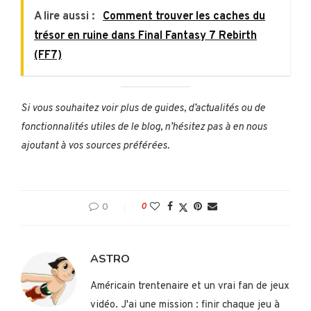
A lire aussi :
Comment trouver les caches du
trésor en ruine dans Final Fantasy 7 Rebirth
(FF7)
Si vous souhaitez voir plus de guides, d’actualités ou de
fonctionnalités utiles de le blog, n’hésitez pas à
en nous
ajoutant à vos sources préférées
.
0
0
ASTRO
Américain trentenaire et un vrai fan de jeux
vidéo. J'ai une mission : finir chaque jeu à