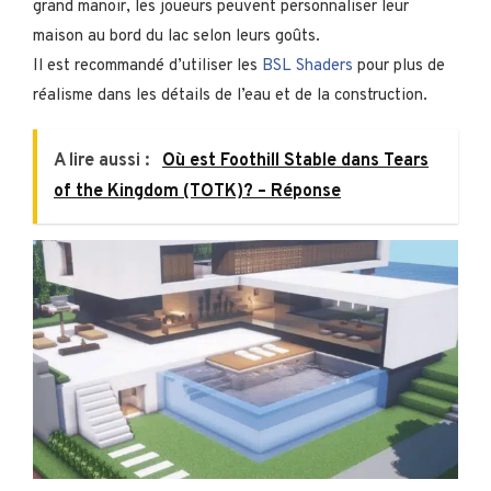
grand manoir, les joueurs peuvent personnaliser leur
maison au bord du lac selon leurs goûts.
Il est recommandé d’utiliser les
BSL Shaders
pour plus de
réalisme dans les détails de l’eau et de la construction.
A lire aussi :
Où est Foothill Stable dans Tears
of the Kingdom (TOTK)? – Réponse