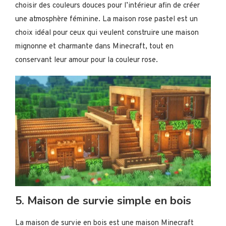
choisir des couleurs douces pour l’intérieur afin de créer
une atmosphère féminine. La maison rose pastel est un
choix idéal pour ceux qui veulent construire une maison
mignonne et charmante dans Minecraft, tout en
conservant leur amour pour la couleur rose.
5. Maison de survie simple en bois
La maison de survie en bois est une maison Minecraft