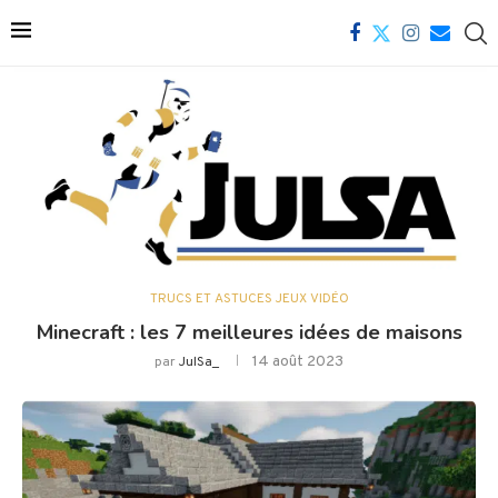
TRUCS ET ASTUCES JEUX VIDÉO
Minecraft : les 7 meilleures idées de maisons
14 août 2023
par
JulSa_