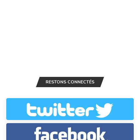
RESTONS CONNECTÉS