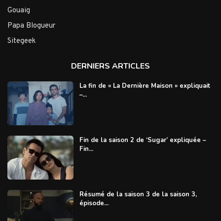
Gouaig
Papa Blogueur
Sitegeek
DERNIERS ARTICLES
La fin de « La Dernière Maison » expliquait
–...
Fin de la saison 2 de ‘Sugar’ expliquée –
Fin...
Résumé de la saison 3 de la saison 3,
épisode...