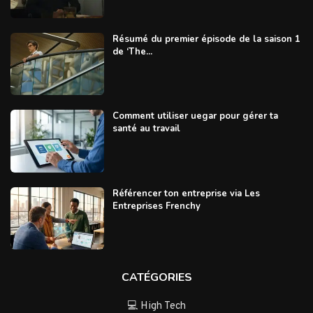
Résumé du premier épisode de la saison 1
de ‘The...
Comment utiliser uegar pour gérer ta
santé au travail
Référencer ton entreprise via Les
Entreprises Frenchy
CATÉGORIES
💻 High Tech