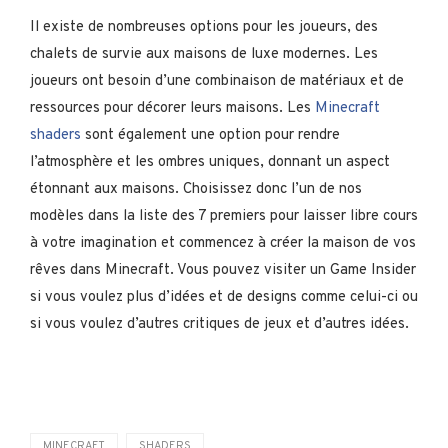
Il existe de nombreuses options pour les joueurs, des
chalets de survie aux maisons de luxe modernes. Les
joueurs ont besoin d’une combinaison de matériaux et de
ressources pour décorer leurs maisons. Les
Minecraft
shaders
sont également une option pour rendre
l’atmosphère et les ombres uniques, donnant un aspect
étonnant aux maisons. Choisissez donc l’un de nos
modèles dans la liste des 7 premiers pour laisser libre cours
à votre imagination et commencez à créer la maison de vos
rêves dans Minecraft. Vous pouvez visiter un Game Insider
si vous voulez plus d’idées et de designs comme celui-ci ou
si vous voulez d’autres critiques de jeux et d’autres idées.
MINECRAFT
SHADERS