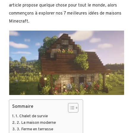
article propose quelque chose pour tout le monde, alors
commençons à explorer nos 7 meilleures idées de maisons
Minecraft.
Sommaire
1. Chalet de survie
2. La maison moderne
3. Ferme en terrasse