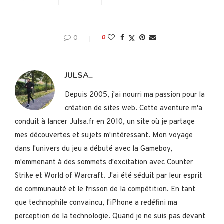
0
0
JULSA_
Depuis 2005, j'ai nourri ma passion pour la
création de sites web. Cette aventure m'a
conduit à lancer Julsa.fr en 2010, un site où je partage
mes découvertes et sujets m'intéressant. Mon voyage
dans l'univers du jeu a débuté avec la Gameboy,
m'emmenant à des sommets d'excitation avec Counter
Strike et World of Warcraft. J'ai été séduit par leur esprit
de communauté et le frisson de la compétition. En tant
que technophile convaincu, l'iPhone a redéfini ma
perception de la technologie. Quand je ne suis pas devant