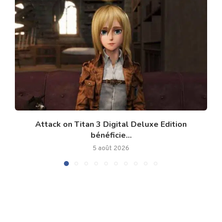
Attack on Titan 3 Digital Deluxe Edition
bénéficie...
5 août 2026