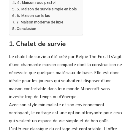
4. Maison rose pastel
5. Maison de survie simple en bois
6. Maison sur le lac
7. Maison moderne de luxe
Conclusion
1. Chalet de survie
Le chalet de survie a été créé par Kelpie The Fox. Il s’agit
d’une charmante maison compacte dont la construction ne
nécessite que quelques matériaux de base. Elle est donc
idéale pour les joueurs qui souhaitent disposer d’une
maison confortable dans leur monde Minecraft sans
investir trop de temps ou d’énergie.
Avec son style minimaliste et son environnement
verdoyant, le cottage est une option attrayante pour ceux
qui veulent un espace de vie simple et de bon goût.
L’intérieur classique du cottage est confortable. Il offre