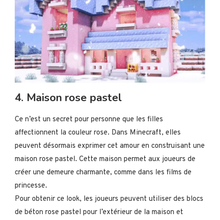
4. Maison rose pastel
Ce n’est un secret pour personne que les filles
affectionnent la couleur rose. Dans Minecraft, elles
peuvent désormais exprimer cet amour en construisant une
maison rose pastel. Cette maison permet aux joueurs de
créer une demeure charmante, comme dans les films de
princesse.
Pour obtenir ce look, les joueurs peuvent utiliser des blocs
de béton rose pastel pour l’extérieur de la maison et