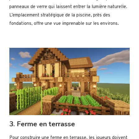
panneaux de verre qui laissent entrer la lumière naturelle.
L’emplacement stratégique de la piscine, près des
fondations, offre une vue imprenable sur les environs.
3. Ferme en terrasse
Pour construire une ferme en terrasse, les joueurs doivent