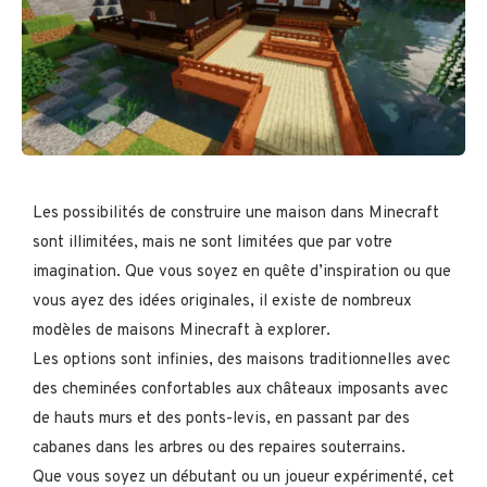
Les possibilités de construire une maison dans Minecraft
sont illimitées, mais ne sont limitées que par votre
imagination. Que vous soyez en quête d’inspiration ou que
vous ayez des idées originales, il existe de nombreux
modèles de maisons Minecraft à explorer.
Les options sont infinies, des maisons traditionnelles avec
des cheminées confortables aux châteaux imposants avec
de hauts murs et des ponts-levis, en passant par des
cabanes dans les arbres ou des repaires souterrains.
Que vous soyez un débutant ou un joueur expérimenté, cet