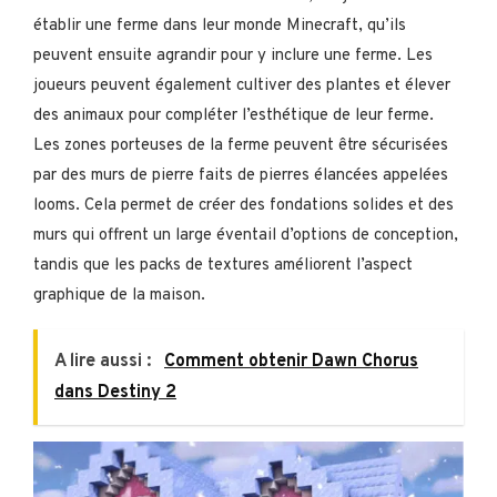
établir une ferme dans leur monde Minecraft, qu’ils
peuvent ensuite agrandir pour y inclure une ferme. Les
joueurs peuvent également cultiver des plantes et élever
des animaux pour compléter l’esthétique de leur ferme.
Les zones porteuses de la ferme peuvent être sécurisées
par des murs de pierre faits de pierres élancées appelées
looms. Cela permet de créer des fondations solides et des
murs qui offrent un large éventail d’options de conception,
tandis que les packs de textures améliorent l’aspect
graphique de la maison.
A lire aussi :
Comment obtenir Dawn Chorus
dans Destiny 2