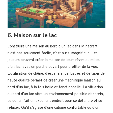
6. Maison sur le lac
Construire une maison au bord d’un lac dans Minecraft
n’est pas seulement facile, c’est aussi magnifique. Les
joueurs peuvent créer la maison de leurs rêves au milieu
d’un lac, avec un porche ouvert pour profiter de la vue.
L’utilisation de chêne, d’escaliers, de lustres et de tapis de
haute qualité permet de créer une magnifique maison au
bord d’un lac, à la fois belle et fonctionnelle. La situation
au bord d’un lac offre un environnement paisible et serein,
ce qui en fait un excellent endroit pour se détendre et se
relaxer. Qu’il s’agisse d’une cabane confortable ou d’un