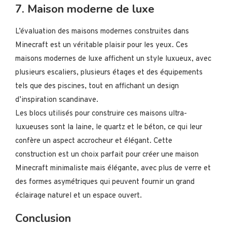
7. Maison moderne de luxe
L’évaluation des maisons modernes construites dans
Minecraft est un véritable plaisir pour les yeux. Ces
maisons modernes de luxe affichent un style luxueux, avec
plusieurs escaliers, plusieurs étages et des équipements
tels que des piscines, tout en affichant un design
d’inspiration scandinave.
Les blocs utilisés pour construire ces maisons ultra-
luxueuses sont la laine, le quartz et le béton, ce qui leur
confère un aspect accrocheur et élégant. Cette
construction est un choix parfait pour créer une maison
Minecraft minimaliste mais élégante, avec plus de verre et
des formes asymétriques qui peuvent fournir un grand
éclairage naturel et un espace ouvert.
Conclusion