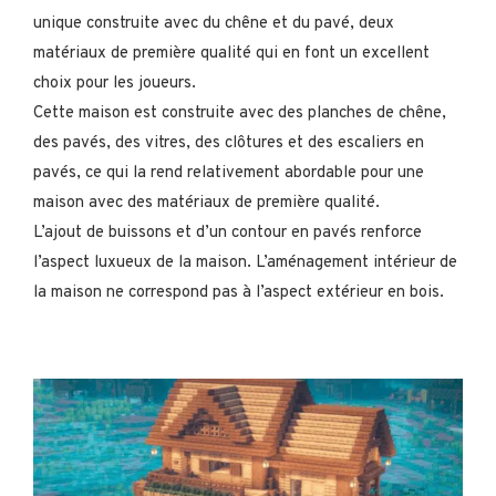
unique construite avec du chêne et du pavé, deux
matériaux de première qualité qui en font un excellent
choix pour les joueurs.
Cette maison est construite avec des planches de chêne,
des pavés, des vitres, des clôtures et des escaliers en
pavés, ce qui la rend relativement abordable pour une
maison avec des matériaux de première qualité.
L’ajout de buissons et d’un contour en pavés renforce
l’aspect luxueux de la maison. L’aménagement intérieur de
la maison ne correspond pas à l’aspect extérieur en bois.