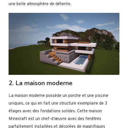
une belle atmosphère de détente.
2. La maison moderne
La maison moderne possède un porche et une piscine
uniques, ce qui en fait une structure exemplaire de 3
étages avec des fondations solides. Cette maison
Minecraft est un chef-d’œuvre avec des fenêtres
parfaitement installées et décorées de magnifiques