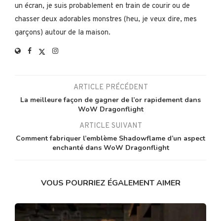
un écran, je suis probablement en train de courir ou de
chasser deux adorables monstres (heu, je veux dire, mes
garçons) autour de la maison.
ARTICLE PRÉCÉDENT
La meilleure façon de gagner de l’or rapidement dans
WoW Dragonflight
ARTICLE SUIVANT
Comment fabriquer l’emblème Shadowflame d’un aspect
enchanté dans WoW Dragonflight
VOUS POURRIEZ ÉGALEMENT AIMER