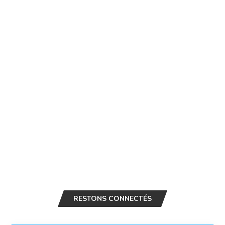
RESTONS CONNECTÉS