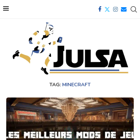
TAG:
MINECRAFT