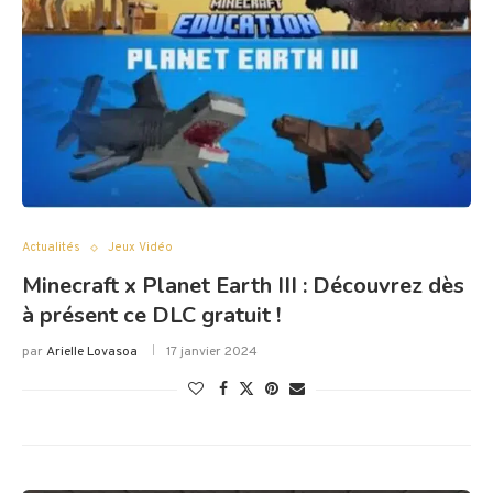
Actualités
Jeux Vidéo
Minecraft x Planet Earth III : Découvrez dès
à présent ce DLC gratuit !
par
Arielle Lovasoa
17 janvier 2024