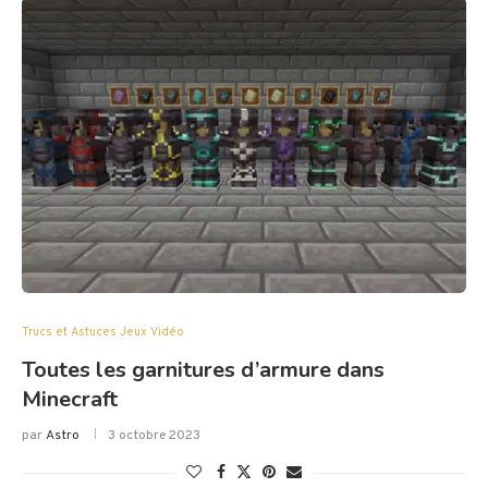
Trucs et Astuces Jeux Vidéo
Toutes les garnitures d’armure dans
Minecraft
par
Astro
3 octobre 2023