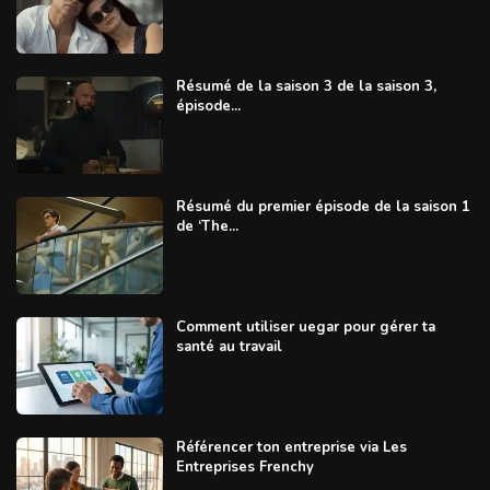
Résumé de la saison 3 de la saison 3,
épisode...
Résumé du premier épisode de la saison 1
de ‘The...
Comment utiliser uegar pour gérer ta
santé au travail
Référencer ton entreprise via Les
Entreprises Frenchy