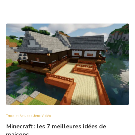
Trucs et Astuces Jeux Vidéo
Minecraft : les 7 meilleures idées de
maisons