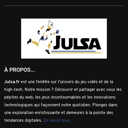
À PROPOS...
Julsa.fr
est une fenêtre sur l’univers du jeu vidéo et de la
high-tech. Notre mission ? Découvrir et partager avec vous les
pépites du web, les jeux incontournables et les innovations
technologiques qui façonnent notre quotidien. Plongez dans
une exploration enrichissante et demeurez à la pointe des
tendances digitales.
En savoir plus…