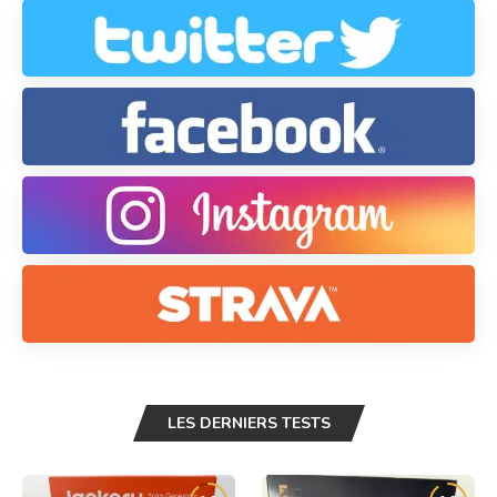
LES DERNIERS TESTS