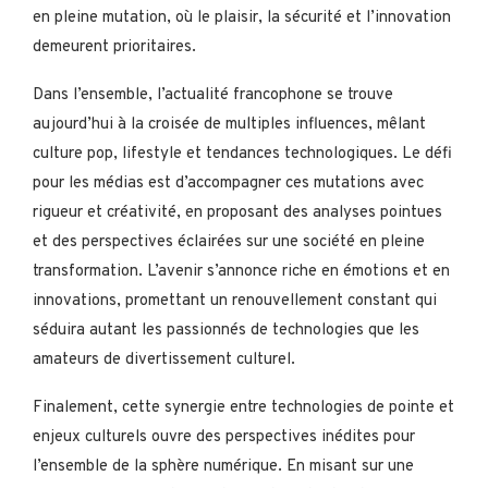
en pleine mutation, où le plaisir, la sécurité et l’innovation
demeurent prioritaires.
Dans l’ensemble, l’actualité francophone se trouve
aujourd’hui à la croisée de multiples influences, mêlant
culture pop, lifestyle et tendances technologiques. Le défi
pour les médias est d’accompagner ces mutations avec
rigueur et créativité, en proposant des analyses pointues
et des perspectives éclairées sur une société en pleine
transformation. L’avenir s’annonce riche en émotions et en
innovations, promettant un renouvellement constant qui
séduira autant les passionnés de technologies que les
amateurs de divertissement culturel.
Finalement, cette synergie entre technologies de pointe et
enjeux culturels ouvre des perspectives inédites pour
l’ensemble de la sphère numérique. En misant sur une