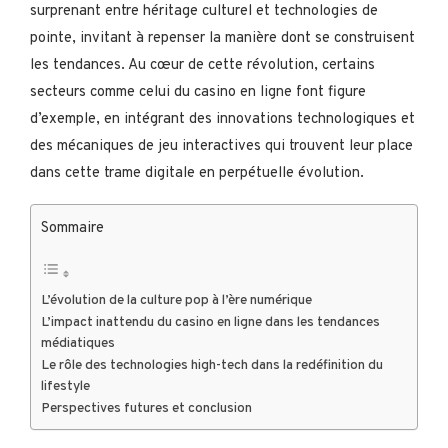
surprenant entre héritage culturel et technologies de
pointe, invitant à repenser la manière dont se construisent
les tendances. Au cœur de cette révolution, certains
secteurs comme celui du casino en ligne font figure
d’exemple, en intégrant des innovations technologiques et
des mécaniques de jeu interactives qui trouvent leur place
dans cette trame digitale en perpétuelle évolution.
Sommaire
L’évolution de la culture pop à l’ère numérique
L’impact inattendu du casino en ligne dans les tendances
médiatiques
Le rôle des technologies high-tech dans la redéfinition du
lifestyle
Perspectives futures et conclusion