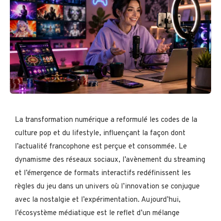
La transformation numérique a reformulé les codes de la
culture pop et du lifestyle, influençant la façon dont
l’actualité francophone est perçue et consommée. Le
dynamisme des réseaux sociaux, l’avènement du streaming
et l’émergence de formats interactifs redéfinissent les
règles du jeu dans un univers où l’innovation se conjugue
avec la nostalgie et l’expérimentation. Aujourd’hui,
l’écosystème médiatique est le reflet d’un mélange