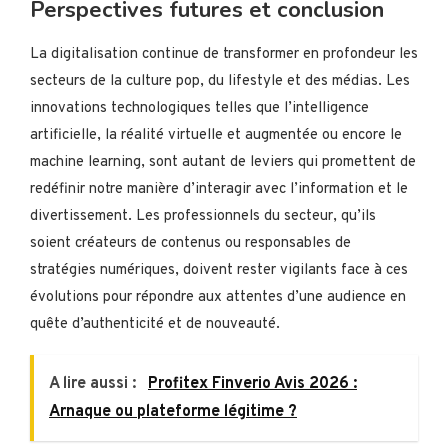
Perspectives futures et conclusion
La digitalisation continue de transformer en profondeur les
secteurs de la culture pop, du lifestyle et des médias. Les
innovations technologiques telles que l’intelligence
artificielle, la réalité virtuelle et augmentée ou encore le
machine learning, sont autant de leviers qui promettent de
redéfinir notre manière d’interagir avec l’information et le
divertissement. Les professionnels du secteur, qu’ils
soient créateurs de contenus ou responsables de
stratégies numériques, doivent rester vigilants face à ces
évolutions pour répondre aux attentes d’une audience en
quête d’authenticité et de nouveauté.
A lire aussi :
Profitex Finverio Avis 2026 :
Arnaque ou plateforme légitime ?