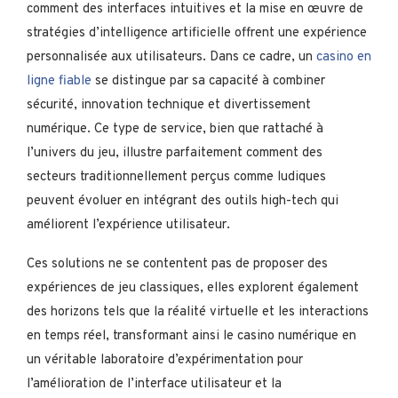
comment des interfaces intuitives et la mise en œuvre de
stratégies d’intelligence artificielle offrent une expérience
personnalisée aux utilisateurs. Dans ce cadre, un
casino en
ligne fiable
se distingue par sa capacité à combiner
sécurité, innovation technique et divertissement
numérique. Ce type de service, bien que rattaché à
l’univers du jeu, illustre parfaitement comment des
secteurs traditionnellement perçus comme ludiques
peuvent évoluer en intégrant des outils high-tech qui
améliorent l’expérience utilisateur.
Ces solutions ne se contentent pas de proposer des
expériences de jeu classiques, elles explorent également
des horizons tels que la réalité virtuelle et les interactions
en temps réel, transformant ainsi le casino numérique en
un véritable laboratoire d’expérimentation pour
l’amélioration de l’interface utilisateur et la