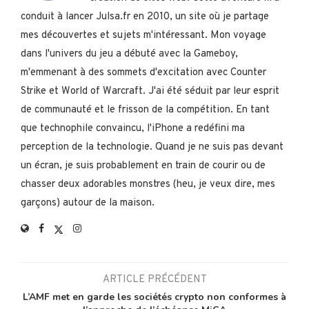
conduit à lancer Julsa.fr en 2010, un site où je partage
mes découvertes et sujets m'intéressant. Mon voyage
dans l'univers du jeu a débuté avec la Gameboy,
m'emmenant à des sommets d'excitation avec Counter
Strike et World of Warcraft. J'ai été séduit par leur esprit
de communauté et le frisson de la compétition. En tant
que technophile convaincu, l'iPhone a redéfini ma
perception de la technologie. Quand je ne suis pas devant
un écran, je suis probablement en train de courir ou de
chasser deux adorables monstres (heu, je veux dire, mes
garçons) autour de la maison.
ARTICLE PRÉCÉDENT
L’AMF met en garde les sociétés crypto non conformes à