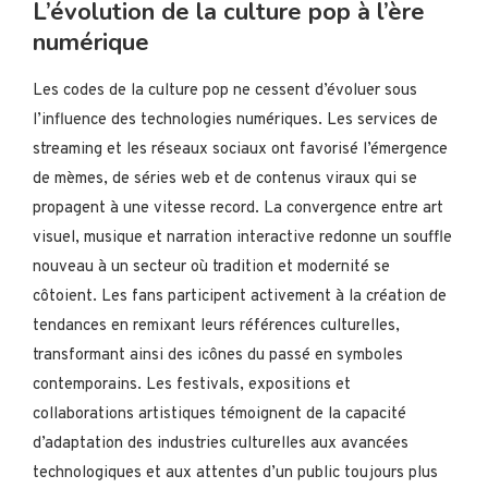
L’évolution de la culture pop à l’ère
numérique
Les codes de la culture pop ne cessent d’évoluer sous
l’influence des technologies numériques. Les services de
streaming et les réseaux sociaux ont favorisé l’émergence
de mèmes, de séries web et de contenus viraux qui se
propagent à une vitesse record. La convergence entre art
visuel, musique et narration interactive redonne un souffle
nouveau à un secteur où tradition et modernité se
côtoient. Les fans participent activement à la création de
tendances en remixant leurs références culturelles,
transformant ainsi des icônes du passé en symboles
contemporains. Les festivals, expositions et
collaborations artistiques témoignent de la capacité
d’adaptation des industries culturelles aux avancées
technologiques et aux attentes d’un public toujours plus