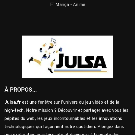
⛩️ Manga - Anime
À PROPOS...
Julsa.fr
est une fenêtre sur l’univers du jeu vidéo et de la
high-tech. Notre mission ? Découvrir et partager avec vous les
pépites du web, les jeux incontournables et les innovations
technologiques qui façonnent notre quotidien. Plongez dans