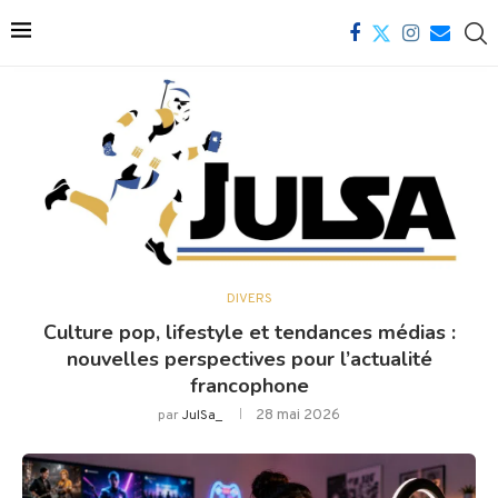
DIVERS
Culture pop, lifestyle et tendances médias :
nouvelles perspectives pour l’actualité
francophone
28 mai 2026
par
JulSa_