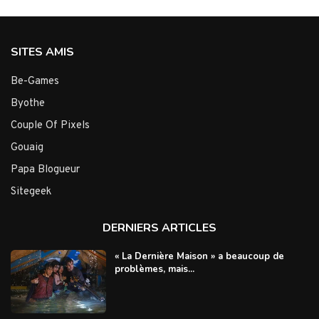
SITES AMIS
Be-Games
Byothe
Couple Of Pixels
Gouaig
Papa Blogueur
Sitegeek
DERNIERS ARTICLES
« La Dernière Maison » a beaucoup de
problèmes, mais...