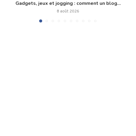
Gadgets, jeux et jogging : comment un blog...
8 août 2026