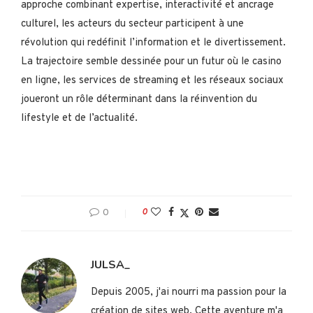
approche combinant expertise, interactivité et ancrage
culturel, les acteurs du secteur participent à une
révolution qui redéfinit l’information et le divertissement.
La trajectoire semble dessinée pour un futur où le casino
en ligne, les services de streaming et les réseaux sociaux
joueront un rôle déterminant dans la réinvention du
lifestyle et de l’actualité.
0
0
JULSA_
Depuis 2005, j'ai nourri ma passion pour la
création de sites web. Cette aventure m'a