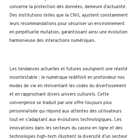
concerne la protection des données, demeure d’actualité.
Des institutions telles que la CNIL ajustent constamment
leurs recommandations pour sécuriser un environnement
en perpétuelle mutation, garantissant ainsi une évolution
harmonieuse des interactions numériques.
Les tendances actuelles et futures soulignent une réalité
incontestable : le numérique redéfinit en profondeur nos
modes de vie en réinventant les codes du divertissement
et en rapprochant divers univers culturels. Cette
convergence se traduit par une offre toujours plus
personnalisée qui répond aux attentes des utilisateurs
tout en s’adaptant aux évolutions technologiques. Les
innovations dans les secteurs du casino en ligne et des
technologies high-tech illustrent la diversité d’un secteur