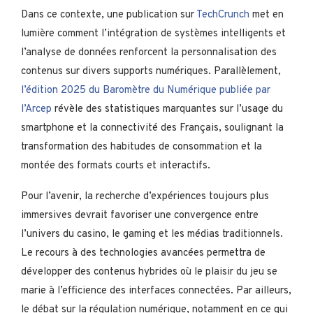
Dans ce contexte, une publication sur
TechCrunch
met en
lumière comment l’intégration de systèmes intelligents et
l’analyse de données renforcent la personnalisation des
contenus sur divers supports numériques. Parallèlement,
l’édition 2025 du Baromètre du Numérique publiée par
l’Arcep
révèle des statistiques marquantes sur l’usage du
smartphone et la connectivité des Français, soulignant la
transformation des habitudes de consommation et la
montée des formats courts et interactifs.
Pour l’avenir, la recherche d’expériences toujours plus
immersives devrait favoriser une convergence entre
l’univers du casino, le gaming et les médias traditionnels.
Le recours à des technologies avancées permettra de
développer des contenus hybrides où le plaisir du jeu se
marie à l’efficience des interfaces connectées. Par ailleurs,
le débat sur la régulation numérique, notamment en ce qui