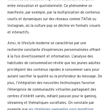
entre innovation et quotidienneté. Ce phénomène se
manifeste, par exemple, par la multiplication de contenus
courts et dynamiques sur des réseaux comme TikTok ou
Instagram, où la culture pop se décline en formats visuels
et interactifs.
Ainsi, le lifestyle moderne se caractérise par une
recherche constante d’expériences personnalisées offrant
à la fois divertissement et information. L’analyse des
habitudes de consommation révèle que les jeunes adultes
privilégient des contenus rapides à consommer sans pour
autant sacrifier la qualité ou la profondeur du message. De
plus, l’intégration des nouvelles technologies favorise
l’émergence de communautés virtuelles partageant des
centres d’intérêt variés, mêlant passion pour le gaming,
streaming et thématiques sociétales. On constate par
exemple que
les stratégies gagnantes pour monétiser