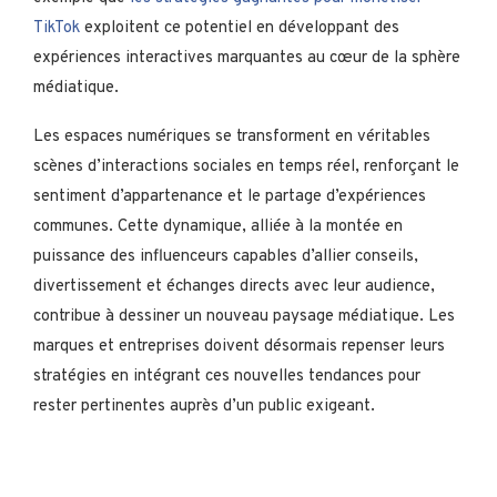
TikTok
exploitent ce potentiel en développant des
expériences interactives marquantes au cœur de la sphère
médiatique.
Les espaces numériques se transforment en véritables
scènes d’interactions sociales en temps réel, renforçant le
sentiment d’appartenance et le partage d’expériences
communes. Cette dynamique, alliée à la montée en
puissance des influenceurs capables d’allier conseils,
divertissement et échanges directs avec leur audience,
contribue à dessiner un nouveau paysage médiatique. Les
marques et entreprises doivent désormais repenser leurs
stratégies en intégrant ces nouvelles tendances pour
rester pertinentes auprès d’un public exigeant.