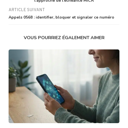
l’approche de l’échéance MiCA
ARTICLE SUIVANT
Appels 0568 : identifier, bloquer et signaler ce numéro
VOUS POURRIEZ ÉGALEMENT AIMER