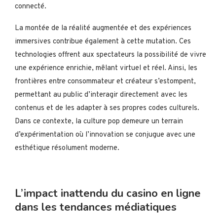
connecté.
La montée de la réalité augmentée et des expériences
immersives contribue également à cette mutation. Ces
technologies offrent aux spectateurs la possibilité de vivre
une expérience enrichie, mêlant virtuel et réel. Ainsi, les
frontières entre consommateur et créateur s’estompent,
permettant au public d’interagir directement avec les
contenus et de les adapter à ses propres codes culturels.
Dans ce contexte, la culture pop demeure un terrain
d’expérimentation où l’innovation se conjugue avec une
esthétique résolument moderne.
L’impact inattendu du casino en ligne
dans les tendances médiatiques