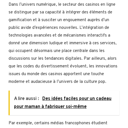
Dans l’univers numérique, le secteur des casinos en ligne
se distingue par sa capacité à intégrer des éléments de
gamification et à susciter un engouement auprès d’un
public avide d’expériences nouvelles. L’intégration de
technologies avancées et de mécanismes interactifs a
donné une dimension ludique et immersive à ces services,
qui occupent désormais une place centrale dans les
discussions sur les tendances digitales. Par ailleurs, alors
que les codes du divertissement évoluent, les innovations
issues du monde des casinos apportent une touche
moderne et audacieuse à l’univers de la culture pop.
A lire aussi :
Des idées faciles pour un cadeau
pour maman à fabriquer soi-même
Par exemple, certains médias francophones étudient