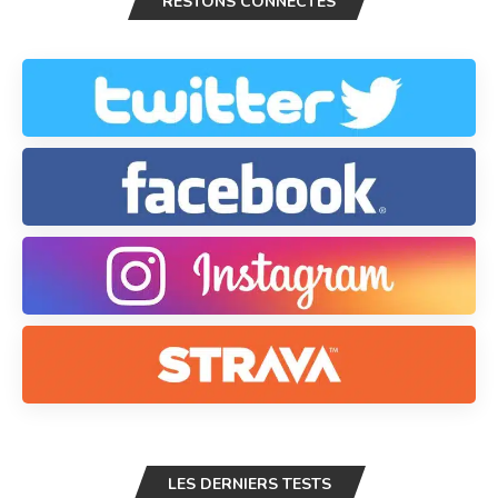
RESTONS CONNECTÉS
LES DERNIERS TESTS