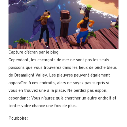
Capture d’écran par le blog
Cependant, les escargots de mer ne sont pas les seuls
poissons que vous trouverez dans les lieux de pêche bleus
de Dreamlight Valley. Les pieuvres peuvent également
apparaître à ces endroits, alors ne soyez pas surpris si
vous en trouvez une à la place. Ne perdez pas espoir,
cependant ; Vous n’aurez qu’à chercher un autre endroit et
tenter votre chance une fois de plus.
Pourboire: