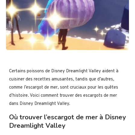
Certains poissons de Disney Dreamlight Valley aident à
cuisiner des recettes amusantes, tandis que d’autres,
comme l’escargot de mer, sont cruciaux pour les quêtes
d’histoire. Voici comment trouver des escargots de mer
dans Disney Dreamlight Valley.
Où trouver l’escargot de mer à Disney
Dreamlight Valley