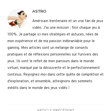
ASTRO
Américain trentenaire et un vrai fan de jeux
vidéo. J'ai une mission : finir chaque jeu à
100%. Je partage ici mes stratégies et astuces, nées de
mon expérience et de ma passion inébranlable pour le
gaming. Mes articles sont un mélange de conseils
pratiques et de réflexions personnelles sur l'univers des
jeux. Ils sont le reflet de mon parcours dans le monde
virtuel, marqué par la découverte et le perfectionnement
continus. Rejoignez-moi dans cette quête de complétion et
d'exploration, et ensemble, atteignons des sommets
inédits dans le monde des jeux vidéo !
ARTICLE PRÉCÉDENT