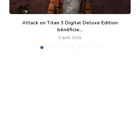
Attack on Titan 3 Digital Deluxe Edition
bénéficie...
5 août 2026