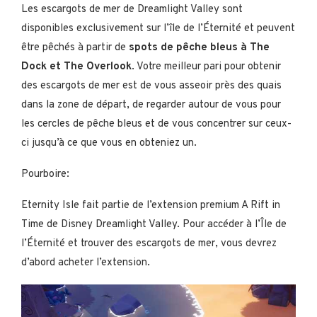
Les escargots de mer de Dreamlight Valley sont
disponibles exclusivement sur l’île de l’Éternité et peuvent
être pêchés à partir de
spots de pêche bleus à The
Dock et The Overlook
. Votre meilleur pari pour obtenir
des escargots de mer est de vous asseoir près des quais
dans la zone de départ, de regarder autour de vous pour
les cercles de pêche bleus et de vous concentrer sur ceux-
ci jusqu’à ce que vous en obteniez un.
Pourboire:
Eternity Isle fait partie de l’extension premium A Rift in
Time de Disney Dreamlight Valley. Pour accéder à l’Île de
l’Éternité et trouver des escargots de mer, vous devrez
d’abord acheter l’extension.