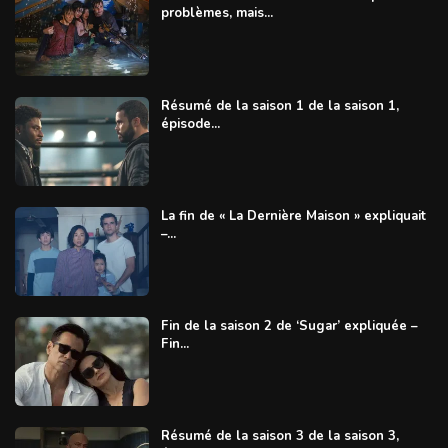
problèmes, mais...
Résumé de la saison 1 de la saison 1,
épisode...
La fin de « La Dernière Maison » expliquait
–...
Fin de la saison 2 de ‘Sugar’ expliquée –
Fin...
Résumé de la saison 3 de la saison 3,