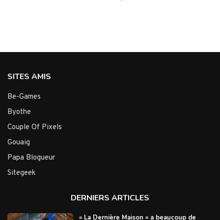
SITES AMIS
Be-Games
Byothe
Couple Of Pixels
Gouaig
Papa Blogueur
Sitegeek
DERNIERS ARTICLES
« La Dernière Maison » a beaucoup de