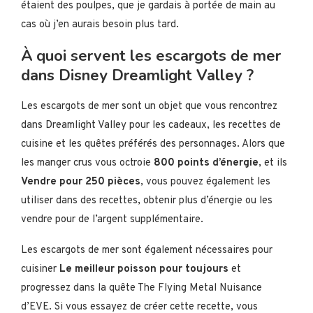
étaient des poulpes, que je gardais à portée de main au
cas où j’en aurais besoin plus tard.
À quoi servent les escargots de mer
dans Disney Dreamlight Valley ?
Les escargots de mer sont un objet que vous rencontrez
dans Dreamlight Valley pour les cadeaux, les recettes de
cuisine et les quêtes préférés des personnages. Alors que
les manger crus vous octroie
800 points d’énergie
, et ils
Vendre pour 250 pièces
, vous pouvez également les
utiliser dans des recettes, obtenir plus d’énergie ou les
vendre pour de l’argent supplémentaire.
Les escargots de mer sont également nécessaires pour
cuisiner
Le meilleur poisson pour toujours
et
progressez dans la quête The Flying Metal Nuisance
d’EVE. Si vous essayez de créer cette recette, vous