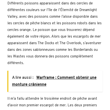
Différents poissons apparaissent dans des cercles de
différentes couleurs sur l’île de l’Éternité de Dreamlight
Valley, avec des poissons comme l’alose disponible dans
les cercles de pêche blancs et les poissons robots dans les
cercles orange. Le poisson que vous trouverez dépend
également de votre région. Alors que les escargots de mer
apparaissent dans The Docks et The Overlook, s’aventurer
dans des zones sablonneuses comme les Borderlands ou
les Wastes vous donnera des poissons complètement
différents.
A lire aussi :
Warframe : Comment obtenir une
monture crânienne
Il m’a fallu attendre le troisième endroit de pêche avant
d’avoir mon premier escargot de mer. Les deux premiers