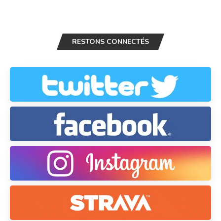
RESTONS CONNECTÉS