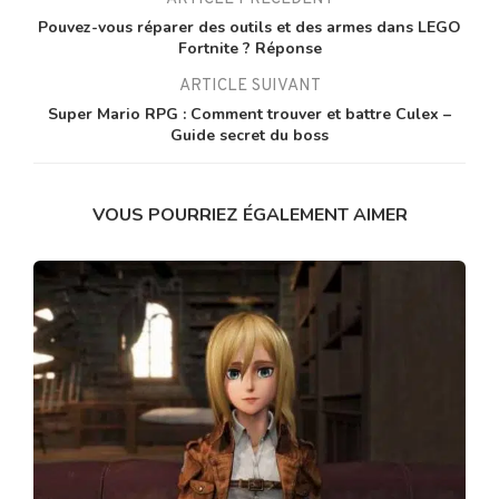
Pouvez-vous réparer des outils et des armes dans LEGO
Fortnite ? Réponse
ARTICLE SUIVANT
Super Mario RPG : Comment trouver et battre Culex –
Guide secret du boss
VOUS POURRIEZ ÉGALEMENT AIMER