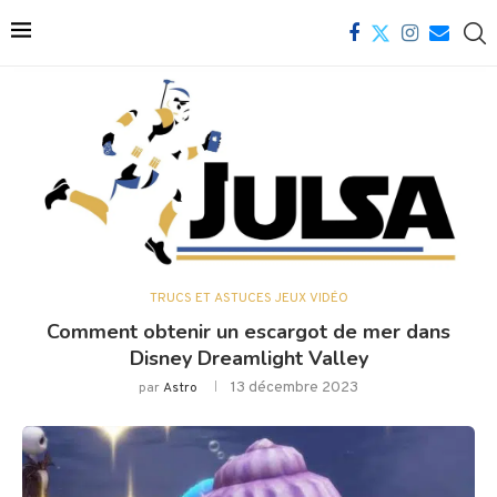
TRUCS ET ASTUCES JEUX VIDÉO
Comment obtenir un escargot de mer dans
Disney Dreamlight Valley
13 décembre 2023
par
Astro