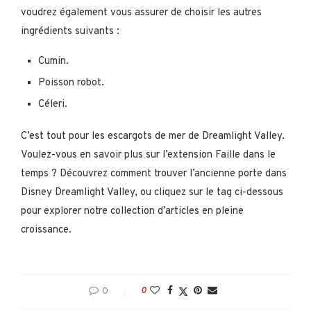
voudrez également vous assurer de choisir les autres
ingrédients suivants :
Cumin.
Poisson robot.
Céleri.
C’est tout pour les escargots de mer de Dreamlight Valley.
Voulez-vous en savoir plus sur l’extension Faille dans le
temps ? Découvrez comment trouver l’ancienne porte dans
Disney Dreamlight Valley, ou cliquez sur le tag ci-dessous
pour explorer notre collection d’articles en pleine
croissance.
0
0