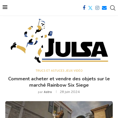
TRUCS ET ASTUCES JEUX VIDÉO
Comment acheter et vendre des objets sur le
marché Rainbow Six Siege
28 juin 2024
par
Astro