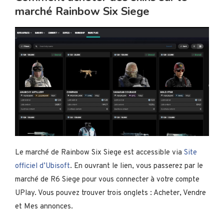
marché Rainbow Six Siege
Le marché de Rainbow Six Siege est accessible via
Site
officiel d’Ubisoft
. En ouvrant le lien, vous passerez par le
marché de R6 Siege pour vous connecter à votre compte
UPlay. Vous pouvez trouver trois onglets : Acheter, Vendre
et Mes annonces.