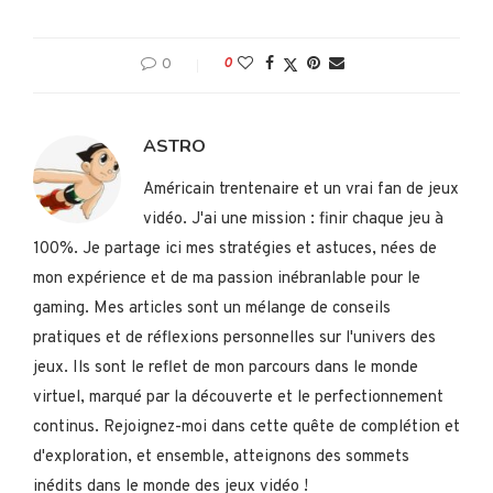
0
0
ASTRO
Américain trentenaire et un vrai fan de jeux
vidéo. J'ai une mission : finir chaque jeu à
100%. Je partage ici mes stratégies et astuces, nées de
mon expérience et de ma passion inébranlable pour le
gaming. Mes articles sont un mélange de conseils
pratiques et de réflexions personnelles sur l'univers des
jeux. Ils sont le reflet de mon parcours dans le monde
virtuel, marqué par la découverte et le perfectionnement
continus. Rejoignez-moi dans cette quête de complétion et
d'exploration, et ensemble, atteignons des sommets
inédits dans le monde des jeux vidéo !