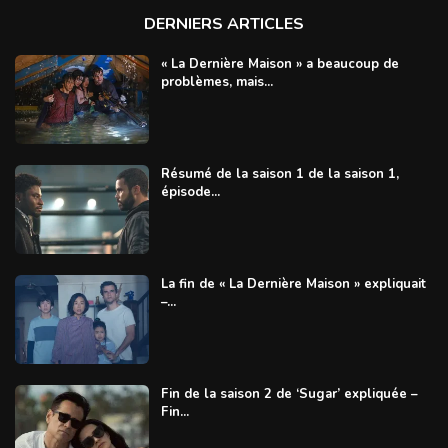
DERNIERS ARTICLES
« La Dernière Maison » a beaucoup de
problèmes, mais...
Résumé de la saison 1 de la saison 1,
épisode...
La fin de « La Dernière Maison » expliquait
–...
Fin de la saison 2 de ‘Sugar’ expliquée –
Fin...