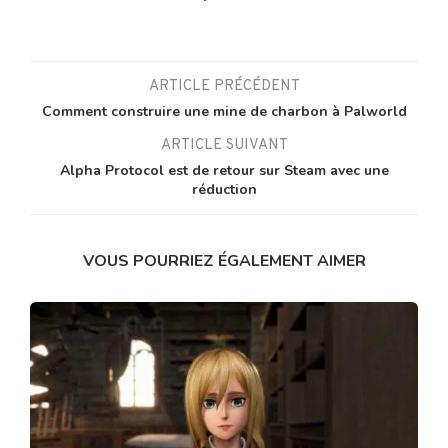
ARTICLE PRÉCÉDENT
Comment construire une mine de charbon à Palworld
ARTICLE SUIVANT
Alpha Protocol est de retour sur Steam avec une
réduction
VOUS POURRIEZ ÉGALEMENT AIMER