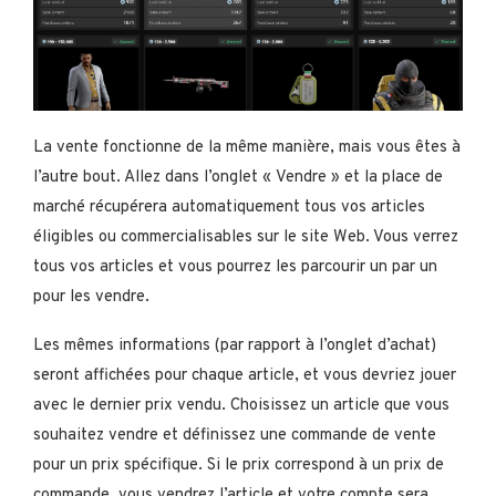
La vente fonctionne de la même manière, mais vous êtes à
l’autre bout. Allez dans l’onglet « Vendre » et la place de
marché récupérera automatiquement tous vos articles
éligibles ou commercialisables sur le site Web. Vous verrez
tous vos articles et vous pourrez les parcourir un par un
pour les vendre.
Les mêmes informations (par rapport à l’onglet d’achat)
seront affichées pour chaque article, et vous devriez jouer
avec le dernier prix vendu. Choisissez un article que vous
souhaitez vendre et définissez une commande de vente
pour un prix spécifique. Si le prix correspond à un prix de
commande, vous vendrez l’article et votre compte sera