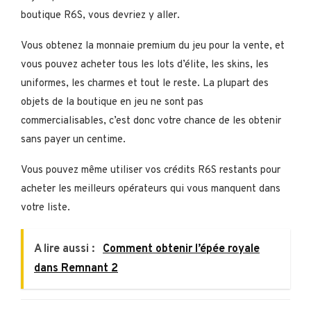
boutique R6S, vous devriez y aller.
Vous obtenez la monnaie premium du jeu pour la vente, et
vous pouvez acheter tous les lots d’élite, les skins, les
uniformes, les charmes et tout le reste. La plupart des
objets de la boutique en jeu ne sont pas
commercialisables, c’est donc votre chance de les obtenir
sans payer un centime.
Vous pouvez même utiliser vos crédits R6S restants pour
acheter les meilleurs opérateurs qui vous manquent dans
votre liste.
A lire aussi :
Comment obtenir l’épée royale
dans Remnant 2