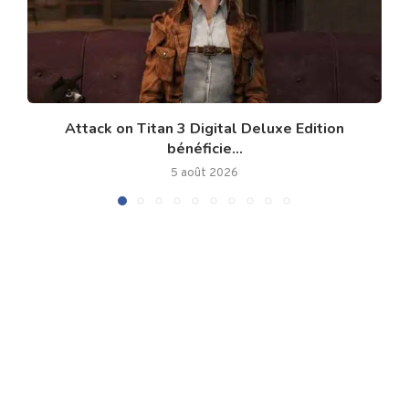
Attack on Titan 3 Digital Deluxe Edition
bénéficie...
5 août 2026