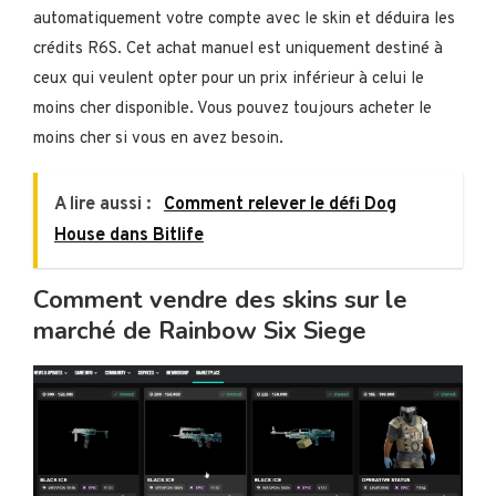
automatiquement votre compte avec le skin et déduira les
crédits R6S. Cet achat manuel est uniquement destiné à
ceux qui veulent opter pour un prix inférieur à celui le
moins cher disponible. Vous pouvez toujours acheter le
moins cher si vous en avez besoin.
A lire aussi :
Comment relever le défi Dog
House dans Bitlife
Comment vendre des skins sur le
marché de Rainbow Six Siege