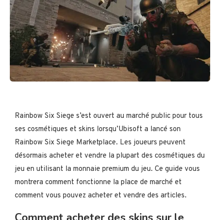
Rainbow Six Siege s’est ouvert au marché public pour tous
ses cosmétiques et skins lorsqu’Ubisoft a lancé son
Rainbow Six Siege Marketplace. Les joueurs peuvent
désormais acheter et vendre la plupart des cosmétiques du
jeu en utilisant la monnaie premium du jeu. Ce guide vous
montrera comment fonctionne la place de marché et
comment vous pouvez acheter et vendre des articles.
Comment acheter des skins sur le