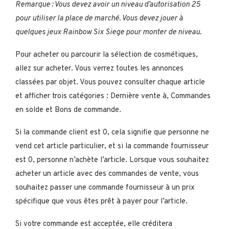
Remarque : Vous devez avoir un niveau d’autorisation 25
pour utiliser la place de marché. Vous devez jouer à
quelques jeux Rainbow Six Siege pour monter de niveau.
Pour acheter ou parcourir la sélection de cosmétiques,
allez sur acheter. Vous verrez toutes les annonces
classées par objet. Vous pouvez consulter chaque article
et afficher trois catégories : Dernière vente à, Commandes
en solde et Bons de commande.
Si la commande client est 0, cela signifie que personne ne
vend cet article particulier, et si la commande fournisseur
est 0, personne n’achète l’article. Lorsque vous souhaitez
acheter un article avec des commandes de vente, vous
souhaitez passer une commande fournisseur à un prix
spécifique que vous êtes prêt à payer pour l’article.
Si votre commande est acceptée, elle créditera