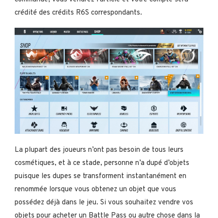
crédité des crédits R6S correspondants.
La plupart des joueurs n’ont pas besoin de tous leurs
cosmétiques, et à ce stade, personne n’a dupé d’objets
puisque les dupes se transforment instantanément en
renommée lorsque vous obtenez un objet que vous
possédez déjà dans le jeu. Si vous souhaitez vendre vos
objets pour acheter un Battle Pass ou autre chose dans la