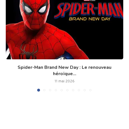
Spider-Man Brand New Day : Le renouveau
héroïque...
11 mai 2026