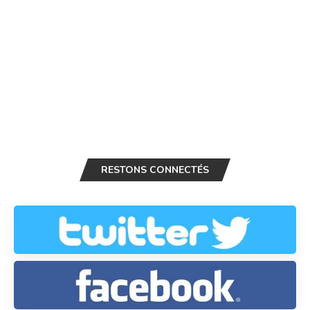
RESTONS CONNECTÉS