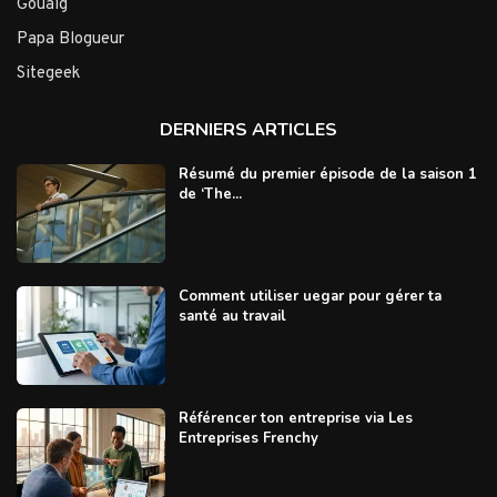
Gouaig
Papa Blogueur
Sitegeek
DERNIERS ARTICLES
Résumé du premier épisode de la saison 1
de ‘The...
Comment utiliser uegar pour gérer ta
santé au travail
Référencer ton entreprise via Les
Entreprises Frenchy