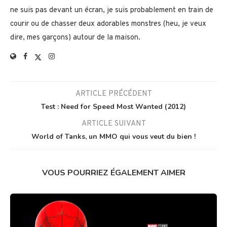
ne suis pas devant un écran, je suis probablement en train de
courir ou de chasser deux adorables monstres (heu, je veux
dire, mes garçons) autour de la maison.
ARTICLE PRÉCÉDENT
Test : Need for Speed Most Wanted (2012)
ARTICLE SUIVANT
World of Tanks, un MMO qui vous veut du bien !
VOUS POURRIEZ ÉGALEMENT AIMER