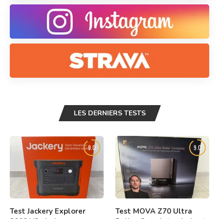
LES DERNIERS TESTS
9.0
9.0
Test Jackery Explorer
Test MOVA Z70 Ultra