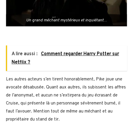
Un grand méchant mystérieux et inquiétant…
A lire aussi :
Comment regarder Harry Potter sur
Netflix ?
Les autres acteurs s’en tirent honorablement, Pike joue une
avocate désabusée. Quant aux autres, ils subissent les affres
de l’anonymat, et aucun ne s’extirpera du jeu écrasant de
Cruise, qui présente là un personnage sévèrement burné, il
faut l’avouer. Mention tout de même au méchant et au
propriétaire du stand de tir.