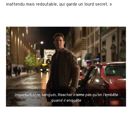
inattendu mais redoutable, qui garde un lourd secret. »
Imperturbable, sanguin, Reacher n’aime pas qu’on l’embête
quand il enquête