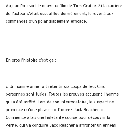
Aujourd’hui sort le nouveau film de
Tom Cruise
. Si la carrière
de l’acteur s’était essoufflée dernièrement, le revoilà aux
commandes d’un polar diablement efficace.
En gros l’histoire c’est ça :
« Un homme armé fait retentir six coups de feu. Cinq
personnes sont tuées. Toutes les preuves accusent l’homme
qui a été arrêté. Lors de son interrogatoire, le suspect ne
prononce qu’une phrase : « Trouvez Jack Reacher. »
Commence alors une haletante course pour découvrir la
vérité, qui va conduire Jack Reacher à affronter un ennemi