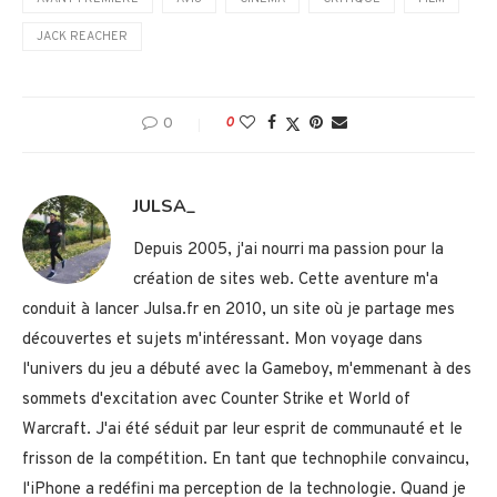
JACK REACHER
0
0
JULSA_
Depuis 2005, j'ai nourri ma passion pour la
création de sites web. Cette aventure m'a
conduit à lancer Julsa.fr en 2010, un site où je partage mes
découvertes et sujets m'intéressant. Mon voyage dans
l'univers du jeu a débuté avec la Gameboy, m'emmenant à des
sommets d'excitation avec Counter Strike et World of
Warcraft. J'ai été séduit par leur esprit de communauté et le
frisson de la compétition. En tant que technophile convaincu,
l'iPhone a redéfini ma perception de la technologie. Quand je