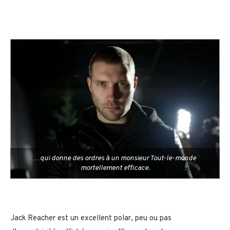
…qui donne des ordres à un monsieur Tout-le-monde
mortellement efficace.
Jack Reacher est un excellent polar, peu ou pas