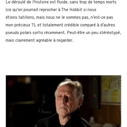
Le déroulé de l’histoire est fluide, sans trop de temps morts
(ce qu’on pourrait reprocher à The Hobbit si nous
étions tatillons, mais nous ne le sommes pas, n’est-ce pas
mon précieux ?), et totalement crédible comparé à d’autres
pseudo polars sortis récemment. Peut-être un peu stéréotypé,
mais clairement agréable à regarder.