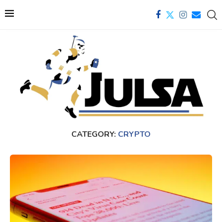
CATEGORY:
CRYPTO