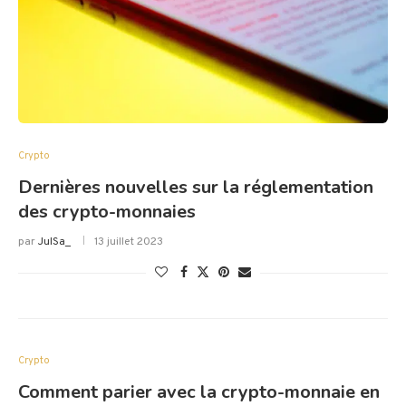
Crypto
Dernières nouvelles sur la réglementation
des crypto-monnaies
par
JulSa_
13 juillet 2023
Crypto
Comment parier avec la crypto-monnaie en