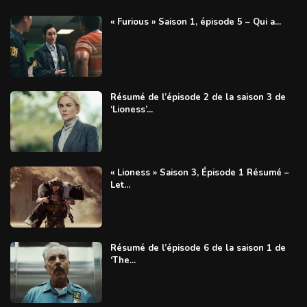
« Furious » Saison 1, épisode 5 – Qui a...
Résumé de l’épisode 2 de la saison 3 de
‘Lioness’...
« Lioness » Saison 3, Épisode 1 Résumé –
Let...
Résumé de l’épisode 6 de la saison 1 de
‘The...