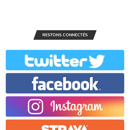
RESTONS CONNECTÉS