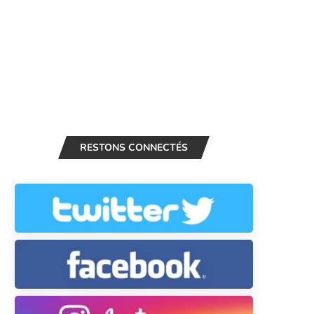
RESTONS CONNECTÉS