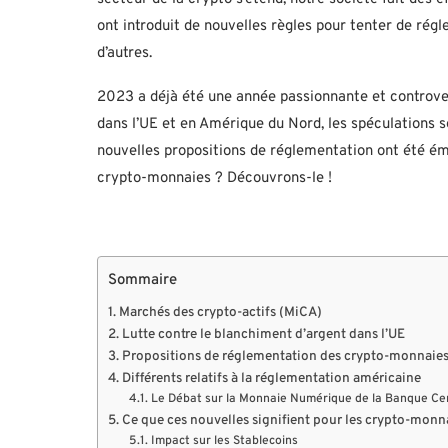
ont introduit de nouvelles règles pour tenter de rég
d’autres.
2023 a déjà été une année passionnante et controver
dans l’UE et en Amérique du Nord, les spéculations s
nouvelles propositions de réglementation ont été ém
crypto-monnaies ? Découvrons-le !
Sommaire
Marchés des crypto-actifs (MiCA)
Lutte contre le blanchiment d’argent dans l’UE
Propositions de réglementation des crypto-monnaie
Différents relatifs à la réglementation américaine
Le Débat sur la Monnaie Numérique de la Banque Ce
Ce que ces nouvelles signifient pour les crypto-monn
Impact sur les Stablecoins