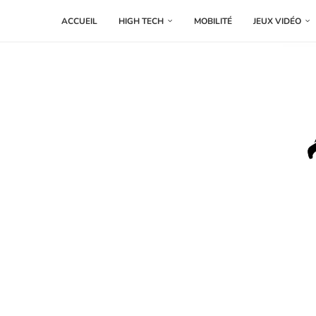
ACCUEIL
HIGH TECH
MOBILITÉ
JEUX VIDÉO