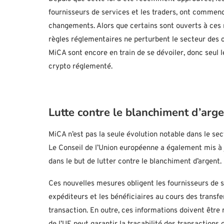
fournisseurs de services et les traders, ont commen
changements. Alors que certains sont ouverts à ces
règles réglementaires ne perturbent le secteur des 
MiCA sont encore en train de se dévoiler, donc seu
crypto réglementé.
Lutte contre le blanchiment d’arge
MiCA n’est pas la seule évolution notable dans le s
Le Conseil de l’Union européenne a également mis à j
dans le but de lutter contre le blanchiment d’argent.
Ces nouvelles mesures obligent les fournisseurs de s
expéditeurs et les bénéficiaires au cours des transf
transaction. En outre, ces informations doivent être 