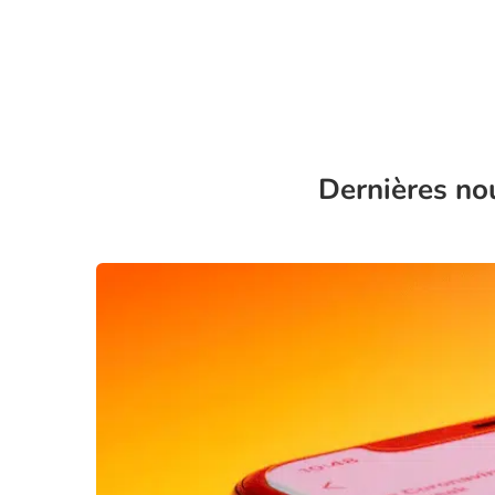
Dernières no