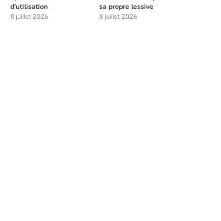
d’utilisation
sa propre lessive
8 juillet 2026
8 juillet 2026