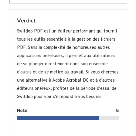
Verdict
Swifdoo PDF est un éditeur performant qui fournit
tous les outils essentiels à la gestion des fichiers
PDF. Sans la complexité de nombreuses autres
applications onéreuses, il permet aux utilisateurs
de se plonger directement dans son ensemble
d'outils et de se mettre au travail. Si vous cherchez
une alternative à Adobe Acrobat DC et à d'autres
éditeurs onéreux, profitez de la période d'essai de
Swifdoo pour voir s'il répond à vos besoins.
Note
8