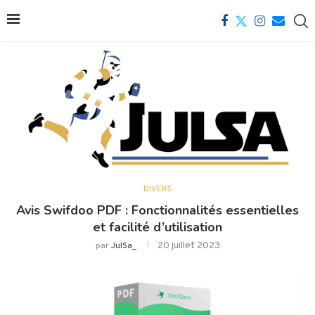
DIVERS
Avis Swifdoo PDF : Fonctionnalités essentielles
et facilité d’utilisation
20 juillet 2023
par
JulSa_