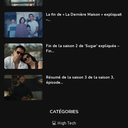
La fin de « La Dernière Maison » expliquait
–...
Fin de la saison 2 de ‘Sugar’ expliquée –
Fin...
Résumé de la saison 3 de la saison 3,
épisode...
CATÉGORIES
💻 High Tech