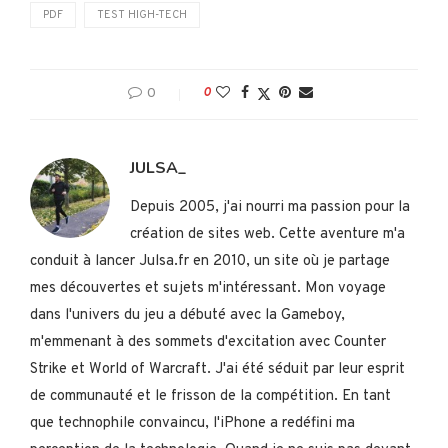
PDF
TEST HIGH-TECH
0
0
JULSA_
Depuis 2005, j'ai nourri ma passion pour la
création de sites web. Cette aventure m'a
conduit à lancer Julsa.fr en 2010, un site où je partage
mes découvertes et sujets m'intéressant. Mon voyage
dans l'univers du jeu a débuté avec la Gameboy,
m'emmenant à des sommets d'excitation avec Counter
Strike et World of Warcraft. J'ai été séduit par leur esprit
de communauté et le frisson de la compétition. En tant
que technophile convaincu, l'iPhone a redéfini ma