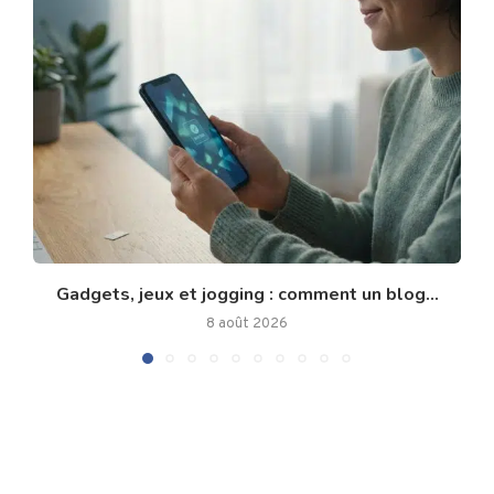
Gadgets, jeux et jogging : comment un blog...
8 août 2026