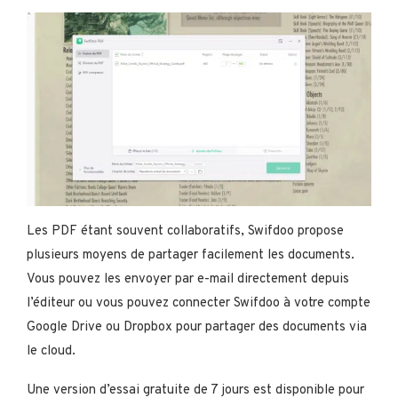
Les PDF étant souvent collaboratifs, Swifdoo propose
plusieurs moyens de partager facilement les documents.
Vous pouvez les envoyer par e-mail directement depuis
l’éditeur ou vous pouvez connecter Swifdoo à votre compte
Google Drive ou Dropbox pour partager des documents via
le cloud.
Une version d’essai gratuite de 7 jours est disponible pour