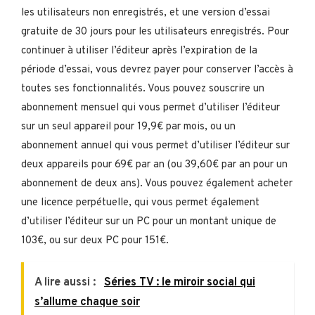
les utilisateurs non enregistrés, et une version d’essai
gratuite de 30 jours pour les utilisateurs enregistrés. Pour
continuer à utiliser l’éditeur après l’expiration de la
période d’essai, vous devrez payer pour conserver l’accès à
toutes ses fonctionnalités. Vous pouvez souscrire un
abonnement mensuel qui vous permet d’utiliser l’éditeur
sur un seul appareil pour 19,9€ par mois, ou un
abonnement annuel qui vous permet d’utiliser l’éditeur sur
deux appareils pour 69€ par an (ou 39,60€ par an pour un
abonnement de deux ans). Vous pouvez également acheter
une licence perpétuelle, qui vous permet également
d’utiliser l’éditeur sur un PC pour un montant unique de
103€, ou sur deux PC pour 151€.
A lire aussi :
Séries TV : le miroir social qui
s’allume chaque soir