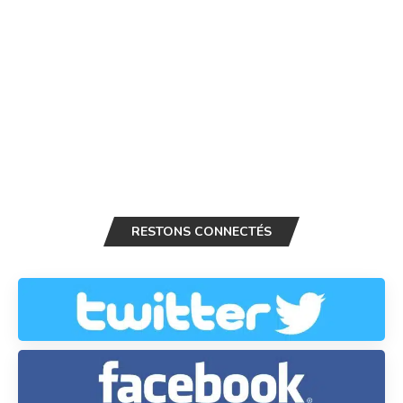
RESTONS CONNECTÉS