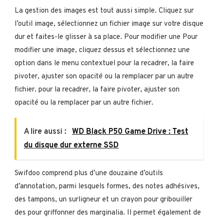
La gestion des images est tout aussi simple. Cliquez sur
l’outil image, sélectionnez un fichier image sur votre disque
dur et faites-le glisser à sa place. Pour modifier une Pour
modifier une image, cliquez dessus et sélectionnez une
option dans le menu contextuel pour la recadrer, la faire
pivoter, ajuster son opacité ou la remplacer par un autre
fichier. pour la recadrer, la faire pivoter, ajuster son
opacité ou la remplacer par un autre fichier.
A lire aussi :
WD Black P50 Game Drive : Test
du disque dur externe SSD
Swifdoo comprend plus d’une douzaine d’outils
d’annotation, parmi lesquels formes, des notes adhésives,
des tampons, un surligneur et un crayon pour gribouiller
des pour griffonner des marginalia. Il permet également de