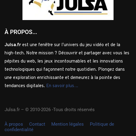
À PROPOS...
Julsa.fr
est une fenêtre sur l’univers du jeu vidéo et de la
high-tech. Notre mission ? Découvrir et partager avec vous les
pépites du web, les jeux incontournables et les innovations
technologiques qui façonnent notre quotidien. Plongez dans
une exploration enrichissante et demeurez à la pointe des
tendances digitales.
En savoir plus…
Julsa.fr –
© 2010-2026 -Tous droits réservés
À propos
Contact
Mention légales
Politique de
confidentialité