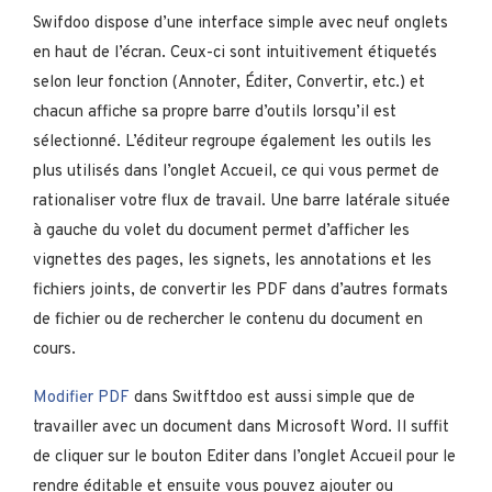
Swifdoo dispose d’une interface simple avec neuf onglets
en haut de l’écran. Ceux-ci sont intuitivement étiquetés
selon leur fonction (Annoter, Éditer, Convertir, etc.) et
chacun affiche sa propre barre d’outils lorsqu’il est
sélectionné. L’éditeur regroupe également les outils les
plus utilisés dans l’onglet Accueil, ce qui vous permet de
rationaliser votre flux de travail. Une barre latérale située
à gauche du volet du document permet d’afficher les
vignettes des pages, les signets, les annotations et les
fichiers joints, de convertir les PDF dans d’autres formats
de fichier ou de rechercher le contenu du document en
cours.
Modifier PDF
dans Switftdoo est aussi simple que de
travailler avec un document dans Microsoft Word. Il suffit
de cliquer sur le bouton Editer dans l’onglet Accueil pour le
rendre éditable et ensuite vous pouvez ajouter ou