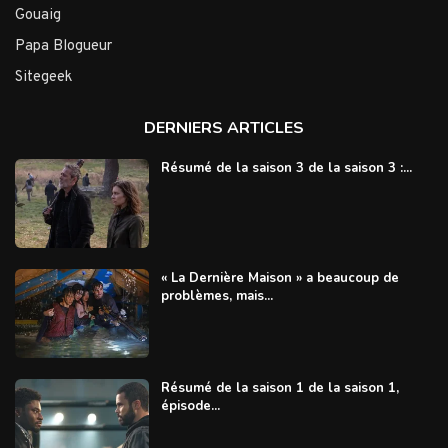
Gouaig
Papa Blogueur
Sitegeek
DERNIERS ARTICLES
Résumé de la saison 3 de la saison 3 :...
« La Dernière Maison » a beaucoup de
problèmes, mais...
Résumé de la saison 1 de la saison 1,
épisode...