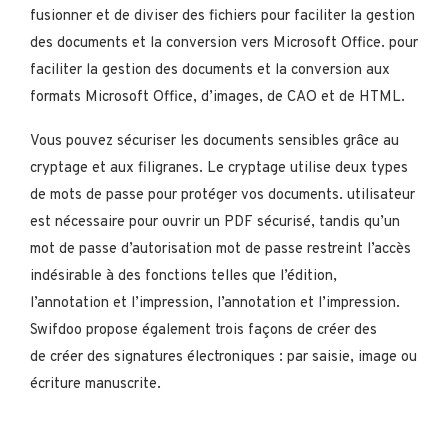
fusionner et de diviser des fichiers pour faciliter la gestion
des documents et la conversion vers Microsoft Office. pour
faciliter la gestion des documents et la conversion aux
formats Microsoft Office, d’images, de CAO et de HTML.
Vous pouvez sécuriser les documents sensibles grâce au
cryptage et aux filigranes. Le cryptage utilise deux types
de mots de passe pour protéger vos documents. utilisateur
est nécessaire pour ouvrir un PDF sécurisé, tandis qu’un
mot de passe d’autorisation mot de passe restreint l’accès
indésirable à des fonctions telles que l’édition,
l’annotation et l’impression, l’annotation et l’impression.
Swifdoo propose également trois façons de créer des
de créer des signatures électroniques : par saisie, image ou
écriture manuscrite.