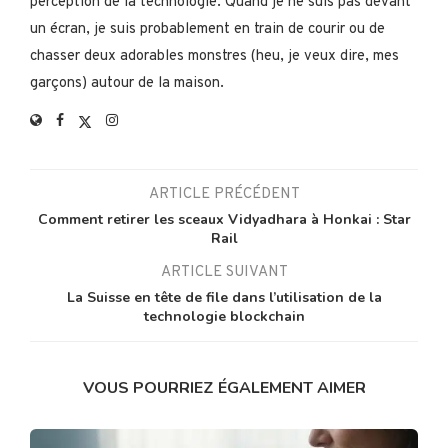
perception de la technologie. Quand je ne suis pas devant
un écran, je suis probablement en train de courir ou de
chasser deux adorables monstres (heu, je veux dire, mes
garçons) autour de la maison.
ARTICLE PRÉCÉDENT
Comment retirer les sceaux Vidyadhara à Honkai : Star
Rail
ARTICLE SUIVANT
La Suisse en tête de file dans l’utilisation de la
technologie blockchain
VOUS POURRIEZ ÉGALEMENT AIMER