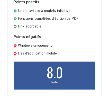
Points positifs
Une Interface à onglets intuitive
Fonctions complètes d'édition de PDF
Prix abordable
Points négatifs
Windows uniquement
Pas d'application mobile
8.0
Note