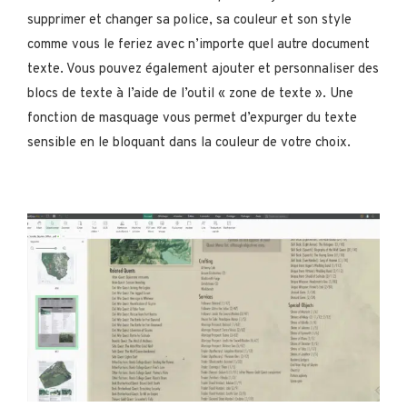
supprimer et changer sa police, sa couleur et son style
comme vous le feriez avec n’importe quel autre document
texte. Vous pouvez également ajouter et personnaliser des
blocs de texte à l’aide de l’outil « zone de texte ». Une
fonction de masquage vous permet d’expurger du texte
sensible en le bloquant dans la couleur de votre choix.