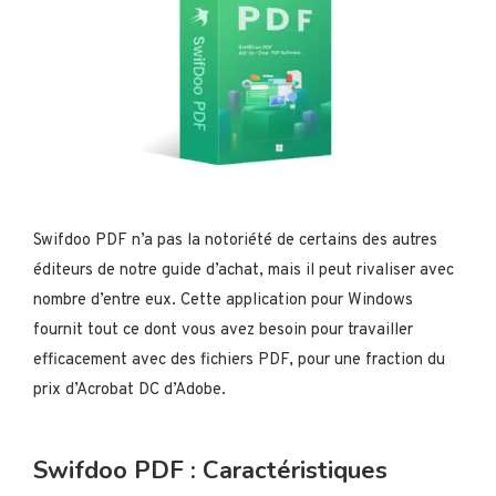
Swifdoo PDF n’a pas la notoriété de certains des autres
éditeurs de notre guide d’achat, mais il peut rivaliser avec
nombre d’entre eux. Cette application pour Windows
fournit tout ce dont vous avez besoin pour travailler
efficacement avec des fichiers PDF, pour une fraction du
prix d’Acrobat DC d’Adobe.
Swifdoo PDF : Caractéristiques