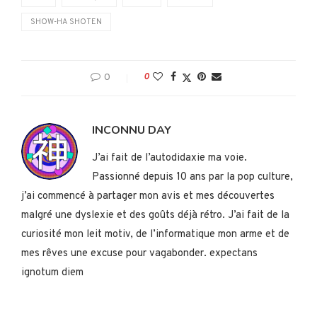
SHOW-HA SHOTEN
0
0
INCONNU DAY
J’ai fait de l’autodidaxie ma voie.
Passionné depuis 10 ans par la pop culture,
j’ai commencé à partager mon avis et mes découvertes
malgré une dyslexie et des goûts déjà rétro. J’ai fait de la
curiosité mon leit motiv, de l’informatique mon arme et de
mes rêves une excuse pour vagabonder. expectans
ignotum diem