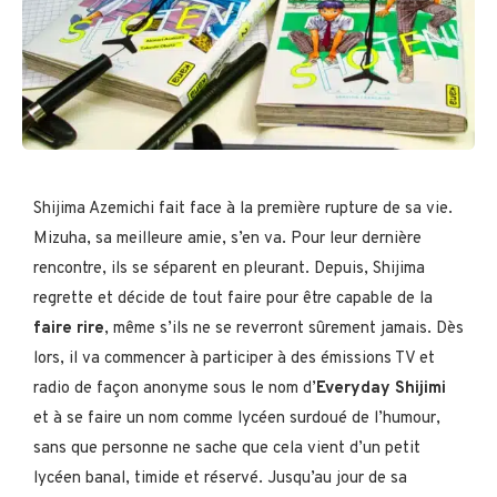
Shijima Azemichi fait face à la première rupture de sa vie.
Mizuha, sa meilleure amie, s’en va. Pour leur dernière
rencontre, ils se séparent en pleurant. Depuis, Shijima
regrette et décide de tout faire pour être capable de la
faire rire
, même s’ils ne se reverront sûrement jamais. Dès
lors, il va commencer à participer à des émissions TV et
radio de façon anonyme sous le nom d’
Everyday Shijimi
et à se faire un nom comme lycéen surdoué de l’humour,
sans que personne ne sache que cela vient d’un petit
lycéen banal, timide et réservé. Jusqu’au jour de sa