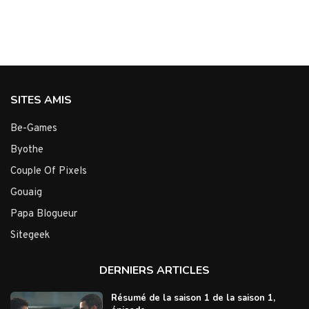
SITES AMIS
Be-Games
Byothe
Couple Of Pixels
Gouaig
Papa Blogueur
Sitegeek
DERNIERS ARTICLES
Résumé de la saison 1 de la saison 1,