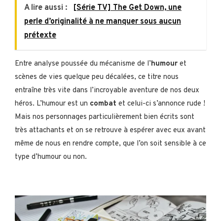
A lire aussi :
[Série TV] The Get Down, une
perle d’originalité à ne manquer sous aucun
prétexte
Entre analyse poussée du mécanisme de l’
humour
et
scènes de vies quelque peu décalées, ce titre nous
entraîne très vite dans l’incroyable aventure de nos deux
héros. L’humour est un
combat
et celui-ci s’annonce rude !
Mais nos personnages particulièrement bien écrits sont
très attachants et on se retrouve à espérer avec eux avant
même de nous en rendre compte, que l’on soit sensible à ce
type d’humour ou non.