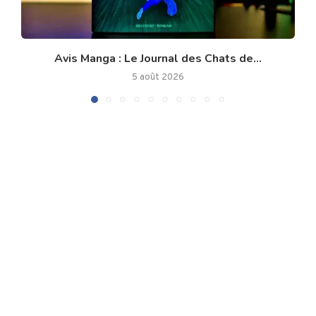
Avis Manga : Le Journal des Chats de...
5 août 2026