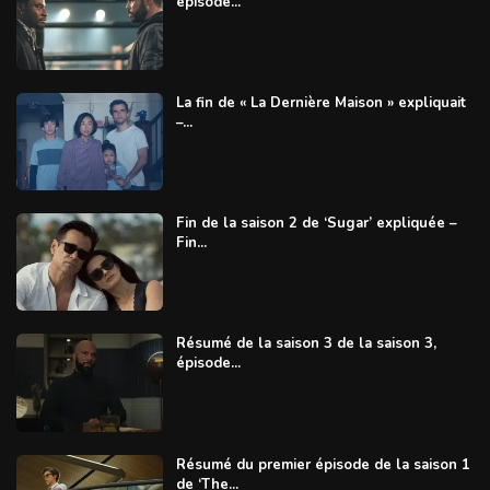
épisode...
La fin de « La Dernière Maison » expliquait
–...
Fin de la saison 2 de ‘Sugar’ expliquée –
Fin...
Résumé de la saison 3 de la saison 3,
épisode...
Résumé du premier épisode de la saison 1
de ‘The...