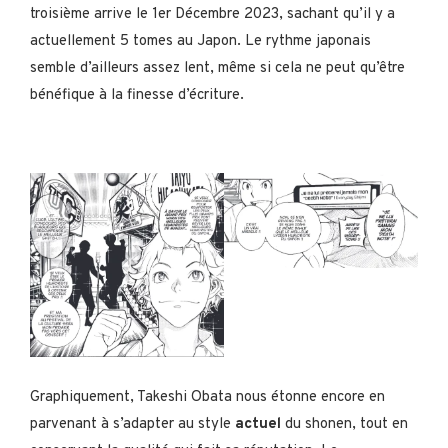
troisième arrive le 1er Décembre 2023, sachant qu’il y a
actuellement 5 tomes au Japon. Le rythme japonais
semble d’ailleurs assez lent, même si cela ne peut qu’être
bénéfique à la finesse d’écriture.
Graphiquement, Takeshi Obata nous étonne encore en
parvenant à s’adapter au style
actuel
du shonen, tout en