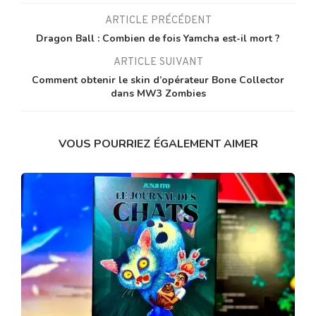
ARTICLE PRÉCÉDENT
Dragon Ball : Combien de fois Yamcha est-il mort ?
ARTICLE SUIVANT
Comment obtenir le skin d’opérateur Bone Collector
dans MW3 Zombies
VOUS POURRIEZ ÉGALEMENT AIMER