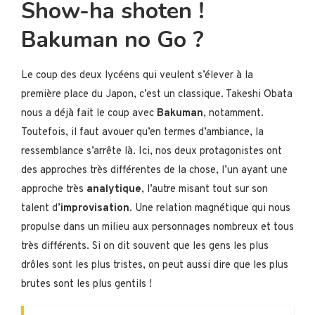
Show-ha shoten !
Bakuman no Go ?
Le coup des deux lycéens qui veulent s’élever à la
première place du Japon, c’est un classique. Takeshi Obata
nous a déjà fait le coup avec
Bakuman
, notamment.
Toutefois, il faut avouer qu’en termes d’ambiance, la
ressemblance s’arrête là. Ici, nos deux protagonistes ont
des approches très différentes de la chose, l’un ayant une
approche très
analytique
, l’autre misant tout sur son
talent d’
improvisation
. Une relation magnétique qui nous
propulse dans un milieu aux personnages nombreux et tous
très différents. Si on dit souvent que les gens les plus
drôles sont les plus tristes, on peut aussi dire que les plus
brutes sont les plus gentils !