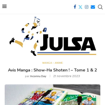
MANGA - ANIME
Avis Manga : Show-Ha Shoten ! – Tome 1 & 2
21 novembre 2023
par
Inconnu Day