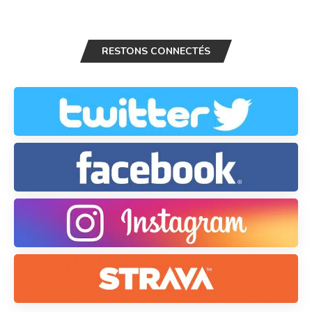
RESTONS CONNECTÉS