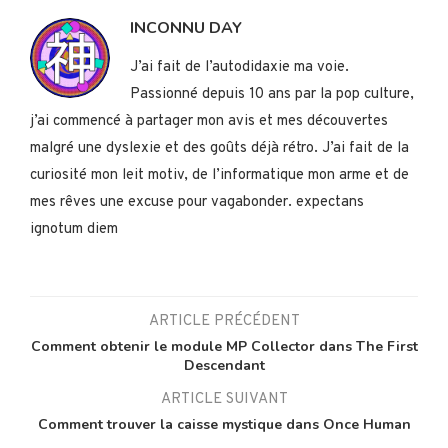
INCONNU DAY
J’ai fait de l’autodidaxie ma voie.
Passionné depuis 10 ans par la pop culture,
j’ai commencé à partager mon avis et mes découvertes
malgré une dyslexie et des goûts déjà rétro. J’ai fait de la
curiosité mon leit motiv, de l’informatique mon arme et de
mes rêves une excuse pour vagabonder. expectans
ignotum diem
ARTICLE PRÉCÉDENT
Comment obtenir le module MP Collector dans The First
Descendant
ARTICLE SUIVANT
Comment trouver la caisse mystique dans Once Human