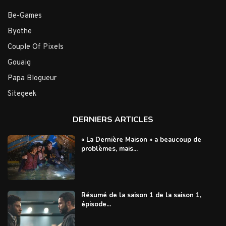
Be-Games
Byothe
Couple Of Pixels
Gouaig
Papa Blogueur
Sitegeek
DERNIERS ARTICLES
« La Dernière Maison » a beaucoup de
problèmes, mais...
Résumé de la saison 1 de la saison 1,
épisode...