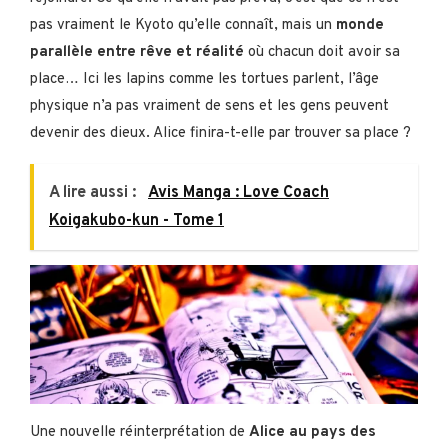
pas vraiment le Kyoto qu’elle connaît, mais un
monde
parallèle entre rêve et réalité
où chacun doit avoir sa
place… Ici les lapins comme les tortues parlent, l’âge
physique n’a pas vraiment de sens et les gens peuvent
devenir des dieux. Alice finira-t-elle par trouver sa place ?
A lire aussi :
Avis Manga : Love Coach
Koigakubo-kun - Tome 1
Une nouvelle réinterprétation de
Alice au pays des