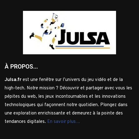
À PROPOS...
Julsa.fr
est une fenêtre sur l’univers du jeu vidéo et de la
high-tech. Notre mission ? Découvrir et partager avec vous les
pépites du web, les jeux incontournables et les innovations
technologiques qui façonnent notre quotidien. Plongez dans
une exploration enrichissante et demeurez à la pointe des
tendances digitales.
En savoir plus…