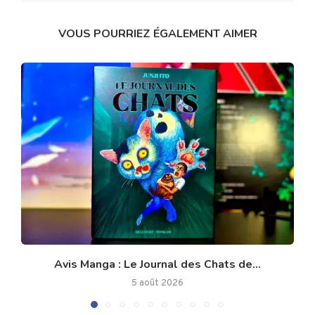
VOUS POURRIEZ ÉGALEMENT AIMER
Avis Manga : Le Journal des Chats de...
5 août 2026