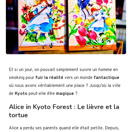
Et si un jour, on pouvait simplement suivre un homme en
smoking pour
fuir la réalité
vers un monde
fantastique
où nous avons véritablement une place ? Jusqu’où la ville
de
Kyoto
peut-elle être
magique
?
Alice in Kyoto Forest : Le lièvre et la
tortue
Alice a perdu ses parents quand elle était petite. Depuis,