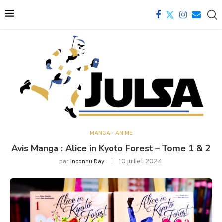
MANGA - ANIME
Avis Manga : Alice in Kyoto Forest – Tome 1 & 2
10 juillet 2024
par
Inconnu Day