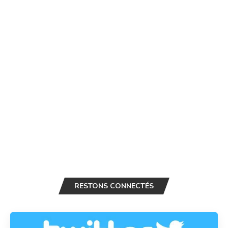
RESTONS CONNECTÉS