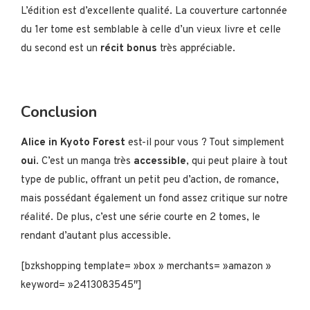
L’édition est d’excellente qualité. La couverture cartonnée
du 1er tome est semblable à celle d’un vieux livre et celle
du second est un
récit bonus
très appréciable.
Conclusion
Alice in Kyoto Forest
est-il pour vous ? Tout simplement
oui
. C’est un manga très
accessible
, qui peut plaire à tout
type de public, offrant un petit peu d’action, de romance,
mais possédant également un fond assez critique sur notre
réalité. De plus, c’est une série courte en 2 tomes, le
rendant d’autant plus accessible.
[bzkshopping template= »box » merchants= »amazon »
keyword= »2413083545″]