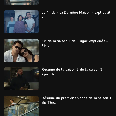
La fin de « La Dernière Maison » expliquait
–...
Fin de la saison 2 de ‘Sugar’ expliquée –
Fin...
Résumé de la saison 3 de la saison 3,
épisode...
Résumé du premier épisode de la saison 1
de ‘The...