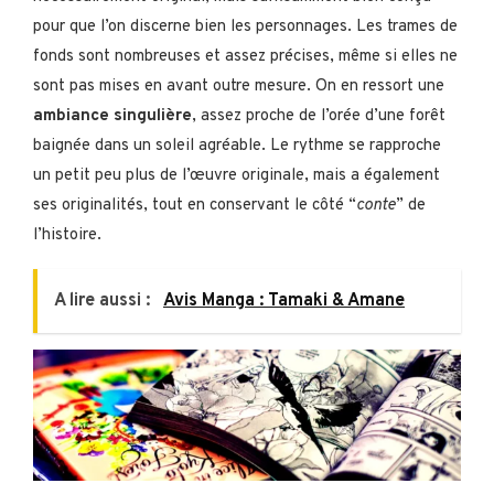
pour que l’on discerne bien les personnages. Les trames de
fonds sont nombreuses et assez précises, même si elles ne
sont pas mises en avant outre mesure. On en ressort une
ambiance singulière
, assez proche de l’orée d’une forêt
baignée dans un soleil agréable. Le rythme se rapproche
un petit peu plus de l’œuvre originale, mais a également
ses originalités, tout en conservant le côté “
conte
” de
l’histoire.
A lire aussi :
Avis Manga : Tamaki & Amane