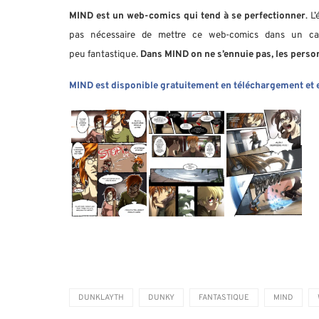
MIND est un web-comics qui tend à se perfectionner
. L
pas nécessaire de mettre ce web-comics dans un cat
peu fantastique.
Dans MIND on ne s’ennuie pas, les perso
MIND est disponible gratuitement en téléchargement et en
DUNKLAYTH
DUNKY
FANTASTIQUE
MIND