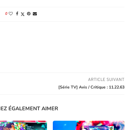
0
ARTICLE SUIVANT
[Série TV] Avis / Critique : 11.22.63
IEZ ÉGALEMENT AIMER