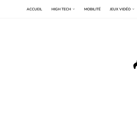
ACCUEIL
HIGH TECH
MOBILITÉ
JEUX VIDÉO