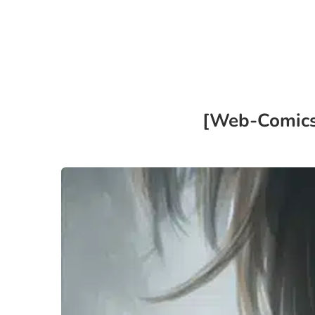
[Web-Comics]