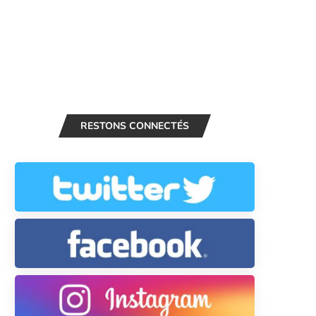
RESTONS CONNECTÉS