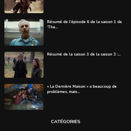
Résumé de l’épisode 6 de la saison 1 de
‘The...
Résumé de la saison 3 de la saison 3 :...
« La Dernière Maison » a beaucoup de
problèmes, mais...
CATÉGORIES