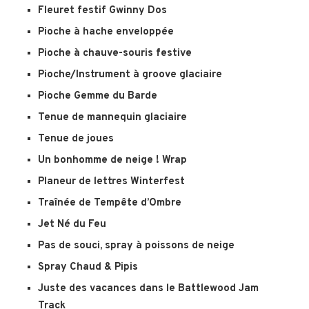
Fleuret festif Gwinny Dos
Pioche à hache enveloppée
Pioche à chauve-souris festive
Pioche/Instrument à groove glaciaire
Pioche Gemme du Barde
Tenue de mannequin glaciaire
Tenue de joues
Un bonhomme de neige ! Wrap
Planeur de lettres Winterfest
Traînée de Tempête d’Ombre
Jet Né du Feu
Pas de souci, spray à poissons de neige
Spray Chaud & Pipis
Juste des vacances dans le Battlewood Jam
Track