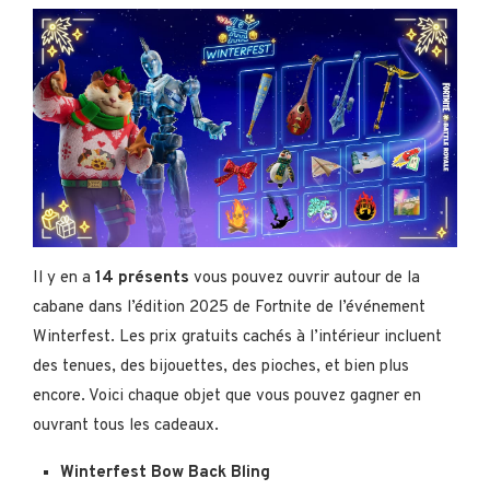
Il y en a
14 présents
vous pouvez ouvrir autour de la
cabane dans l’édition 2025 de Fortnite de l’événement
Winterfest. Les prix gratuits cachés à l’intérieur incluent
des tenues, des bijouettes, des pioches, et bien plus
encore. Voici chaque objet que vous pouvez gagner en
ouvrant tous les cadeaux.
Winterfest Bow Back Bling