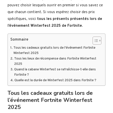
pouvez choisir lesquels ouvrir en premier si vous savez ce
que chacun contient. Si vous espérez choisir des prix
spécifiques, voici
tous les présents présentés lors de
l’événement Winterfest 2025 de Fortnite.
Sommaire
Tous les cadeaux gratuits lors de l’événement Fortnite
Winterfest 2025
Tous les lieux de récompense dans Fortnite Winterfest
2025
Quand la cabane Winterfest se rafraîchisse-t-elle dans
Fortnite ?
Quelle est la durée de Winterfest 2025 dans Fortnite ?
Tous les cadeaux gratuits lors de
l’événement Fortnite Winterfest
2025