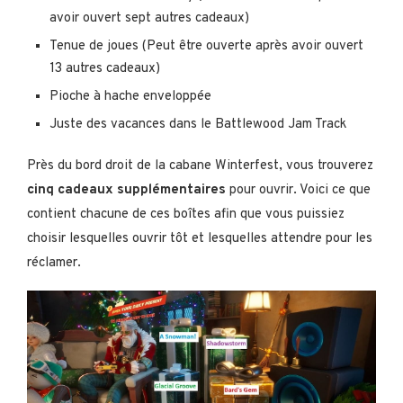
avoir ouvert sept autres cadeaux)
Tenue de joues (Peut être ouverte après avoir ouvert
13 autres cadeaux)
Pioche à hache enveloppée
Juste des vacances dans le Battlewood Jam Track
Près du bord droit de la cabane Winterfest, vous trouverez
cinq cadeaux supplémentaires
pour ouvrir. Voici ce que
contient chacune de ces boîtes afin que vous puissiez
choisir lesquelles ouvrir tôt et lesquelles attendre pour les
réclamer.