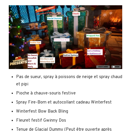
Pas de sueur, spray à poissons de neige et spray chaud
et pipi
Pioche à chauve-souris festive
Spray Fire-Born et autocollant cadeau Winterfest
Winterfest Bow Back Bling
Fleuret festif Gwinny Dos
Tenue de Glacial Dummy (Peut être ouverte après