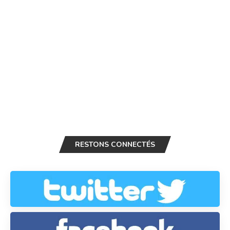
RESTONS CONNECTÉS