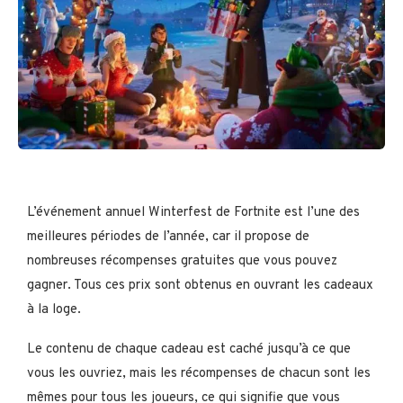
L’événement annuel Winterfest de Fortnite est l’une des
meilleures périodes de l’année, car il propose de
nombreuses récompenses gratuites que vous pouvez
gagner. Tous ces prix sont obtenus en ouvrant les cadeaux
à la loge.
Le contenu de chaque cadeau est caché jusqu’à ce que
vous les ouvriez, mais les récompenses de chacun sont les
mêmes pour tous les joueurs, ce qui signifie que vous