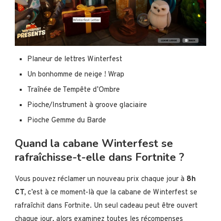
Planeur de lettres Winterfest
Un bonhomme de neige ! Wrap
Traînée de Tempête d’Ombre
Pioche/Instrument à groove glaciaire
Pioche Gemme du Barde
Quand la cabane Winterfest se
rafraîchisse-t-elle dans Fortnite ?
Vous pouvez réclamer un nouveau prix chaque jour à
8h
CT,
c’est à ce moment-là que la cabane de Winterfest se
rafraîchit dans Fortnite. Un seul cadeau peut être ouvert
chaque jour, alors examinez toutes les récompenses