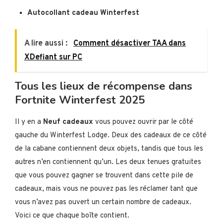
Autocollant cadeau Winterfest
A lire aussi :
Comment désactiver TAA dans
XDefiant sur PC
Tous les lieux de récompense dans
Fortnite Winterfest 2025
Il y en a
Neuf cadeaux
vous pouvez ouvrir par le côté
gauche du Winterfest Lodge. Deux des cadeaux de ce côté
de la cabane contiennent deux objets, tandis que tous les
autres n’en contiennent qu’un. Les deux tenues gratuites
que vous pouvez gagner se trouvent dans cette pile de
cadeaux, mais vous ne pouvez pas les réclamer tant que
vous n’avez pas ouvert un certain nombre de cadeaux.
Voici ce que chaque boîte contient.