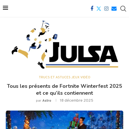
TRUCS ET ASTUCES JEUX VIDÉO
Tous les présents de Fortnite Winterfest 2025
et ce qu’ils contiennent
18 décembre 2025
par
Astro