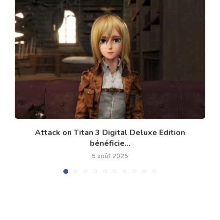
Attack on Titan 3 Digital Deluxe Edition
bénéficie...
5 août 2026