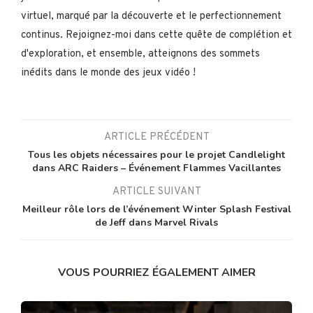
virtuel, marqué par la découverte et le perfectionnement
continus. Rejoignez-moi dans cette quête de complétion et
d'exploration, et ensemble, atteignons des sommets
inédits dans le monde des jeux vidéo !
ARTICLE PRÉCÉDENT
Tous les objets nécessaires pour le projet Candlelight
dans ARC Raiders – Événement Flammes Vacillantes
ARTICLE SUIVANT
Meilleur rôle lors de l’événement Winter Splash Festival
de Jeff dans Marvel Rivals
VOUS POURRIEZ ÉGALEMENT AIMER