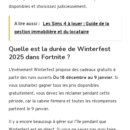
disponibles et choisissez judicieusement.
A lire aussi :
Les Sims 4 à louer : Guide de la
gestion immobilière et du locataire
Quelle est la durée de Winterfest
2025 dans Fortnite ?
L’événement Winterfest propose des cadeaux gratuits à
partir des runs ouverts
Du 18 décembre au 9 janvier
. Si
vous souhaitez gagner tous les prix disponibles
gratuitement, vous devez les réclamer pendant cette
période, car la cabine fermera et toutes les récompenses
partiront le 9 janvier.
Il y a encore beaucoup à gérer sur l’île pendant que
Winterfest est en direct. Si vous ne savez pas quoi faire,