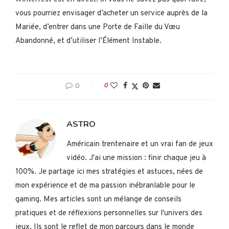
vous pourriez envisager d’acheter un service auprès de la
Mariée, d’entrer dans une Porte de Faille du Vœu
Abandonné, et d’utiliser l’Élément Instable.
0
0
ASTRO
Américain trentenaire et un vrai fan de jeux
vidéo. J'ai une mission : finir chaque jeu à
100%. Je partage ici mes stratégies et astuces, nées de
mon expérience et de ma passion inébranlable pour le
gaming. Mes articles sont un mélange de conseils
pratiques et de réflexions personnelles sur l'univers des
jeux. Ils sont le reflet de mon parcours dans le monde