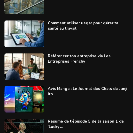
Comment utiliser uegar pour gérer ta
santé au travail
Référencer ton entreprise via Les
Entreprises Frenchy
Avis Manga : Le Journal des Chats de Junji
Ito
Résumé de l’épisode 5 de la saison 1 de
‘Lucky’...