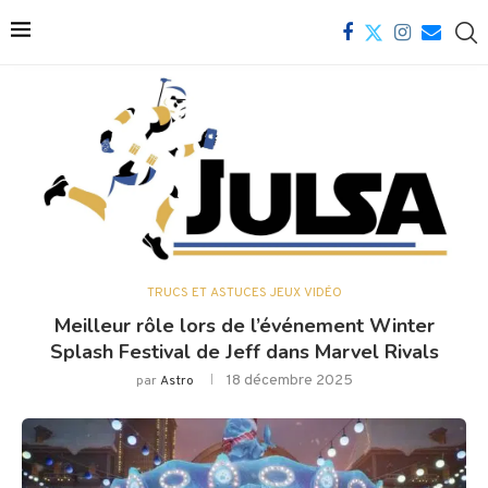
TRUCS ET ASTUCES JEUX VIDÉO
Meilleur rôle lors de l’événement Winter
Splash Festival de Jeff dans Marvel Rivals
18 décembre 2025
par
Astro