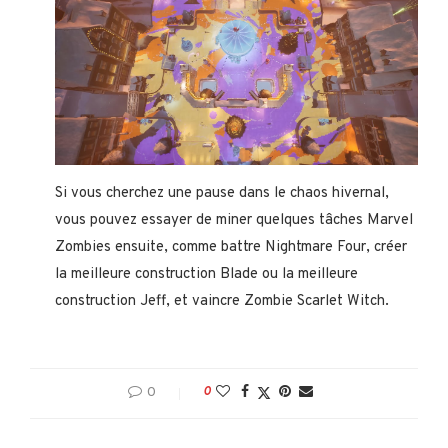
Si vous cherchez une pause dans le chaos hivernal,
vous pouvez essayer de miner quelques tâches Marvel
Zombies ensuite, comme battre Nightmare Four, créer
la meilleure construction Blade ou la meilleure
construction Jeff, et vaincre Zombie Scarlet Witch.
0
0