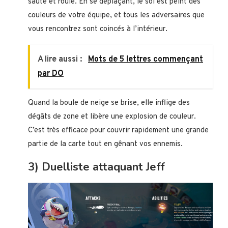
saute et roule. En se déplaçant, le sol est peint des
couleurs de votre équipe, et tous les adversaires que
vous rencontrez sont coincés à l’intérieur.
A lire aussi :
Mots de 5 lettres commençant
par DO
Quand la boule de neige se brise, elle inflige des
dégâts de zone et libère une explosion de couleur.
C’est très efficace pour couvrir rapidement une grande
partie de la carte tout en gênant vos ennemis.
3) Duelliste attaquant Jeff