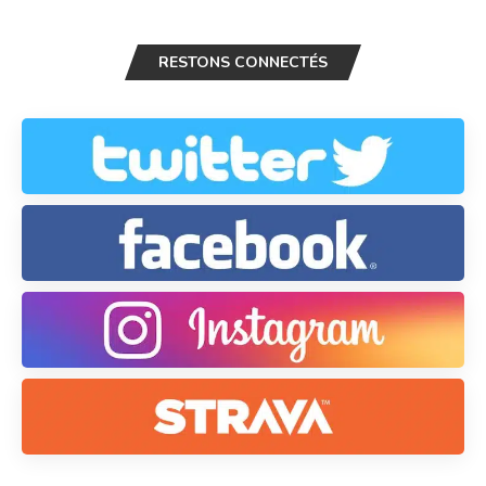
RESTONS CONNECTÉS