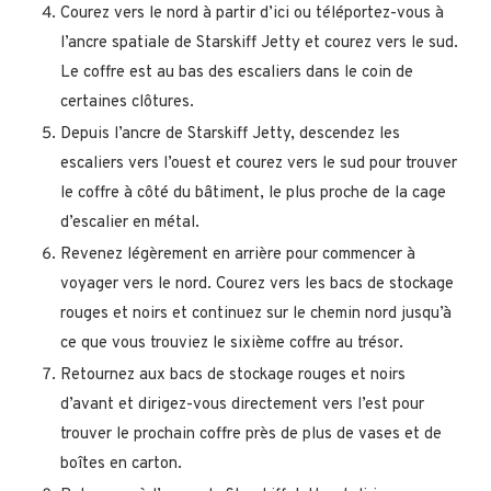
Courez vers le nord à partir d’ici ou téléportez-vous à
l’ancre spatiale de Starskiff Jetty et courez vers le sud.
Le coffre est au bas des escaliers dans le coin de
certaines clôtures.
Depuis l’ancre de Starskiff Jetty, descendez les
escaliers vers l’ouest et courez vers le sud pour trouver
le coffre à côté du bâtiment, le plus proche de la cage
d’escalier en métal.
Revenez légèrement en arrière pour commencer à
voyager vers le nord. Courez vers les bacs de stockage
rouges et noirs et continuez sur le chemin nord jusqu’à
ce que vous trouviez le sixième coffre au trésor.
Retournez aux bacs de stockage rouges et noirs
d’avant et dirigez-vous directement vers l’est pour
trouver le prochain coffre près de plus de vases et de
boîtes en carton.