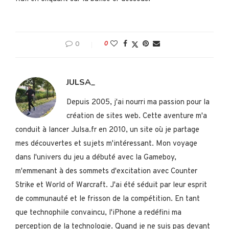
0
0
JULSA_
Depuis 2005, j'ai nourri ma passion pour la
création de sites web. Cette aventure m'a
conduit à lancer Julsa.fr en 2010, un site où je partage
mes découvertes et sujets m'intéressant. Mon voyage
dans l'univers du jeu a débuté avec la Gameboy,
m'emmenant à des sommets d'excitation avec Counter
Strike et World of Warcraft. J'ai été séduit par leur esprit
de communauté et le frisson de la compétition. En tant
que technophile convaincu, l'iPhone a redéfini ma
perception de la technologie. Quand je ne suis pas devant