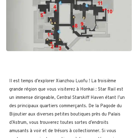
Il est temps d’explorer Xianzhou Luofu ! La troisième
grande région que vous visiterez à Honkai : Star Rail est
un immense dirigeable, Central Starskiff Haven étant l’un
des principaux quartiers commerçants. De la Pagode du
Bijoutier aux diverses petites boutiques près du Palais
d’Astrum, vous trouverez toutes sortes d’endroits
amusants à voir et de trésors à collectionner. Si vous