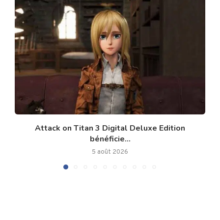
Attack on Titan 3 Digital Deluxe Edition
bénéficie...
5 août 2026