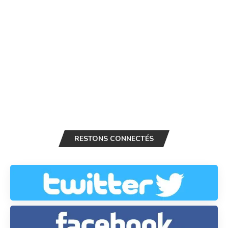
RESTONS CONNECTÉS