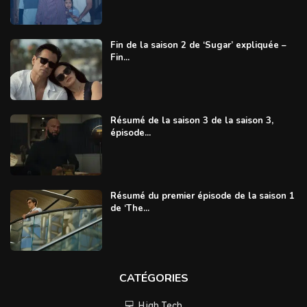
Fin de la saison 2 de ‘Sugar’ expliquée –
Fin...
Résumé de la saison 3 de la saison 3,
épisode...
Résumé du premier épisode de la saison 1
de ‘The...
CATÉGORIES
💻 High Tech