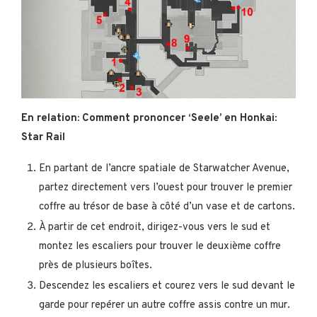
En relation: Comment prononcer ‘Seele’ en Honkai:
Star Rail
En partant de l’ancre spatiale de Starwatcher Avenue,
partez directement vers l’ouest pour trouver le premier
coffre au trésor de base à côté d’un vase et de cartons.
À partir de cet endroit, dirigez-vous vers le sud et
montez les escaliers pour trouver le deuxième coffre
près de plusieurs boîtes.
Descendez les escaliers et courez vers le sud devant le
garde pour repérer un autre coffre assis contre un mur.