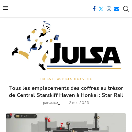
TRUCS ET ASTUCES JEUX VIDÉO
Tous les emplacements des coffres au trésor
de Central Starskiff Haven à Honkai : Star Rail
2 mai 2023
par
JulSa_