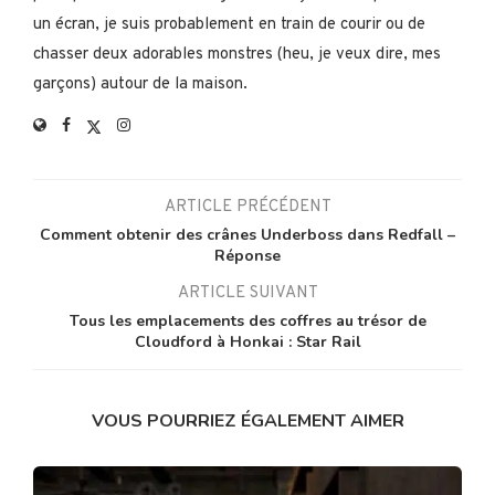
un écran, je suis probablement en train de courir ou de
chasser deux adorables monstres (heu, je veux dire, mes
garçons) autour de la maison.
ARTICLE PRÉCÉDENT
Comment obtenir des crânes Underboss dans Redfall –
Réponse
ARTICLE SUIVANT
Tous les emplacements des coffres au trésor de
Cloudford à Honkai : Star Rail
VOUS POURRIEZ ÉGALEMENT AIMER