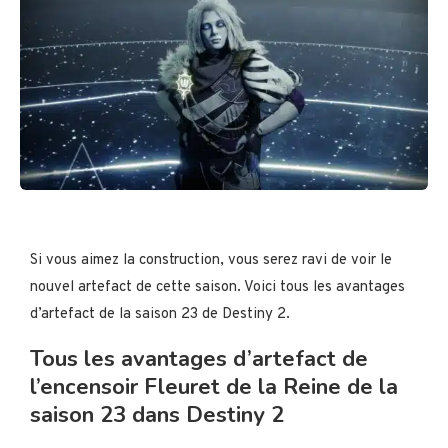
Si vous aimez la construction, vous serez ravi de voir le
nouvel artefact de cette saison. Voici tous les avantages
d’artefact de la saison 23 de Destiny 2.
Tous les avantages d’artefact de
l’encensoir Fleuret de la Reine de la
saison 23 dans Destiny 2