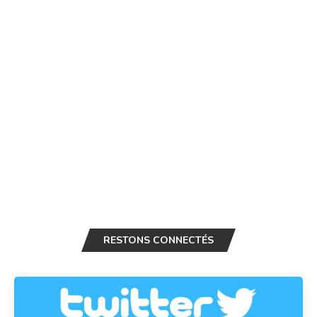
RESTONS CONNECTÉS