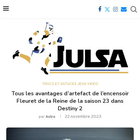
TRUCS ET ASTUCES JEUX VIDÉO
Tous les avantages d’artefact de l’encensoir
Fleuret de la Reine de la saison 23 dans
Destiny 2
22 novembre 2023
par
Astro