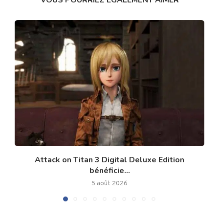
Attack on Titan 3 Digital Deluxe Edition
bénéficie...
5 août 2026