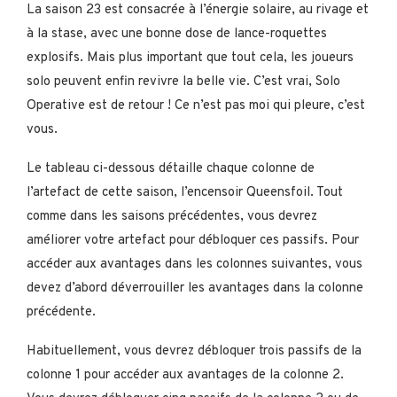
La saison 23 est consacrée à l’énergie solaire, au rivage et
à la stase, avec une bonne dose de lance-roquettes
explosifs. Mais plus important que tout cela, les joueurs
solo peuvent enfin revivre la belle vie. C’est vrai, Solo
Operative est de retour ! Ce n’est pas moi qui pleure, c’est
vous.
Le tableau ci-dessous détaille chaque colonne de
l’artefact de cette saison, l’encensoir Queensfoil. Tout
comme dans les saisons précédentes, vous devrez
améliorer votre artefact pour débloquer ces passifs. Pour
accéder aux avantages dans les colonnes suivantes, vous
devez d’abord déverrouiller les avantages dans la colonne
précédente.
Habituellement, vous devrez débloquer trois passifs de la
colonne 1 pour accéder aux avantages de la colonne 2.