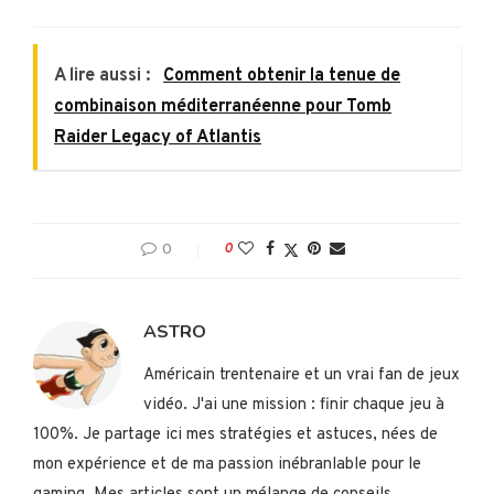
A lire aussi :
Comment obtenir la tenue de
combinaison méditerranéenne pour Tomb
Raider Legacy of Atlantis
0
0
ASTRO
Américain trentenaire et un vrai fan de jeux
vidéo. J'ai une mission : finir chaque jeu à
100%. Je partage ici mes stratégies et astuces, nées de
mon expérience et de ma passion inébranlable pour le