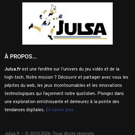
À PROPOS...
Julsa.fr
est une fenêtre sur l’univers du jeu vidéo et de la
high-tech. Notre mission ? Découvrir et partager avec vous les
pépites du web, les jeux incontournables et les innovations
technologiques qui façonnent notre quotidien. Plongez dans
une exploration enrichissante et demeurez à la pointe des
tendances digitales.
En savoir plus…
Julsa.fr –
© 2010-2026 -Tous droits réservés