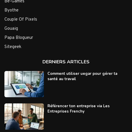
Be-Games
Byothe
Couple Of Pixels
Gouaig
Papa Blogueur
Sitegeek
DERNIERS ARTICLES
Comment utiliser uegar pour gérer ta
santé au travail
Référencer ton entreprise via Les
Entreprises Frenchy