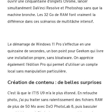
ouvrir une cinquantaine d’onglets Chrome, lancer
simultanément DaVinci Resolve et Photoshop sans que la
machine bronche. Les 32 Go de RAM font vraiment la
différence dans ces scénarios de multitâche intensif.
Le démarrage de Windows 11 Pro s’effectue en une
quinzaine de secondes, un bon point pour Geekom qui livre
une installation propre, sans bloatware. On apprécie
également l’édition Pro qui permet d’utiliser un compte
local sans manipulation particulière.
Création de contenu : de belles surprises
C’est là que le IT15 U9 m’a le plus étonné. En retouche
photo, j’ai pu traiter sans ralentissement des fichiers RAW
de plus de 50 Mo avec DxO PhotoLab 8, puis basculer