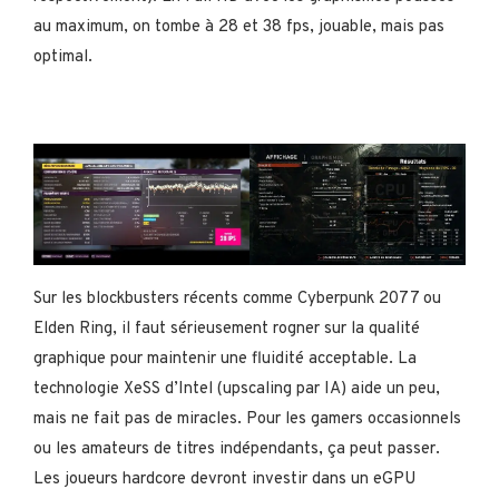
au maximum, on tombe à 28 et 38 fps, jouable, mais pas
optimal.
Sur les blockbusters récents comme Cyberpunk 2077 ou
Elden Ring, il faut sérieusement rogner sur la qualité
graphique pour maintenir une fluidité acceptable. La
technologie XeSS d’Intel (upscaling par IA) aide un peu,
mais ne fait pas de miracles. Pour les gamers occasionnels
ou les amateurs de titres indépendants, ça peut passer.
Les joueurs hardcore devront investir dans un eGPU