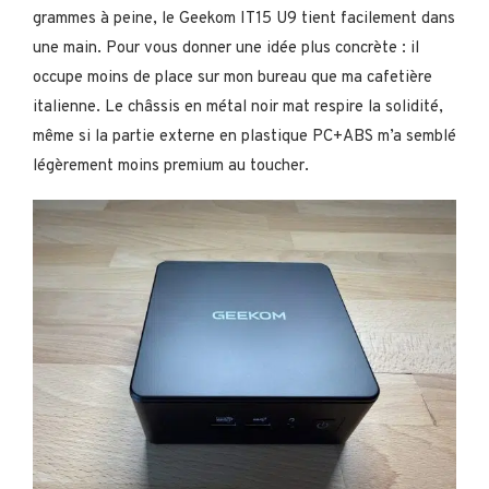
grammes à peine, le Geekom IT15 U9 tient facilement dans
une main. Pour vous donner une idée plus concrète : il
occupe moins de place sur mon bureau que ma cafetière
italienne. Le châssis en métal noir mat respire la solidité,
même si la partie externe en plastique PC+ABS m’a semblé
légèrement moins premium au toucher.