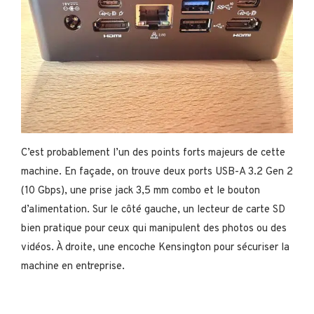
C’est probablement l’un des points forts majeurs de cette
machine. En façade, on trouve deux ports USB-A 3.2 Gen 2
(10 Gbps), une prise jack 3,5 mm combo et le bouton
d’alimentation. Sur le côté gauche, un lecteur de carte SD
bien pratique pour ceux qui manipulent des photos ou des
vidéos. À droite, une encoche Kensington pour sécuriser la
machine en entreprise.