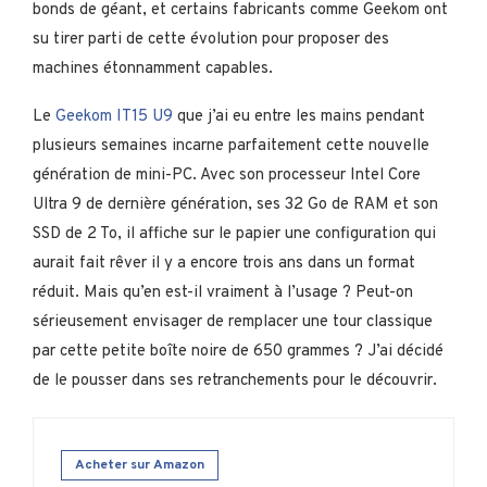
bonds de géant, et certains fabricants comme Geekom ont
su tirer parti de cette évolution pour proposer des
machines étonnamment capables.
Le
Geekom IT15 U9
que j’ai eu entre les mains pendant
plusieurs semaines incarne parfaitement cette nouvelle
génération de mini-PC. Avec son processeur Intel Core
Ultra 9 de dernière génération, ses 32 Go de RAM et son
SSD de 2 To, il affiche sur le papier une configuration qui
aurait fait rêver il y a encore trois ans dans un format
réduit. Mais qu’en est-il vraiment à l’usage ? Peut-on
sérieusement envisager de remplacer une tour classique
par cette petite boîte noire de 650 grammes ? J’ai décidé
de le pousser dans ses retranchements pour le découvrir.
Acheter sur Amazon