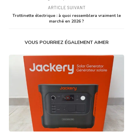
ARTICLE SUIVANT
Trottinette électrique : à quoi ressemblera vraiment le
marché en 2026 ?
VOUS POURRIEZ ÉGALEMENT AIMER