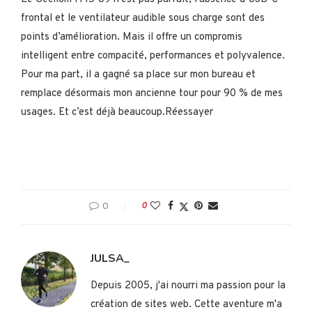
frontal et le ventilateur audible sous charge sont des
points d’amélioration. Mais il offre un compromis
intelligent entre compacité, performances et polyvalence.
Pour ma part, il a gagné sa place sur mon bureau et
remplace désormais mon ancienne tour pour 90 % de mes
usages. Et c’est déjà beaucoup.Réessayer
0
0
JULSA_
Depuis 2005, j'ai nourri ma passion pour la
création de sites web. Cette aventure m'a