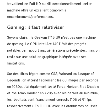
travaillent en Full HD ou 4K occasionnellement, cette
machine offre un excellent compromis
encombrement/performances.
Gaming : il faut relativiser
Soyons clairs : le Geekom IT15 U9 n’est pas une machine
de gaming. Le GPU Intel Arc 140T fait des progrès
notables par rapport aux générations précédentes, mais on
reste sur une solution graphique intégrée avec ses
limitations.
Sur des titres légers comme CS2, Valorant ou League of
Legends, on atteint facilement les 60 images par seconde
en 1080p. J’ai également testé Forza Horizon 5 et Shadow
of the Tomb Raider : en 720p avec les détails au minimum,
les résultats sont franchement corrects (108 et 91 fps
respectivement). En Full HD avec les graphismes poussés