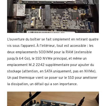
L’ouverture du boîtier se fait simplement en retirant quatre
vis sous l’appareil. À l’intérieur, tout est accessible : les
deux emplacements SODIMM pour la RAM (extensible
jusqu’à 64 Go), le SSD NVMe principal, et même un
emplacement M.2 2242 supplémentaire pour ajouter du
stockage (attention, en SATA uniquement, pas en NVMe).
Un pad thermique vient se poser sur le SSD pour améliorer
la dissipation, un détail qui a son importance.