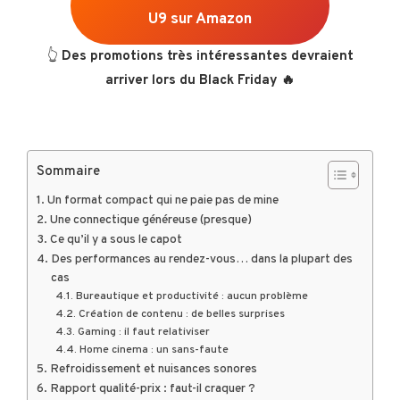
U9 sur Amazon
👆
Des promotions très intéressantes devraient
arriver lors du Black Friday 🔥
Sommaire
Un format compact qui ne paie pas de mine
Une connectique généreuse (presque)
Ce qu’il y a sous le capot
Des performances au rendez-vous… dans la plupart des
cas
Bureautique et productivité : aucun problème
Création de contenu : de belles surprises
Gaming : il faut relativiser
Home cinema : un sans-faute
Refroidissement et nuisances sonores
Rapport qualité-prix : faut-il craquer ?