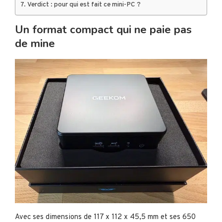
Verdict : pour qui est fait ce mini-PC ?
Un format compact qui ne paie pas
de mine
Avec ses dimensions de 117 x 112 x 45,5 mm et ses 650