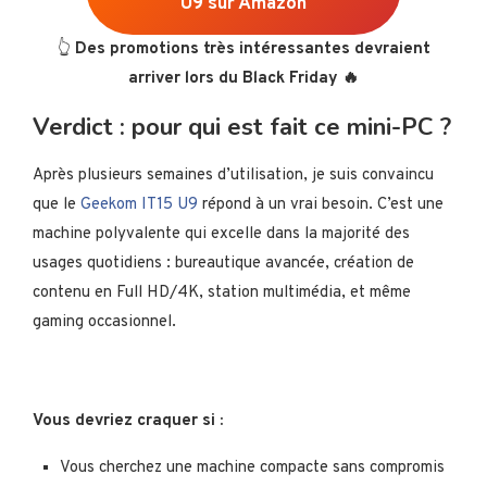
U9 sur Amazon
👆
Des promotions très intéressantes devraient
arriver lors du Black Friday 🔥
Verdict : pour qui est fait ce mini-PC ?
Après plusieurs semaines d’utilisation, je suis convaincu
que le
Geekom IT15 U9
répond à un vrai besoin. C’est une
machine polyvalente qui excelle dans la majorité des
usages quotidiens : bureautique avancée, création de
contenu en Full HD/4K, station multimédia, et même
gaming occasionnel.
Vous devriez craquer si :
Vous cherchez une machine compacte sans compromis