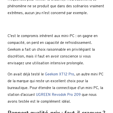
phénomène ne se produit que dans des scénarios vraiment
extrêmes, aucun jeu n’est concerné par exemple.
C’est le compromis inhérent aux mini-PC : on gagne en
compacité, on perd en capacité de refroidissement.
Geekom a fait un choix raisonnable en privilégiant la
discrétion, mais il faut en avoir conscience si vous
envisagez une utilisation intensive prolongée.
On avait déjà testé le
Geekom XT12 Pro
, un autre mini PC
de la marque qui reste un excellent choix pour la
bureautique. Pour étendre la connectique d’un mini PC, la
station d’accueil
UGREEN Revodok Pro 209
que nous
avons testée est le complément idéal.