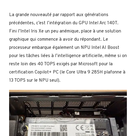
La grande nouveauté par rapport aux générations
précédentes, c’est l’intégration du GPU Intel Arc 140T.
Fini l’Intel Iris Xe un peu anémique, place à une solution
graphique qui commence à avoir du répondant. Le
processeur embarque également un NPU Intel AI Boost
pour les tâches liées à l’intelligence artificielle, même si on
reste loin des 40 TOPS exigés par Microsoft pour la
certification Copilot+ PC (le Core Ultra 9 285H plafonne à
13 TOPS sur le NPU seul).