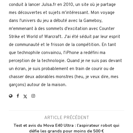
conduit à lancer Julsa.fr en 2010, un site où je partage
mes découvertes et sujets m'intéressant. Mon voyage
dans l'univers du jeu a débuté avec la Gameboy,
m'emmenant à des sommets d'excitation avec Counter
Strike et World of Warcraft. J'ai été séduit par leur esprit
de communauté et le frisson de la compétition. En tant
que technophile convaincu, l'iPhone a redéfini ma
perception de la technologie. Quand je ne suis pas devant
un écran, je suis probablement en train de courir ou de
chasser deux adorables monstres (heu, je veux dire, mes
garçons) autour de la maison.
ARTICLE PRÉCÉDENT
Test et avis du Mova E40 Ultra : l’aspirateur robot qui
défie les grands pour moins de 500 €