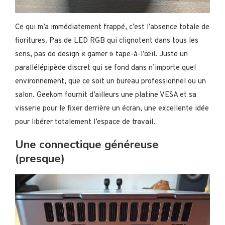
Ce qui m’a immédiatement frappé, c’est l’absence totale de
fioritures. Pas de LED RGB qui clignotent dans tous les
sens, pas de design « gamer » tape-à-l’œil. Juste un
parallélépipède discret qui se fond dans n’importe quel
environnement, que ce soit un bureau professionnel ou un
salon. Geekom fournit d’ailleurs une platine VESA et sa
visserie pour le fixer derrière un écran, une excellente idée
pour libérer totalement l’espace de travail.
Une connectique généreuse
(presque)