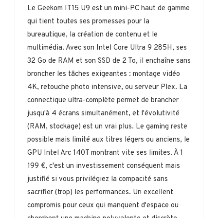
Le Geekom IT15 U9 est un mini-PC haut de gamme
qui tient toutes ses promesses pour la
bureautique, la création de contenu et le
multimédia. Avec son Intel Core Ultra 9 285H, ses
32 Go de RAM et son SSD de 2 To, il enchaîne sans
broncher les tâches exigeantes : montage vidéo
4K, retouche photo intensive, ou serveur Plex. La
connectique ultra-complète permet de brancher
jusqu'à 4 écrans simultanément, et l'évolutivité
(RAM, stockage) est un vrai plus. Le gaming reste
possible mais limité aux titres légers ou anciens, le
GPU Intel Arc 140T montrant vite ses limites. À 1
199 €, c'est un investissement conséquent mais
justifié si vous privilégiez la compacité sans
sacrifier (trop) les performances. Un excellent
compromis pour ceux qui manquent d'espace ou