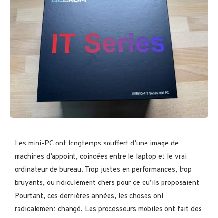
Les mini-PC ont longtemps souffert d’une image de
machines d’appoint, coincées entre le laptop et le vrai
ordinateur de bureau. Trop justes en performances, trop
bruyants, ou ridiculement chers pour ce qu’ils proposaient.
Pourtant, ces dernières années, les choses ont
radicalement changé. Les processeurs mobiles ont fait des