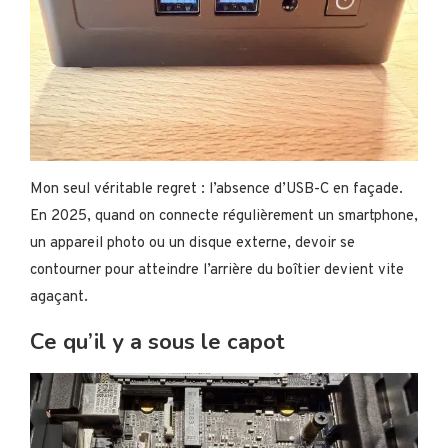
Mon seul véritable regret : l’absence d’USB-C en façade.
En 2025, quand on connecte régulièrement un smartphone,
un appareil photo ou un disque externe, devoir se
contourner pour atteindre l’arrière du boîtier devient vite
agaçant.
Ce qu’il y a sous le capot