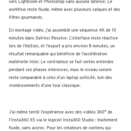
vers Lightroom et Photoshop sans aucune latence. Le
workflow reste fluide, même avec plusieurs calques et des
filtres gourmands.
En montage vidéo, j’ai assemblé une séquence 4K de 10
minutes dans DaVinci Resolve. L’interface reste réactive
lors de l’édition, et l’export a pris environ 8 minutes, un
résultat remarquable qui bénéficie de l’accélération
matérielle Intel. Le ventilateur se fait certes entendre
pendant ces phases intensives, mais le niveau sonore
reste comparable à celui d’un laptop sollicité, loin des
vrombissements d’une tour classique.
J’ai même tenté l’expérience avec des vidéos 360° de
l’Insta360 X5 via le logiciel Insta360 Studio : traitement
fluide, sans accroc. Pour les créateurs de contenu qui