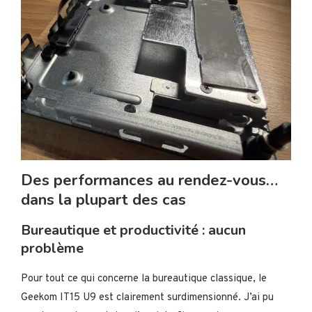
Des performances au rendez-vous…
dans la plupart des cas
Bureautique et productivité : aucun
problème
Pour tout ce qui concerne la bureautique classique, le
Geekom IT15 U9 est clairement surdimensionné. J’ai pu