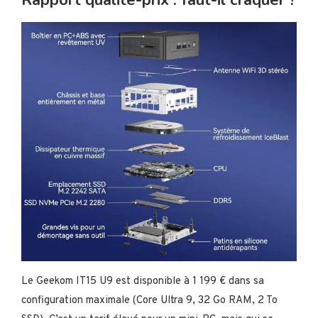
Rapport qualité-prix : faut-il craquer ?
Le Geekom IT15 U9 est disponible à 1 199 € dans sa
configuration maximale (Core Ultra 9, 32 Go RAM, 2 To