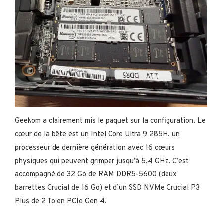
Geekom a clairement mis le paquet sur la configuration. Le
cœur de la bête est un Intel Core Ultra 9 285H, un
processeur de dernière génération avec 16 cœurs
physiques qui peuvent grimper jusqu’à 5,4 GHz. C’est
accompagné de 32 Go de RAM DDR5-5600 (deux
barrettes Crucial de 16 Go) et d’un SSD NVMe Crucial P3
Plus de 2 To en PCIe Gen 4.