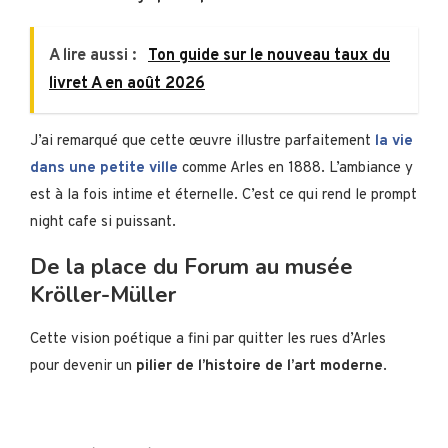
A lire aussi :
Ton guide sur le nouveau taux du
livret A en août 2026
J’ai remarqué que cette œuvre illustre parfaitement
la vie
dans une petite ville
comme Arles en 1888. L’ambiance y
est à la fois intime et éternelle. C’est ce qui rend le prompt
night cafe si puissant.
De la place du Forum au musée
Kröller-Müller
Cette vision poétique a fini par quitter les rues d’Arles
pour devenir un
pilier de l’histoire de l’art moderne
.