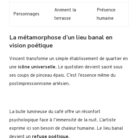
Animent la
Présence
Personnages
terrasse
humaine
La métamorphose d’un lieu banal en
vision poétique
Vincent transforme un simple établissement de quartier en
une
icône universelle
. Le quotidien devient sacré sous
ses coups de pinceau épais. C’est l’essence même du
postimpressionnisme arlésien.
La bulle lumineuse du café offre un réconfort
psychologique face à l’immensité de la nuit. L’artiste
exprime ici son besoin de chaleur humaine. Le lieu banal
devient un
refuge poétique
.