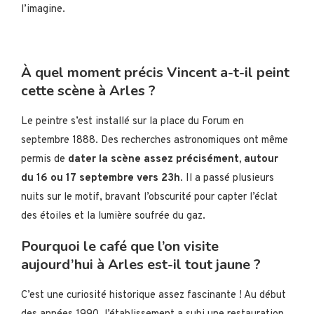
l’imagine.
À quel moment précis Vincent a-t-il peint
cette scène à Arles ?
Le peintre s’est installé sur la place du Forum en
septembre 1888. Des recherches astronomiques ont même
permis de
dater la scène assez précisément, autour
du 16 ou 17 septembre vers 23h
. Il a passé plusieurs
nuits sur le motif, bravant l’obscurité pour capter l’éclat
des étoiles et la lumière soufrée du gaz.
Pourquoi le café que l’on visite
aujourd’hui à Arles est-il tout jaune ?
C’est une curiosité historique assez fascinante ! Au début