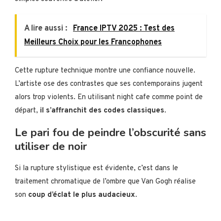
A lire aussi :
France IPTV 2025 : Test des
Meilleurs Choix pour les Francophones
Cette rupture technique montre une confiance nouvelle.
L’artiste ose des contrastes que ses contemporains jugent
alors trop violents. En utilisant night cafe comme point de
départ,
il s’affranchit des codes classiques
.
Le pari fou de peindre l’obscurité sans
utiliser de noir
Si la rupture stylistique est évidente, c’est dans le
traitement chromatique de l’ombre que Van Gogh réalise
son
coup d’éclat le plus audacieux
.