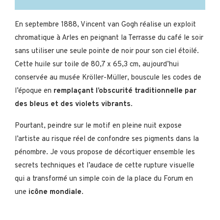
En septembre 1888, Vincent van Gogh réalise un exploit
chromatique à Arles en peignant la Terrasse du café le soir
sans utiliser une seule pointe de noir pour son ciel étoilé.
Cette huile sur toile de 80,7 x 65,3 cm, aujourd’hui
conservée au musée Kröller-Müller, bouscule les codes de
l’époque en
remplaçant l’obscurité traditionnelle par
des bleus et des violets vibrants
.
Pourtant, peindre sur le motif en pleine nuit expose
l’artiste au risque réel de confondre ses pigments dans la
pénombre. Je vous propose de décortiquer ensemble les
secrets techniques et l’audace de cette rupture visuelle
qui a transformé un simple coin de la place du Forum en
une
icône mondiale
.