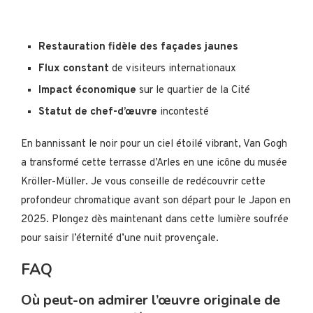
Restauration fidèle des façades jaunes
Flux constant
de visiteurs internationaux
Impact économique
sur le quartier de la Cité
Statut de chef-d’œuvre
incontesté
En bannissant le noir pour un ciel étoilé vibrant, Van Gogh
a transformé cette terrasse d’Arles en une icône du musée
Kröller-Müller. Je vous conseille de redécouvrir cette
profondeur chromatique avant son départ pour le Japon en
2025. Plongez dès maintenant dans cette lumière soufrée
pour saisir l’éternité d’une nuit provençale.
FAQ
Où peut-on admirer l’œuvre originale de