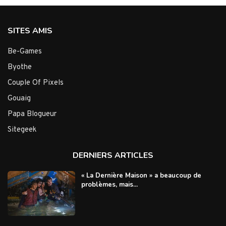
SITES AMIS
Be-Games
Byothe
Couple Of Pixels
Gouaig
Papa Blogueur
Sitegeek
DERNIERS ARTICLES
« La Dernière Maison » a beaucoup de
problèmes, mais...