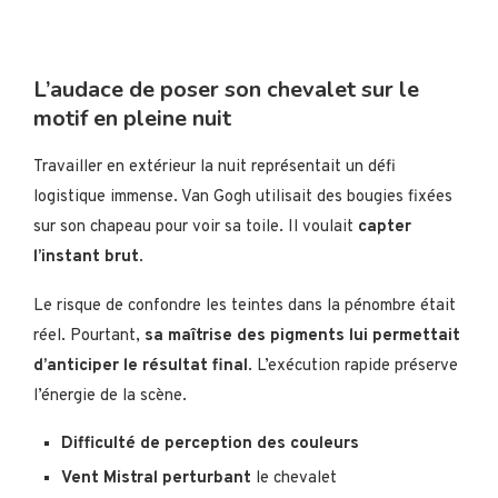
L’audace de poser son chevalet sur le
motif en pleine nuit
Travailler en extérieur la nuit représentait un défi
logistique immense. Van Gogh utilisait des bougies fixées
sur son chapeau pour voir sa toile. Il voulait
capter
l’instant brut
.
Le risque de confondre les teintes dans la pénombre était
réel. Pourtant,
sa maîtrise des pigments lui permettait
d’anticiper le résultat final
. L’exécution rapide préserve
l’énergie de la scène.
Difficulté de perception des couleurs
Vent Mistral perturbant
le chevalet