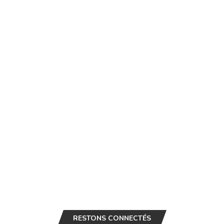
RESTONS CONNECTÉS