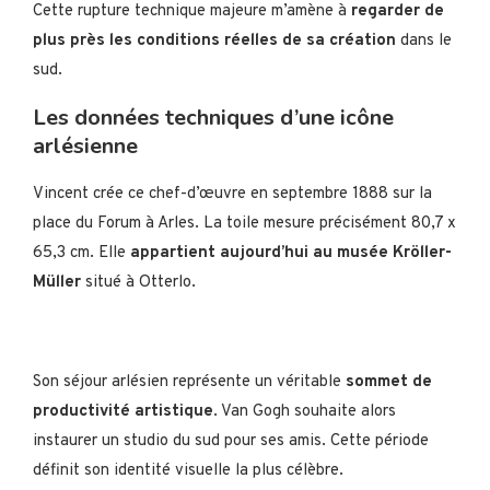
Cette rupture technique majeure m’amène à
regarder de
plus près les conditions réelles de sa création
dans le
sud.
Les données techniques d’une icône
arlésienne
Vincent crée ce chef-d’œuvre en septembre 1888 sur la
place du Forum à Arles. La toile mesure précisément 80,7 x
65,3 cm. Elle
appartient aujourd’hui au musée Kröller-
Müller
situé à Otterlo.
Son séjour arlésien représente un véritable
sommet de
productivité artistique
. Van Gogh souhaite alors
instaurer un studio du sud pour ses amis. Cette période
définit son identité visuelle la plus célèbre.