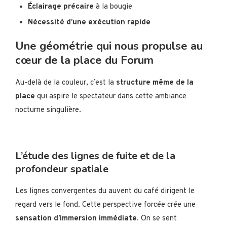
Éclairage précaire
à la bougie
Nécessité d’une exécution rapide
Une géométrie qui nous propulse au
cœur de la place du Forum
Au-delà de la couleur, c’est la
structure même de la
place
qui aspire le spectateur dans cette ambiance
nocturne singulière.
L’étude des lignes de fuite et de la
profondeur spatiale
Les lignes convergentes du auvent du café dirigent le
regard vers le fond. Cette perspective forcée crée une
sensation d’immersion immédiate
. On se sent