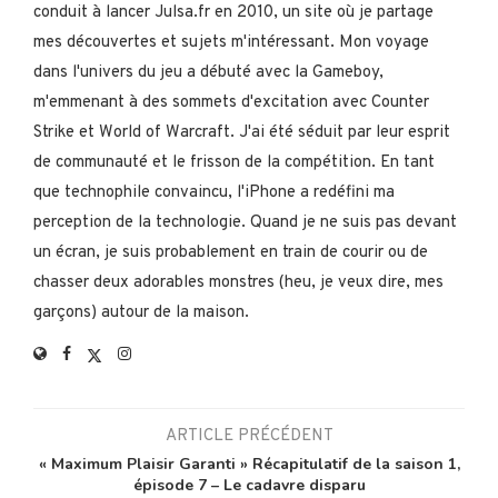
conduit à lancer Julsa.fr en 2010, un site où je partage
mes découvertes et sujets m'intéressant. Mon voyage
dans l'univers du jeu a débuté avec la Gameboy,
m'emmenant à des sommets d'excitation avec Counter
Strike et World of Warcraft. J'ai été séduit par leur esprit
de communauté et le frisson de la compétition. En tant
que technophile convaincu, l'iPhone a redéfini ma
perception de la technologie. Quand je ne suis pas devant
un écran, je suis probablement en train de courir ou de
chasser deux adorables monstres (heu, je veux dire, mes
garçons) autour de la maison.
ARTICLE PRÉCÉDENT
« Maximum Plaisir Garanti » Récapitulatif de la saison 1,
épisode 7 – Le cadavre disparu