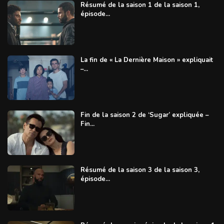
Résumé de la saison 1 de la saison 1,
épisode...
La fin de « La Dernière Maison » expliquait
–...
Fin de la saison 2 de ‘Sugar’ expliquée –
Fin...
Résumé de la saison 3 de la saison 3,
épisode...