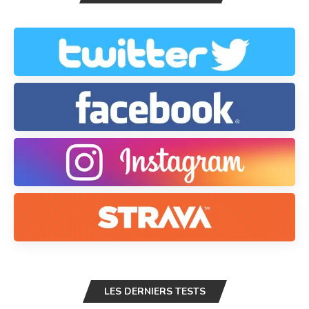
LES DERNIERS TESTS