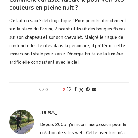
couleurs en pleine nuit ?
C’était un sacré défi logistique ! Pour peindre directement
sur la place du Forum, Vincent utilisait des bougies fixées
sur son chapeau et sur son chevalet. Malgré le risque de
confondre les teintes dans la pénombre, il préférait cette
immersion totale pour saisir l’énergie brute de la lumière
artificielle contrastant avec le ciel.
0
0
JULSA_
Depuis 2005, j'ai nourri ma passion pour la
création de sites web. Cette aventure m'a