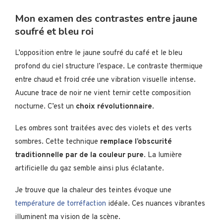
Mon examen des contrastes entre jaune
soufré et bleu roi
L’opposition entre le jaune soufré du café et le bleu
profond du ciel structure l’espace. Le contraste thermique
entre chaud et froid crée une vibration visuelle intense.
Aucune trace de noir ne vient ternir cette composition
nocturne. C’est un
choix révolutionnaire
.
Les ombres sont traitées avec des violets et des verts
sombres. Cette technique
remplace l’obscurité
traditionnelle par de la couleur pure
. La lumière
artificielle du gaz semble ainsi plus éclatante.
Je trouve que la chaleur des teintes évoque une
température de torréfaction
idéale. Ces nuances vibrantes
illuminent ma vision de la scène.