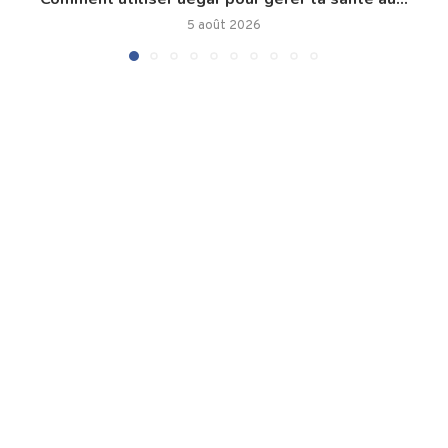
5 août 2026