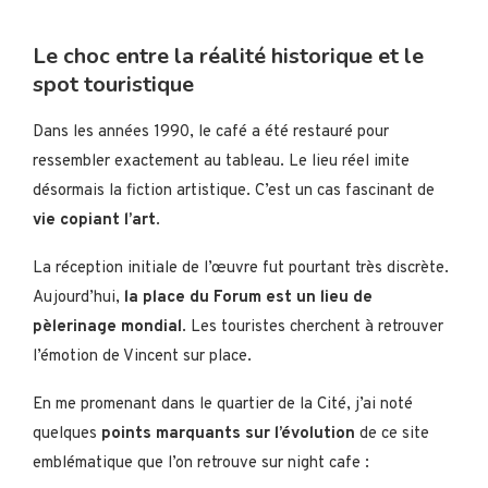
Le choc entre la réalité historique et le
spot touristique
Dans les années 1990, le café a été restauré pour
ressembler exactement au tableau. Le lieu réel imite
désormais la fiction artistique. C’est un cas fascinant de
vie copiant l’art
.
La réception initiale de l’œuvre fut pourtant très discrète.
Aujourd’hui,
la place du Forum est un lieu de
pèlerinage mondial
. Les touristes cherchent à retrouver
l’émotion de Vincent sur place.
En me promenant dans le quartier de la Cité, j’ai noté
quelques
points marquants sur l’évolution
de ce site
emblématique que l’on retrouve sur night cafe :