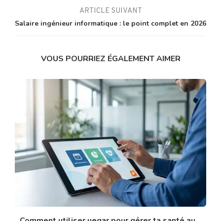
ARTICLE SUIVANT
Salaire ingénieur informatique : le point complet en 2026
VOUS POURRIEZ ÉGALEMENT AIMER
Comment utiliser uegar pour gérer ta santé au...