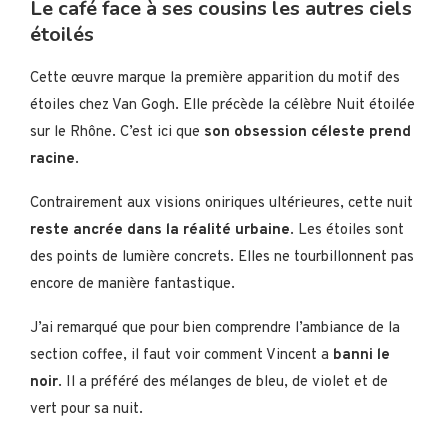
Le café face à ses cousins les autres ciels
étoilés
Cette œuvre marque la première apparition du motif des
étoiles chez Van Gogh. Elle précède la célèbre Nuit étoilée
sur le Rhône. C’est ici que
son obsession céleste prend
racine
.
Contrairement aux visions oniriques ultérieures, cette nuit
reste ancrée dans la réalité urbaine
. Les étoiles sont
des points de lumière concrets. Elles ne tourbillonnent pas
encore de manière fantastique.
J’ai remarqué que pour bien comprendre l’ambiance de la
section coffee, il faut voir comment Vincent a
banni le
noir
. Il a préféré des mélanges de bleu, de violet et de
vert pour sa nuit.