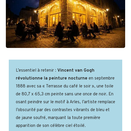
L’essentiel à retenir :
Vincent van Gogh
révolutionne la peinture nocturne
en septembre
1888 avec sa « Terrasse du café le soir », une toile
de 80,7 x 65,3 cm peinte sans une once de noir. En
osant peindre sur le motif à Arles, l’artiste remplace
l’obscurité par des contrastes vibrants de bleu et
de jaune soufré, marquant la toute première
apparition de son célèbre ciel étoilé.