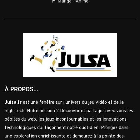
⛩️ Manga - Anime
À PROPOS...
Julsa.fr
est une fenêtre sur l’univers du jeu vidéo et de la
high-tech. Notre mission ? Découvrir et partager avec vous les
pépites du web, les jeux incontournables et les innovations
technologiques qui façonnent notre quotidien. Plongez dans
une exploration enrichissante et demeurez à la pointe des