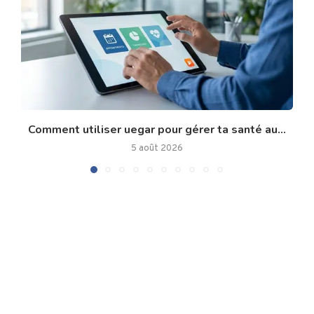
Comment utiliser uegar pour gérer ta santé au...
5 août 2026