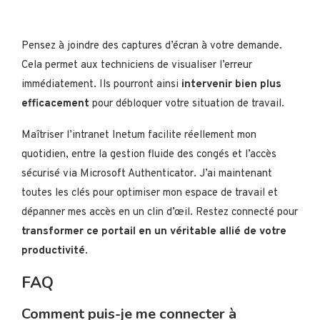
Pensez à joindre des captures d’écran à votre demande.
Cela permet aux techniciens de visualiser l’erreur
immédiatement. Ils pourront ainsi
intervenir bien plus
efficacement
pour débloquer votre situation de travail.
Maîtriser l’intranet Inetum facilite réellement mon
quotidien, entre la gestion fluide des congés et l’accès
sécurisé via Microsoft Authenticator. J’ai maintenant
toutes les clés pour optimiser mon espace de travail et
dépanner mes accès en un clin d’œil. Restez connecté pour
transformer ce portail en un véritable allié de votre
productivité
.
FAQ
Comment puis-je me connecter à