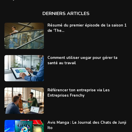
DERNIERS ARTICLES
Résumé du premier épisode de la saison 1
de ‘The...
Comment utiliser uegar pour gérer ta
santé au travail
Référencer ton entreprise via Les
Entreprises Frenchy
Avis Manga : Le Journal des Chats de Junji
Ito