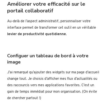
Améliorer votre efficacité sur le
portail collaboratif
Au-delà de l’aspect administratif, personnaliser votre
interface permet de transformer cet outil en un véritable
levier de productivité quotidienne
.
Configuer un tableau de bord à votre
image
J’ai remarqué qu’ajouter des widgets sur ma page d’accueil
change tout. Je choisis d’afficher mes flux d’actualités ou
des raccourcis vers mes applications favorites. C’est un
gain de temps immédiat pour mon organisation. (On évite
de chercher partout !)