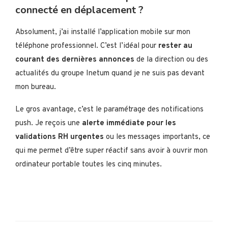
connecté en déplacement ?
Absolument, j’ai installé l’application mobile sur mon
téléphone professionnel. C’est l’idéal pour
rester au
courant des dernières annonces
de la direction ou des
actualités du groupe Inetum quand je ne suis pas devant
mon bureau.
Le gros avantage, c’est le paramétrage des notifications
push. Je reçois une
alerte immédiate pour les
validations RH urgentes
ou les messages importants, ce
qui me permet d’être super réactif sans avoir à ouvrir mon
ordinateur portable toutes les cinq minutes.