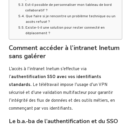
Est-il possible de personnaliser mon tableau de bord
collaboratif ?
Que faire si je rencontre un problème technique ou un
accès refusé ?
Existe-t-il une solution pour rester connecté en
déplacement ?
Comment accéder à l’intranet Inetum
sans galérer
L’accès à l’intranet Inetum s’effectue via
l’
authentification SSO avec vos identifiants
standards
. Le télétravail impose l’usage d’un VPN
sécurisé et d’une validation multifacteur pour garantir
l’intégrité des flux de données et des outils métiers, en
commençant par vos identifiants.
Le b.a.-ba de l’authentification et du SSO