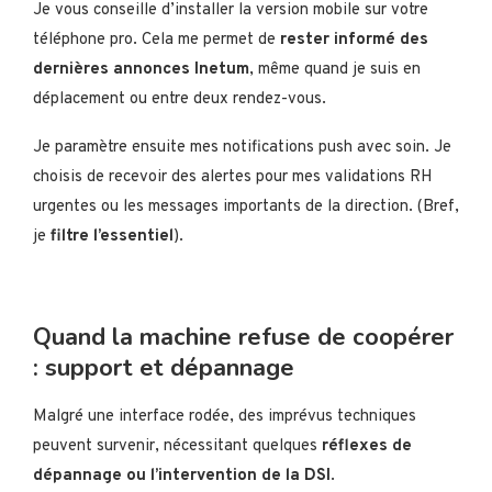
Je vous conseille d’installer la version mobile sur votre
téléphone pro. Cela me permet de
rester informé des
dernières annonces Inetum
, même quand je suis en
déplacement ou entre deux rendez-vous.
Je paramètre ensuite mes notifications push avec soin. Je
choisis de recevoir des alertes pour mes validations RH
urgentes ou les messages importants de la direction. (Bref,
je
filtre l’essentiel
).
Quand la machine refuse de coopérer
: support et dépannage
Malgré une interface rodée, des imprévus techniques
peuvent survenir, nécessitant quelques
réflexes de
dépannage ou l’intervention de la DSI
.