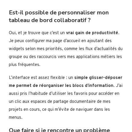
Est-il possible de personnaliser mon
tableau de bord collaboratif ?
Oui, et je trouve que c’est un
vrai gain de productivité
.
Je peux configurer ma page d’accueil en ajoutant des
widgets selon mes priorités, comme les flux d’actualités du
groupe ou des raccourcis vers mes applications métiers les
plus fréquentes.
L’interface est assez flexible : un
simple glisser-déposer
me permet de réorganiser les blocs d’information
. J’ai
aussi pris l’habitude d’utiliser les favoris pour accéder en
un clic aux espaces de partage documentaire de mes
projets en cours, ce qui m’évite de naviguer dans les
menus.
Que faire si je rencontre un problème