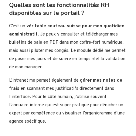
Quelles sont les fonctionnalités RH
disponibles sur le portail ?
C’est un
véritable couteau suisse pour mon quotidien
administratif
. Je peux y consulter et télécharger mes
bulletins de paie en PDF dans mon coffre-fort numérique,
mais aussi piloter mes congés. Le module dédié me permet
de poser mes jours et de suivre en temps réel la validation
de mon manager.
L’intranet me permet également de
gérer mes notes de
frais
en scannant mes justificatifs directement dans
l’interface. Pour le côté humain, j’utilise souvent
l’annuaire interne qui est super pratique pour dénicher un
expert par compétence ou visualiser l’organigramme d’une
agence spécifique.