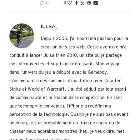
0
0
JULSA_
Depuis 2005, j'ai nourri ma passion pour la
création de sites web. Cette aventure m'a
conduit à lancer Julsa.fr en 2010, un site où je partage
mes découvertes et sujets m'intéressant. Mon voyage
dans l'univers du jeu a débuté avec la Gameboy,
m'emmenant à des sommets d'excitation avec Counter
Strike et World of Warcraft. J'ai été séduit par leur esprit
de communauté et le frisson de la compétition. En tant
que technophile convaincu, l'iPhone a redéfini ma
perception de la technologie. Quand je ne suis pas devant
un écran, je suis probablement en train de courir ou de
chasser deux adorables monstres (heu, je veux dire, mes