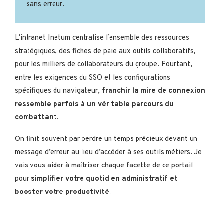
sans erreur.
L’intranet Inetum centralise l’ensemble des ressources
stratégiques, des fiches de paie aux outils collaboratifs,
pour les milliers de collaborateurs du groupe. Pourtant,
entre les exigences du SSO et les configurations
spécifiques du navigateur,
franchir la mire de connexion
ressemble parfois à un véritable parcours du
combattant
.
On finit souvent par perdre un temps précieux devant un
message d’erreur au lieu d’accéder à ses outils métiers. Je
vais vous aider à maîtriser chaque facette de ce portail
pour
simplifier votre quotidien administratif et
booster votre productivité
.