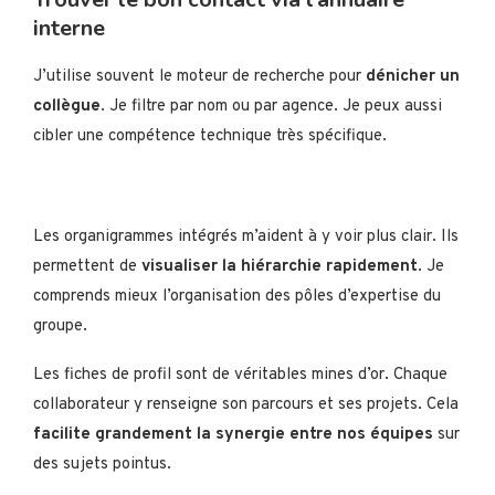
interne
J’utilise souvent le moteur de recherche pour
dénicher un
collègue
. Je filtre par nom ou par agence. Je peux aussi
cibler une compétence technique très spécifique.
Les organigrammes intégrés m’aident à y voir plus clair. Ils
permettent de
visualiser la hiérarchie rapidement
. Je
comprends mieux l’organisation des pôles d’expertise du
groupe.
Les fiches de profil sont de véritables mines d’or. Chaque
collaborateur y renseigne son parcours et ses projets. Cela
facilite grandement la synergie entre nos équipes
sur
des sujets pointus.