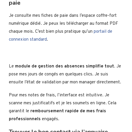
paie
Je consulte mes fiches de paie dans l’espace coffre-fort
numérique dédié. Je peux les télécharger au format PDF
chaque mois. C’est bien plus pratique qu’un
portail de
connexion standard
.
Le
module de gestion des absences simplifie tout
. Je
pose mes jours de congés en quelques clics. Je suis
ensuite l’état de validation par mon manager directement.
Pour mes notes de frais, l’interface est intuitive. Je
scanne mes justificatifs et je les soumets en ligne. Cela
garantit le
remboursement rapide de mes frais
professionnels
engagés.
Trouver le bon contact via l’annuaire