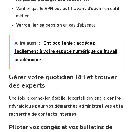
Vérifier que le
VPN est actif avant d’ouvrir
un outil
métier
Verrouiller sa session
en cas d’absence
A lire aussi :
Ent occitanie : accédez
facilement à votre espace numérique de travail
académique
Gérer votre quotidien RH et trouver
des experts
Une fois la connexion établie, le portail devient le
centre
névralgique pour vos démarches administratives et la
recherche de contacts internes
.
Piloter vos congés et vos bulletins de