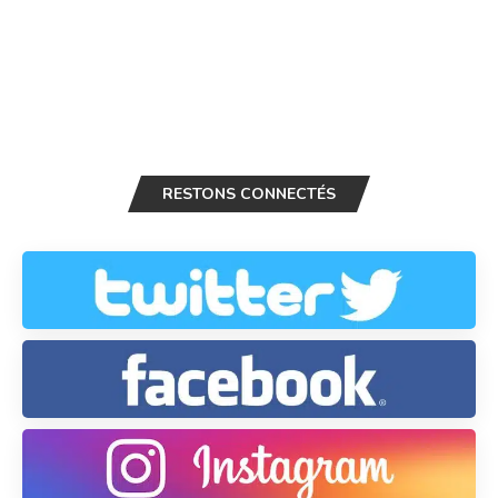
RESTONS CONNECTÉS