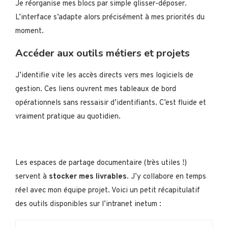
Je réorganise mes blocs par simple glisser-déposer.
L’interface s’adapte alors précisément à mes priorités du
moment.
Accéder aux outils métiers et projets
J’identifie vite les accès directs vers mes logiciels de
gestion. Ces liens ouvrent mes tableaux de bord
opérationnels sans ressaisir d’identifiants. C’est fluide et
vraiment pratique au quotidien.
Les espaces de partage documentaire (très utiles !)
servent à
stocker mes livrables
. J’y collabore en temps
réel avec mon équipe projet. Voici un petit récapitulatif
des outils disponibles sur l’intranet inetum :