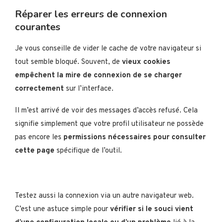
Réparer les erreurs de connexion
courantes
Je vous conseille de vider le cache de votre navigateur si
tout semble bloqué. Souvent, de
vieux cookies
empêchent la mire de connexion de se charger
correctement
sur l’interface.
Il m’est arrivé de voir des messages d’accès refusé. Cela
signifie simplement que votre profil utilisateur ne possède
pas encore les
permissions nécessaires pour consulter
cette page
spécifique de l’outil.
Testez aussi la connexion via un autre navigateur web.
C’est une astuce simple pour
vérifier si le souci vient