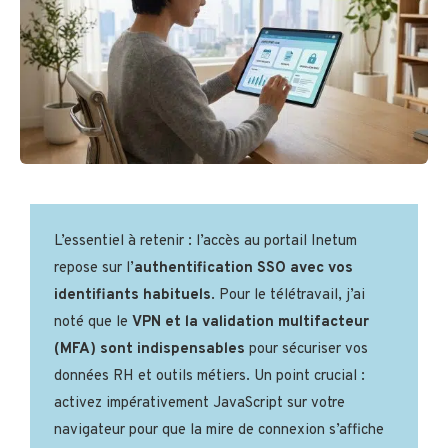
L’essentiel à retenir : l’accès au portail Inetum
repose sur l’
authentification SSO avec vos
identifiants habituels
. Pour le télétravail, j’ai
noté que le
VPN et la validation multifacteur
(MFA) sont indispensables
pour sécuriser vos
données RH et outils métiers. Un point crucial :
activez impérativement JavaScript sur votre
navigateur pour que la mire de connexion s’affiche