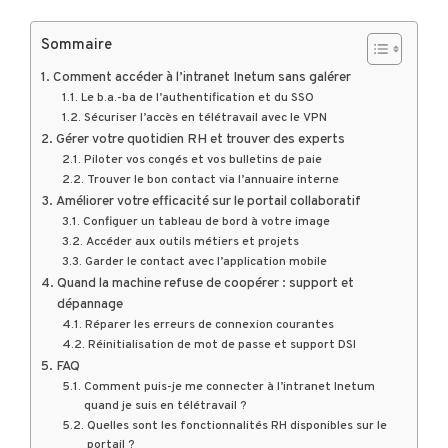
Sommaire
Comment accéder à l’intranet Inetum sans galérer
Le b.a.-ba de l’authentification et du SSO
Sécuriser l’accès en télétravail avec le VPN
Gérer votre quotidien RH et trouver des experts
Piloter vos congés et vos bulletins de paie
Trouver le bon contact via l’annuaire interne
Améliorer votre efficacité sur le portail collaboratif
Configuer un tableau de bord à votre image
Accéder aux outils métiers et projets
Garder le contact avec l’application mobile
Quand la machine refuse de coopérer : support et
dépannage
Réparer les erreurs de connexion courantes
Réinitialisation de mot de passe et support DSI
FAQ
Comment puis-je me connecter à l’intranet Inetum
quand je suis en télétravail ?
Quelles sont les fonctionnalités RH disponibles sur le
portail ?