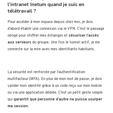
l’intranet Inetum quand je suis en
télétravail ?
Pour accéder à mon espace depuis chez moi, je dois
d’abord établir une connexion via le VPN. C’est le passage
obligé pour chiffrer mes échanges et
sécuriser l’accès
aux serveurs
du groupe. Une fois le tunnel actif, je me
connecte sur la mire avec mes identifiants habituels.
La sécurité est renforcée par l’authentification
multifacteur (MFA). En plus de mon mot de passe, je dois
valider mon identité grâce à un code reçu sur mon mobile
ou via une application dédiée. C’est un petit geste simple
qui
garantit que personne d’autre ne puisse usurper
ma session
.