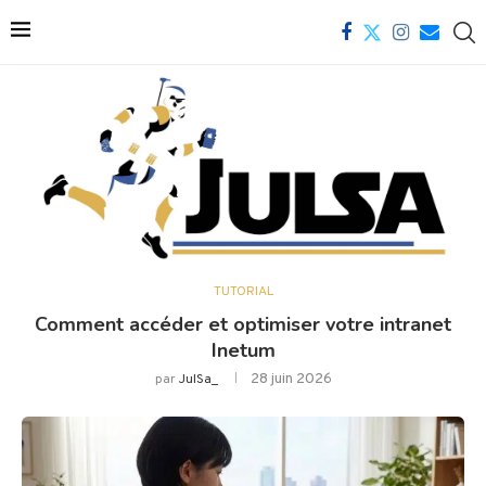
TUTORIAL
Comment accéder et optimiser votre intranet
Inetum
28 juin 2026
par
JulSa_