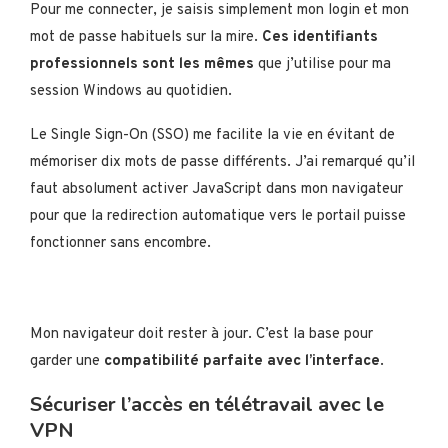
Pour me connecter, je saisis simplement mon login et mon
mot de passe habituels sur la mire.
Ces identifiants
professionnels sont les mêmes
que j’utilise pour ma
session Windows au quotidien.
Le Single Sign-On (SSO) me facilite la vie en évitant de
mémoriser dix mots de passe différents. J’ai remarqué qu’il
faut absolument activer JavaScript dans mon navigateur
pour que la redirection automatique vers le portail puisse
fonctionner sans encombre.
Mon navigateur doit rester à jour. C’est la base pour
garder une
compatibilité parfaite avec l’interface
.
Sécuriser l’accès en télétravail avec le
VPN