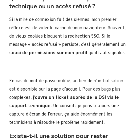
technique ou un accès refusé ?
Si la mire de connexion fait des siennes, mon premier
réflexe est de vider le cache de mon navigateur. Souvent,
de vieux cookies bloquent la redirection SSO. Si le
message « accès refusé » persiste, c’est généralement un
souci de permissions sur mon profil
qu’il faut signaler.
En cas de mot de passe oublié, un lien de réinitialisation
est disponible sur la page d’accueil. Pour des bugs plus
complexes,
j’ouvre un ticket auprès de la DSI via le
support technique
. Un conseil : je joins toujours une
capture d’écran de l’erreur, ça aide énormément les
techniciens à résoudre le problème rapidement.
Existe-t-il une solution pour rester