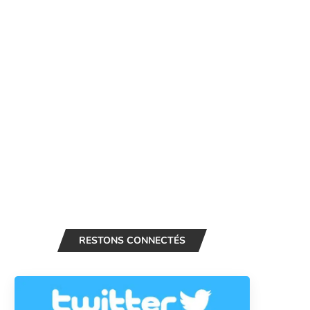
RESTONS CONNECTÉS