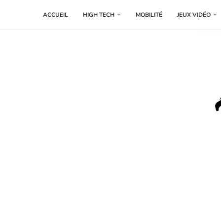
ACCUEIL
HIGH TECH
MOBILITÉ
JEUX VIDÉO