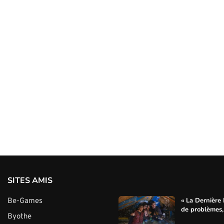
SITES AMIS
« La Dernière
Be-Games
de problèmes, 
Byothe