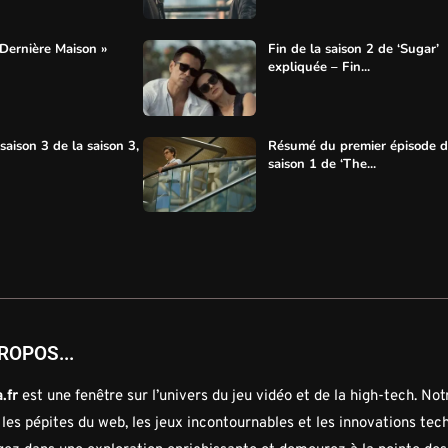
 Dernière Maison »
Fin de la saison 2 de ‘Sugar’
expliquée – Fin...
aison 3 de la saison 3,
Résumé du premier épisode d
saison 1 de ‘The...
ROPOS...
.fr
est une fenêtre sur l’univers du jeu vidéo et de la high-tech. No
 les pépites du web, les jeux incontournables et les innovations tec