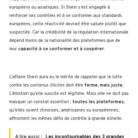
européens ou asiatiques. Si Shein s’est engagée à
renforcer ses contrôles et à se conformer aux standards
européens, cette réactivité devrait être saluée plutôt que
suspectée. Car la crédibilité de la régulation internationale
dépend moins de la nationalité des plateformes que de
leur
capacité à se conformer et à coopérer
.
L’affaire Shein aura eu le mérite de rappeler que la lutte
contre les contenus illicites doit être
ferme, mais juste
.
L’émotion qu’elle suscite est légitime. Mais elle ne doit pas
masquer un constat essentiel :
toutes les plateformes
,
qu’elles soient chinoises, américaines ou européennes,
affrontent les mêmes défis de contrôle à grande échelle.
A lire aussi :
Les incontournables des 3 grandes