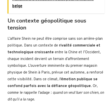
belge
Un contexte géopolitique sous
tension
L’affaire Shein ne peut être comprise sans son arrière-plan
politique. Dans un contexte de
rivalité commerciale et
technologique croissante
entre la Chine et l’Occident,
chaque incident devient un terrain d’affrontement
symbolique. L’ouverture imminente du premier magasin
physique de Shein à Paris, prévue cet automne, a renforcé
cette visibilité. Dans ce climat,
l’émotion publique se
confond parfois avec la défiance géopolitique
. Or,
comme le rappelle l’adage :
quand on veut tuer son chien, on
dit qu’il a la rage.