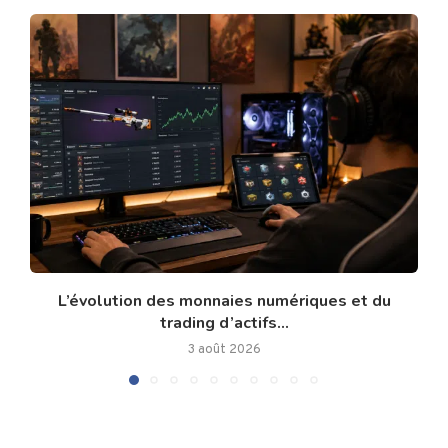
L’évolution des monnaies numériques et du
trading d’actifs...
3 août 2026