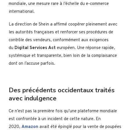
mondiale, une mesure rare à l’échelle du e-commerce
international.
La direction de Shein a affirmé coopérer pleinement avec
les autorités françaises et renforcer ses procédures de
contrôle des vendeurs, conformément aux exigences
du
Digital Services Act
européen. Une réponse rapide,
systémique et transparente, bien loin de la complaisance
dont on l’accuse parfois.
Des précédents occidentaux traités
avec indulgence
Ce n’est pas la première fois qu’une plateforme mondiale
est confrontée à un incident de cette nature. En
2020,
Amazon
avait été épinglé pour la vente de poupées