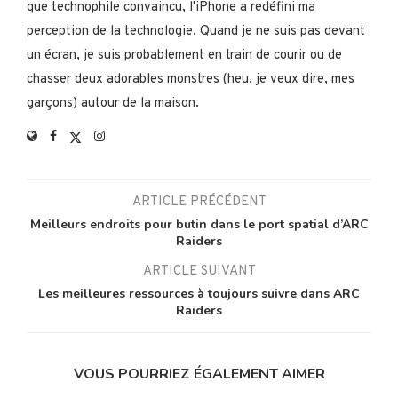
que technophile convaincu, l'iPhone a redéfini ma
perception de la technologie. Quand je ne suis pas devant
un écran, je suis probablement en train de courir ou de
chasser deux adorables monstres (heu, je veux dire, mes
garçons) autour de la maison.
ARTICLE PRÉCÉDENT
Meilleurs endroits pour butin dans le port spatial d’ARC
Raiders
ARTICLE SUIVANT
Les meilleures ressources à toujours suivre dans ARC
Raiders
VOUS POURRIEZ ÉGALEMENT AIMER