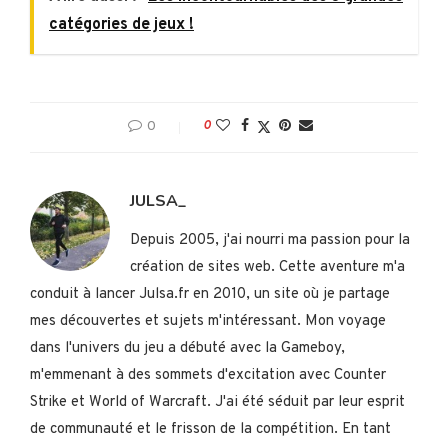
catégories de jeux !
0
0
JULSA_
Depuis 2005, j'ai nourri ma passion pour la
création de sites web. Cette aventure m'a
conduit à lancer Julsa.fr en 2010, un site où je partage
mes découvertes et sujets m'intéressant. Mon voyage
dans l'univers du jeu a débuté avec la Gameboy,
m'emmenant à des sommets d'excitation avec Counter
Strike et World of Warcraft. J'ai été séduit par leur esprit
de communauté et le frisson de la compétition. En tant