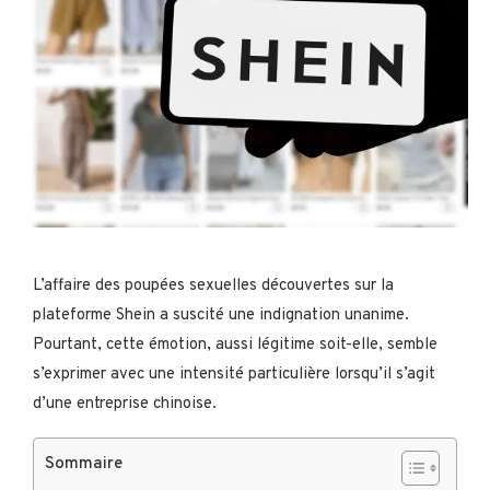
L’affaire des poupées sexuelles découvertes sur la
plateforme Shein a suscité une indignation unanime.
Pourtant, cette émotion, aussi légitime soit-elle, semble
s’exprimer avec une intensité particulière lorsqu’il s’agit
d’une entreprise chinoise.
Sommaire