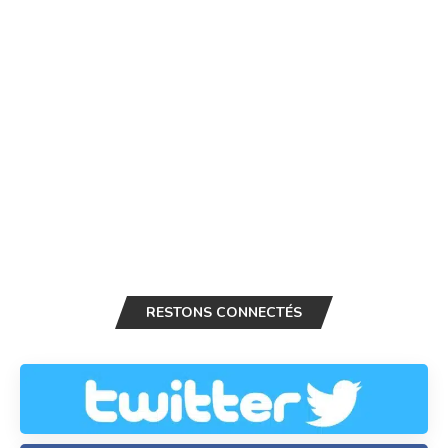
RESTONS CONNECTÉS