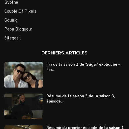
Byothe
Couple Of Pixels
Gouaig
Papa Blogueur
Sitegeek
DERNIERS ARTICLES
Fin de la saison 2 de ‘Sugar’ expliquée –
Fin...
Résumé de la saison 3 de la saison 3,
épisode...
Résumé du premier épisode de la saison 1