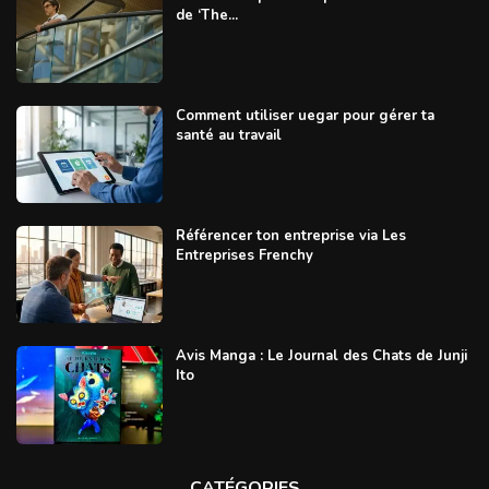
de ‘The...
Comment utiliser uegar pour gérer ta
santé au travail
Référencer ton entreprise via Les
Entreprises Frenchy
Avis Manga : Le Journal des Chats de Junji
Ito
CATÉGORIES