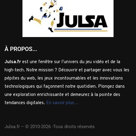
À PROPOS...
Julsa.fr
est une fenêtre sur l’univers du jeu vidéo et de la
high-tech. Notre mission ? Découvrir et partager avec vous les
pépites du web, les jeux incontournables et les innovations
technologiques qui façonnent notre quotidien. Plongez dans
une exploration enrichissante et demeurez à la pointe des
tendances digitales.
En savoir plus…
Julsa.fr –
© 2010-2026 -Tous droits réservés