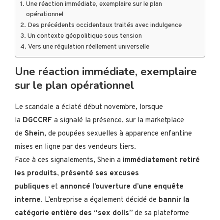
Une réaction immédiate, exemplaire sur le plan
opérationnel
Des précédents occidentaux traités avec indulgence
Un contexte géopolitique sous tension
Vers une régulation réellement universelle
Une réaction immédiate, exemplaire
sur le plan opérationnel
Le scandale a éclaté début novembre, lorsque
la
DGCCRF
a signalé la présence, sur la marketplace
de
Shein
, de poupées sexuelles à apparence enfantine
mises en ligne par des vendeurs tiers.
Face à ces signalements, Shein a
immédiatement retiré
les produits
,
présenté ses excuses
publiques
et
annoncé l’ouverture d’une enquête
interne
. L’entreprise a également décidé de
bannir la
catégorie entière des “sex dolls”
de sa plateforme