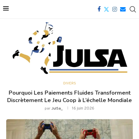
DIVERS
Pourquoi Les Paiements Fluides Transforment
Discrètement Le Jeu Coop à L’échelle Mondiale
16 juin 2026
par
JulSa_