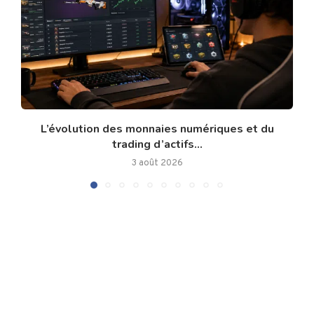
L’évolution des monnaies numériques et du
trading d’actifs...
3 août 2026