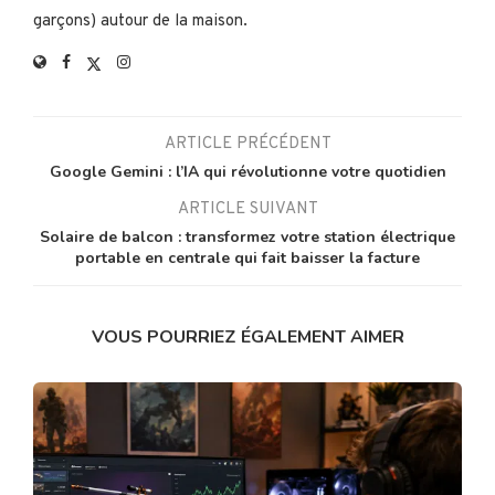
garçons) autour de la maison.
ARTICLE PRÉCÉDENT
Google Gemini : l’IA qui révolutionne votre quotidien
ARTICLE SUIVANT
Solaire de balcon : transformez votre station électrique
portable en centrale qui fait baisser la facture
VOUS POURRIEZ ÉGALEMENT AIMER