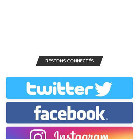
RESTONS CONNECTÉS