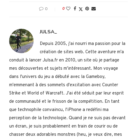
0
0
JULSA_
Depuis 2005, j'ai nourri ma passion pour la
création de sites web. Cette aventure m'a
conduit à lancer Julsa.fr en 2010, un site où je partage
mes découvertes et sujets m'intéressant. Mon voyage
dans l'univers du jeu a débuté avec la Gameboy,
m'emmenant à des sommets d'excitation avec Counter
Strike et World of Warcraft. J'ai été séduit par leur esprit
de communauté et le frisson de la compétition. En tant
que technophile convaincu, l'iPhone a redéfini ma
perception de la technologie. Quand je ne suis pas devant
un écran, je suis probablement en train de courir ou de
chasser deux adorables monstres (heu, je veux dire, mes