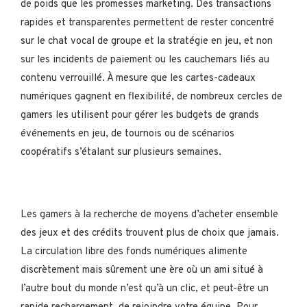
de poids que les promesses marketing. Des transactions
rapides et transparentes permettent de rester concentré
sur le chat vocal de groupe et la stratégie en jeu, et non
sur les incidents de paiement ou les cauchemars liés au
contenu verrouillé. À mesure que les cartes-cadeaux
numériques gagnent en flexibilité, de nombreux cercles de
gamers les utilisent pour gérer les budgets de grands
événements en jeu, de tournois ou de scénarios
coopératifs s’étalant sur plusieurs semaines.
Les gamers à la recherche de moyens d’acheter ensemble
des jeux et des crédits trouvent plus de choix que jamais.
La circulation libre des fonds numériques alimente
discrètement mais sûrement une ère où un ami situé à
l’autre bout du monde n’est qu’à un clic, et peut-être un