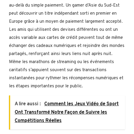
au-delà du simple paiement. Un gamer d’Asie du Sud-Est
peut découvrir un titre indépendant sorti en premier en
Europe grâce à un moyen de paiement largement accepté.
Les amis qui utilisent des devises différentes ou ont un
accès variable aux cartes de crédit peuvent tout de même
échanger des cadeaux numériques et rejoindre des mondes
partagés, renforçant ainsi leurs liens nuit après nuit.
Même les marathons de streaming ou les événements
caritatifs s’appuient souvent sur des transactions
instantanées pour rythmer les récompenses numériques et
les étapes importantes pour le public.
A lire aussi :
Comment les Jeux Vidéo de Sport
Ont Transformé Notre Façon de Suivre les
Compétitions Réelles