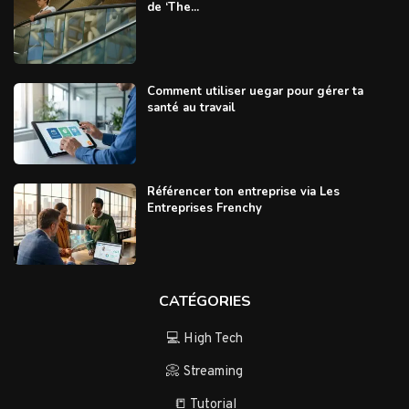
de ‘The...
Comment utiliser uegar pour gérer ta
santé au travail
Référencer ton entreprise via Les
Entreprises Frenchy
CATÉGORIES
💻 High Tech
📀 Streaming
📒 Tutorial