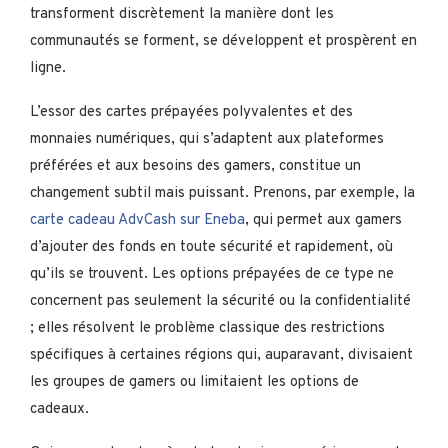
transforment discrètement la manière dont les
communautés se forment, se développent et prospèrent en
ligne.
L’essor des cartes prépayées polyvalentes et des
monnaies numériques, qui s’adaptent aux plateformes
préférées et aux besoins des gamers, constitue un
changement subtil mais puissant. Prenons, par exemple, la
carte cadeau AdvCash sur Eneba
, qui permet aux gamers
d’ajouter des fonds en toute sécurité et rapidement, où
qu’ils se trouvent. Les options prépayées de ce type ne
concernent pas seulement la sécurité ou la confidentialité
; elles résolvent le problème classique des restrictions
spécifiques à certaines régions qui, auparavant, divisaient
les groupes de gamers ou limitaient les options de
cadeaux.