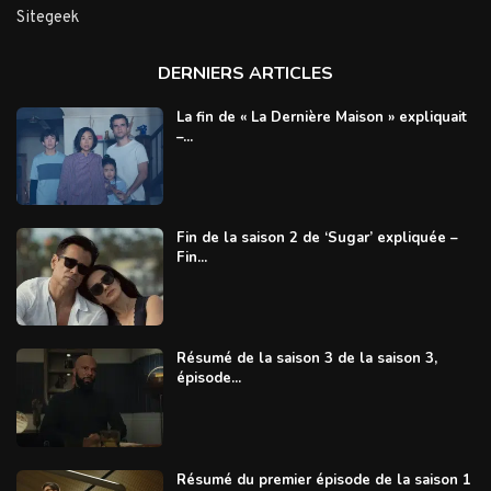
Sitegeek
DERNIERS ARTICLES
La fin de « La Dernière Maison » expliquait
–...
Fin de la saison 2 de ‘Sugar’ expliquée –
Fin...
Résumé de la saison 3 de la saison 3,
épisode...
Résumé du premier épisode de la saison 1