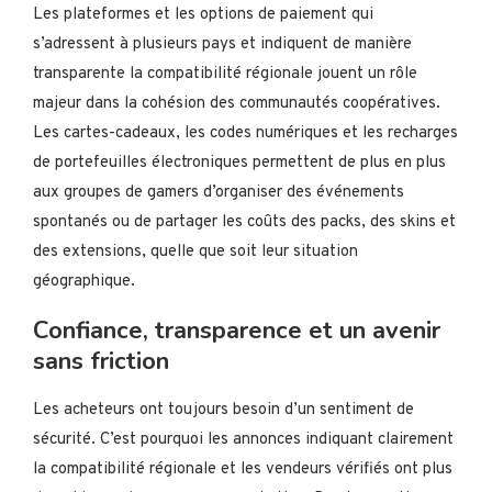
Les plateformes et les options de paiement qui
s’adressent à plusieurs pays et indiquent de manière
transparente la compatibilité régionale jouent un rôle
majeur dans la cohésion des communautés coopératives.
Les cartes-cadeaux, les codes numériques et les recharges
de portefeuilles électroniques permettent de plus en plus
aux groupes de gamers d’organiser des événements
spontanés ou de partager les coûts des packs, des skins et
des extensions, quelle que soit leur situation
géographique.
Confiance, transparence et un avenir
sans friction
Les acheteurs ont toujours besoin d’un sentiment de
sécurité. C’est pourquoi les annonces indiquant clairement
la compatibilité régionale et les vendeurs vérifiés ont plus