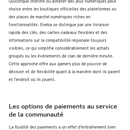
Quiconque cherche où acheter des jeux numériques peut
choisir entre les boutiques officielles des plateformes ou
des places de marché numériques riches en
fonctionnalités. Eneba se distingue par une livraison
rapide des clés, des cartes-cadeaux flexibles et des
informations sur la compatibilité régionale toujours
visibles, ce qui simplifie considérablement les achats
groupés ou les événements de clan de dernière minute.
Cette approche offre aux gamers plus de pouvoir de
décision et de flexibilité quant à la manière dont ils paient
et l’endroit où ils jouent.
Les options de paiements au service
de la communauté
La fluidité des paiements a un effet d’entraînement bien