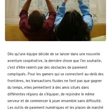
Dès qu’une équipe décide de se lancer dans une nouvelle
aventure coopérative, la dernière chose que l’on souhaite,
c’est d’être ralenti par des obstacles de paiement
compliqués. Pour les gamers qui se connectent au-delà des
frontières, les transactions fluides ne font pas que gagner
du temps, elles permettent à des amis situés dans
différentes régions de s’équiper, de rejoindre le même
serveur et de commencer à jouer ensemble sans difficulté.
Les outils de paiement numériques et les places de marché