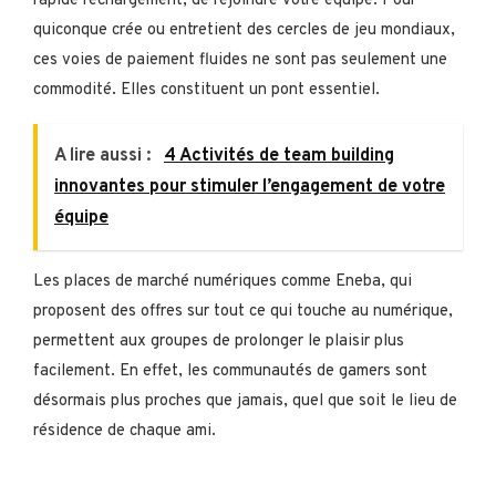
rapide rechargement, de rejoindre votre équipe. Pour
quiconque crée ou entretient des cercles de jeu mondiaux,
ces voies de paiement fluides ne sont pas seulement une
commodité. Elles constituent un pont essentiel.
A lire aussi :
4 Activités de team building
innovantes pour stimuler l’engagement de votre
équipe
Les places de marché numériques comme Eneba, qui
proposent des offres sur tout ce qui touche au numérique,
permettent aux groupes de prolonger le plaisir plus
facilement. En effet, les communautés de gamers sont
désormais plus proches que jamais, quel que soit le lieu de
résidence de chaque ami.