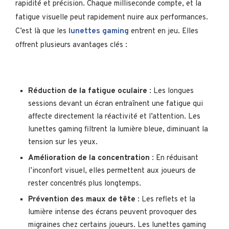
rapidité et précision. Chaque milliseconde compte, et la
fatigue visuelle peut rapidement nuire aux performances.
C’est là que les
lunettes gaming
entrent en jeu. Elles
offrent plusieurs avantages clés :
Réduction de la fatigue oculaire
: Les longues
sessions devant un écran entraînent une fatigue qui
affecte directement la réactivité et l’attention. Les
lunettes gaming filtrent la lumière bleue, diminuant la
tension sur les yeux.
Amélioration de la concentration
: En réduisant
l’inconfort visuel, elles permettent aux joueurs de
rester concentrés plus longtemps.
Prévention des maux de tête
: Les reflets et la
lumière intense des écrans peuvent provoquer des
migraines chez certains joueurs. Les lunettes gaming