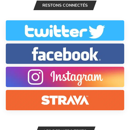
RESTONS CONNECTÉS