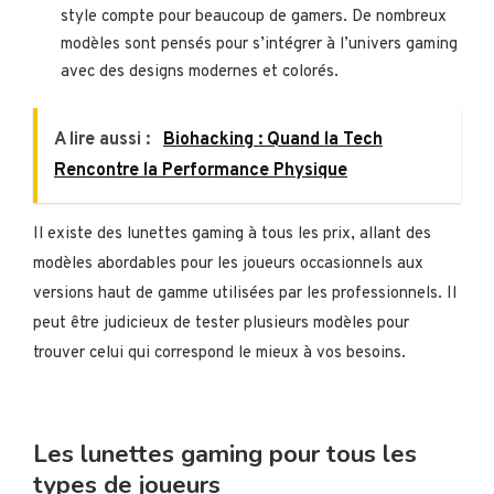
style compte pour beaucoup de gamers. De nombreux
modèles sont pensés pour s’intégrer à l’univers gaming
avec des designs modernes et colorés.
A lire aussi :
Biohacking : Quand la Tech
Rencontre la Performance Physique
Il existe des lunettes gaming à tous les prix, allant des
modèles abordables pour les joueurs occasionnels aux
versions haut de gamme utilisées par les professionnels. Il
peut être judicieux de tester plusieurs modèles pour
trouver celui qui correspond le mieux à vos besoins.
Les lunettes gaming pour tous les
types de joueurs