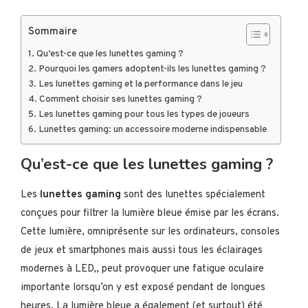
Sommaire
Qu’est-ce que les lunettes gaming ?
Pourquoi les gamers adoptent-ils les lunettes gaming ?
Les lunettes gaming et la performance dans le jeu
Comment choisir ses lunettes gaming ?
Les lunettes gaming pour tous les types de joueurs
Lunettes gaming: un accessoire moderne indispensable
Qu’est-ce que les lunettes gaming ?
Les
lunettes gaming
sont des lunettes spécialement
conçues pour filtrer la lumière bleue émise par les écrans.
Cette lumière, omniprésente sur les ordinateurs, consoles
de jeux et smartphones mais aussi tous les éclairages
modernes à LED,, peut provoquer une fatigue oculaire
importante lorsqu’on y est exposé pendant de longues
heures. La lumière bleue a également (et surtout) été