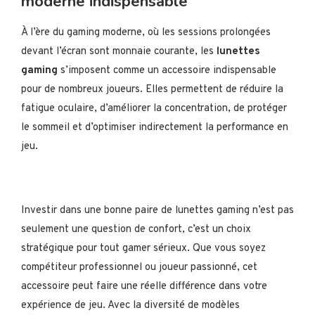
moderne indispensable
À l’ère du gaming moderne, où les sessions prolongées
devant l’écran sont monnaie courante, les
lunettes
gaming
s’imposent comme un accessoire indispensable
pour de nombreux joueurs. Elles permettent de réduire la
fatigue oculaire, d’améliorer la concentration, de protéger
le sommeil et d’optimiser indirectement la performance en
jeu.
Investir dans une bonne paire de lunettes gaming n’est pas
seulement une question de confort, c’est un choix
stratégique pour tout gamer sérieux. Que vous soyez
compétiteur professionnel ou joueur passionné, cet
accessoire peut faire une réelle différence dans votre
expérience de jeu. Avec la diversité de modèles