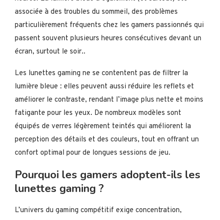
associée à des troubles du sommeil, des problèmes
particulièrement fréquents chez les gamers passionnés qui
passent souvent plusieurs heures consécutives devant un
écran, surtout le soir..
Les lunettes gaming ne se contentent pas de filtrer la
lumière bleue : elles peuvent aussi réduire les reflets et
améliorer le contraste, rendant l’image plus nette et moins
fatigante pour les yeux. De nombreux modèles sont
équipés de verres légèrement teintés qui améliorent la
perception des détails et des couleurs, tout en offrant un
confort optimal pour de longues sessions de jeu.
Pourquoi les gamers adoptent-ils les
lunettes gaming ?
L’univers du gaming compétitif exige concentration,