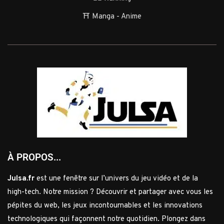
⛩️ Manga - Anime
À PROPOS...
Julsa.fr
est une fenêtre sur l’univers du jeu vidéo et de la
high-tech. Notre mission ? Découvrir et partager avec vous les
pépites du web, les jeux incontournables et les innovations
technologiques qui façonnent notre quotidien. Plongez dans