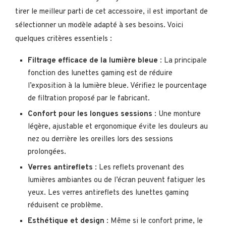
tirer le meilleur parti de cet accessoire, il est important de
sélectionner un modèle adapté à ses besoins. Voici
quelques critères essentiels :
Filtrage efficace de la lumière bleue
: La principale
fonction des lunettes gaming est de réduire
l’exposition à la lumière bleue. Vérifiez le pourcentage
de filtration proposé par le fabricant.
Confort pour les longues sessions
: Une monture
légère, ajustable et ergonomique évite les douleurs au
nez ou derrière les oreilles lors des sessions
prolongées.
Verres antireflets
: Les reflets provenant des
lumières ambiantes ou de l’écran peuvent fatiguer les
yeux. Les verres antireflets des lunettes gaming
réduisent ce problème.
Esthétique et design
: Même si le confort prime, le