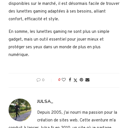
disponibles sur le marché, il est désormais facile de trouver
des lunettes gaming adaptées à ses besoins, alliant
confort, efficacité et style.
En somme, les lunettes gaming ne sont plus un simple
gadget, mais un outil essentiel pour jouer mieux et
protéger ses yeux dans un monde de plus en plus
numérique.
0
0
JULSA_
Depuis 2005, j'ai nourri ma passion pour la
création de sites web. Cette aventure m'a