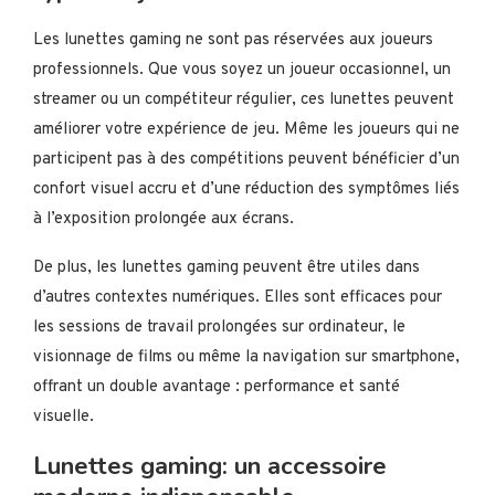
Les lunettes gaming ne sont pas réservées aux joueurs
professionnels. Que vous soyez un joueur occasionnel, un
streamer ou un compétiteur régulier, ces lunettes peuvent
améliorer votre expérience de jeu. Même les joueurs qui ne
participent pas à des compétitions peuvent bénéficier d’un
confort visuel accru et d’une réduction des symptômes liés
à l’exposition prolongée aux écrans.
De plus, les lunettes gaming peuvent être utiles dans
d’autres contextes numériques. Elles sont efficaces pour
les sessions de travail prolongées sur ordinateur, le
visionnage de films ou même la navigation sur smartphone,
offrant un double avantage : performance et santé
visuelle.
Lunettes gaming: un accessoire