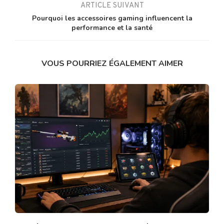
ARTICLE SUIVANT
Pourquoi les accessoires gaming influencent la
performance et la santé
VOUS POURRIEZ ÉGALEMENT AIMER