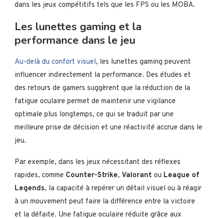
dans les jeux compétitifs tels que les FPS ou les MOBA.
Les lunettes gaming et la
performance dans le jeu
Au-delà du confort visuel
, les lunettes gaming peuvent
influencer indirectement la performance. Des études et
des retours de gamers suggèrent que la réduction de la
fatigue oculaire permet de maintenir une vigilance
optimale plus longtemps, ce qui se traduit par une
meilleure prise de décision et une réactivité accrue dans le
jeu.
Par exemple, dans les jeux nécessitant des réflexes
rapides, comme
Counter-Strike
,
Valorant
ou
League of
Legends
, la capacité à repérer un détail visuel ou à réagir
à un mouvement peut faire la différence entre la victoire
et la défaite. Une fatigue oculaire réduite grâce aux