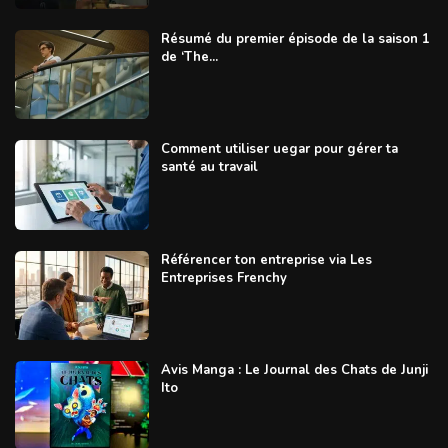
Résumé du premier épisode de la saison 1
de ‘The...
Comment utiliser uegar pour gérer ta
santé au travail
Référencer ton entreprise via Les
Entreprises Frenchy
Avis Manga : Le Journal des Chats de Junji
Ito