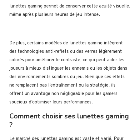
lunettes gaming permet de conserver cette acuité visuelle,
même après plusieurs heures de jeu intense.
De plus, certains modèles de lunettes gaming intègrent
des technologies anti-reflets ou des verres légèrement
colorés pour améliorer le contraste, ce qui peut aider les
joueurs à mieux distinguer les ennemis ou les objets dans
des environnements sombres du jeu. Bien que ces effets
ne remplacent pas l’entraînement ou la stratégie, ils
offrent un avantage non négligeable pour les gamers
soucieux d’optimiser leurs performances.
Comment choisir ses lunettes gaming
?
Le marché des lunettes gaming est vaste et varié. Pour