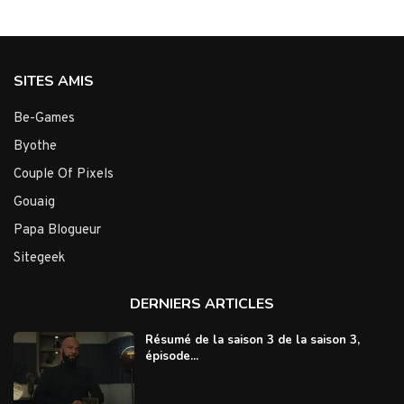
SITES AMIS
Be-Games
Byothe
Couple Of Pixels
Gouaig
Papa Blogueur
Sitegeek
DERNIERS ARTICLES
Résumé de la saison 3 de la saison 3,
épisode...