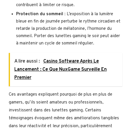
contribuent à limiter ce risque.
Protection du sommeil
: L’exposition à la lumière
bleue en fin de journée perturbe le rythme circadien et
retarde la production de mélatonine, l’hormone du
sommeil. Porter des lunettes gaming le soir peut aider
à maintenir un cycle de sommeil régulier.
A lire aussi :
Casino Software Après Le
Lancement : Ce Que NuxGame Surveille En
Premier
Ces avantages expliquent pourquoi de plus en plus de
gamers, qu’ils soient amateurs ou professionnels,
investissent dans des lunettes gaming. Certains
témoignages évoquent même des améliorations tangibles
dans leur réactivité et leur précision, particulièrement