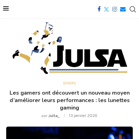
DIVERS
Les gamers ont découvert un nouveau moyen
d’améliorer leurs performances : les lunettes
gaming
13 janvier 2026
par
JulSa_