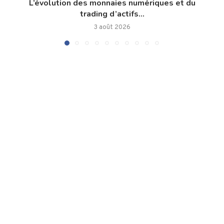
L’évolution des monnaies numériques et du
trading d’actifs...
3 août 2026