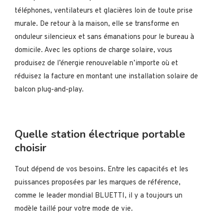
téléphones, ventilateurs et glacières loin de toute prise
murale. De retour à la maison, elle se transforme en
onduleur silencieux et sans émanations pour le bureau à
domicile. Avec les options de charge solaire, vous
produisez de l’énergie renouvelable n’importe où et
réduisez la facture en montant une installation solaire de
balcon plug-and-play.
Quelle station électrique portable
choisir
Tout dépend de vos besoins. Entre les capacités et les
puissances proposées par les marques de référence,
comme le leader mondial BLUETTI, il y a toujours un
modèle taillé pour votre mode de vie.