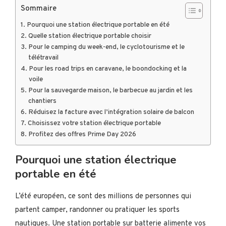
Sommaire
Pourquoi une station électrique portable en été
Quelle station électrique portable choisir
Pour le camping du week-end, le cyclotourisme et le
télétravail
Pour les road trips en caravane, le boondocking et la
voile
Pour la sauvegarde maison, le barbecue au jardin et les
chantiers
Réduisez la facture avec l’intégration solaire de balcon
Choisissez votre station électrique portable
Profitez des offres Prime Day 2026
Pourquoi une station électrique
portable en été
L’été européen, ce sont des millions de personnes qui
partent camper, randonner ou pratiquer les sports
nautiques. Une station portable sur batterie alimente vos