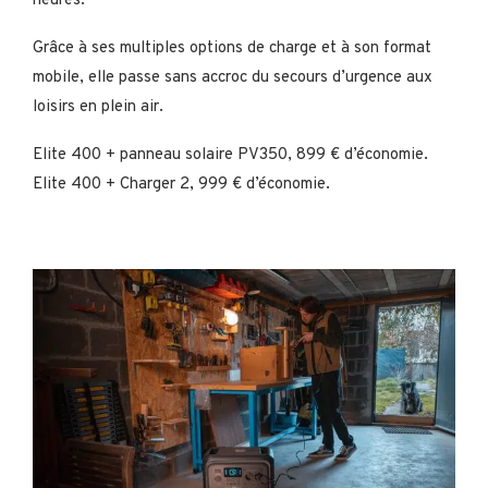
heures.
Grâce à ses multiples options de charge et à son format
mobile, elle passe sans accroc du secours d’urgence aux
loisirs en plein air.
Elite 400 + panneau solaire PV350, 899 € d’économie.
Elite 400 + Charger 2, 999 € d’économie.