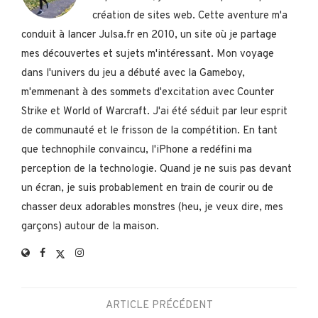
création de sites web. Cette aventure m'a
conduit à lancer Julsa.fr en 2010, un site où je partage
mes découvertes et sujets m'intéressant. Mon voyage
dans l'univers du jeu a débuté avec la Gameboy,
m'emmenant à des sommets d'excitation avec Counter
Strike et World of Warcraft. J'ai été séduit par leur esprit
de communauté et le frisson de la compétition. En tant
que technophile convaincu, l'iPhone a redéfini ma
perception de la technologie. Quand je ne suis pas devant
un écran, je suis probablement en train de courir ou de
chasser deux adorables monstres (heu, je veux dire, mes
garçons) autour de la maison.
ARTICLE PRÉCÉDENT