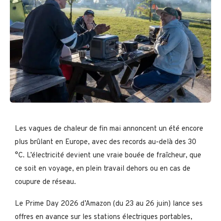
Les vagues de chaleur de fin mai annoncent un été encore
plus brûlant en Europe, avec des records au-delà des 30
°C. L’électricité devient une vraie bouée de fraîcheur, que
ce soit en voyage, en plein travail dehors ou en cas de
coupure de réseau.
Le Prime Day 2026 d’Amazon (du 23 au 26 juin) lance ses
offres en avance sur les stations électriques portables,