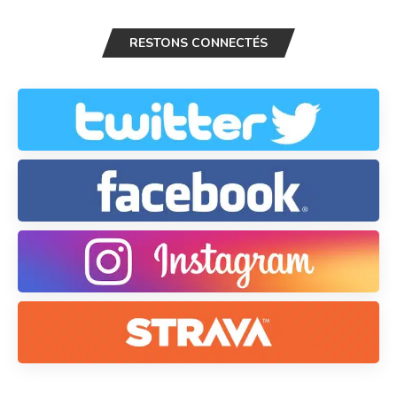
RESTONS CONNECTÉS