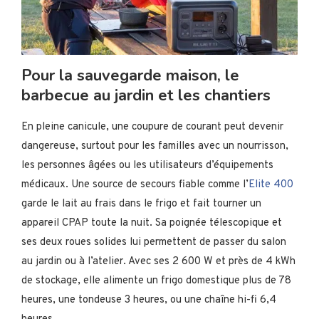
Pour la sauvegarde maison, le
barbecue au jardin et les chantiers
En pleine canicule, une coupure de courant peut devenir
dangereuse, surtout pour les familles avec un nourrisson,
les personnes âgées ou les utilisateurs d’équipements
médicaux. Une source de secours fiable comme l’
Elite 400
garde le lait au frais dans le frigo et fait tourner un
appareil CPAP toute la nuit. Sa poignée télescopique et
ses deux roues solides lui permettent de passer du salon
au jardin ou à l’atelier. Avec ses 2 600 W et près de 4 kWh
de stockage, elle alimente un frigo domestique plus de 78
heures, une tondeuse 3 heures, ou une chaîne hi-fi 6,4