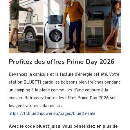
Profitez des offres Prime Day 2026
Devancez la canicule et la facture d’énergie cet été. Votre
station BLUETTI garde les boissons bien fraîches pendant
un camping à la plage comme lors d’une coupure à la
maison. Retrouvez toutes les offres Prime Day 2026 sur
les générateurs solaires ici :
https://fr.bluettipower.eu/pages/bluetti-sale
Avec le code bluettijulsa, vous bénéficiez en plus de