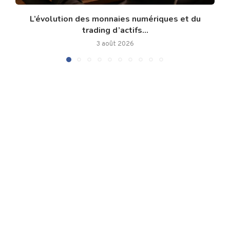
L’évolution des monnaies numériques et du
trading d’actifs...
3 août 2026