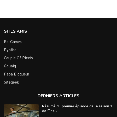
SITES AMIS
Be-Games
Byothe
Couple Of Pixels
Gouaig
Papa Blogueur
Sitegeek
DERNIERS ARTICLES
Résumé du premier épisode de la saison 1
de ‘The...