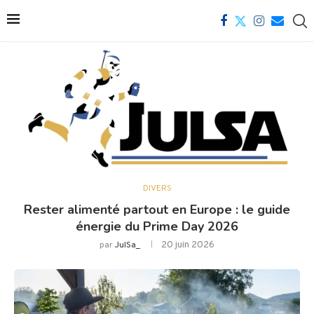
DIVERS
Rester alimenté partout en Europe : le guide
énergie du Prime Day 2026
20 juin 2026
par
JulSa_