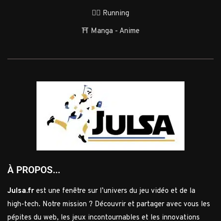
🏃‍♂️ Running
⛩️ Manga - Anime
À PROPOS...
Julsa.fr
est une fenêtre sur l’univers du jeu vidéo et de la
high-tech. Notre mission ? Découvrir et partager avec vous les
pépites du web, les jeux incontournables et les innovations