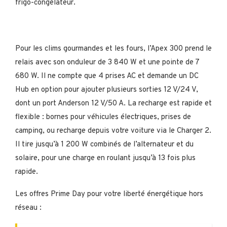
frigo-congélateur.
Pour les clims gourmandes et les fours, l’Apex 300 prend le
relais avec son onduleur de 3 840 W et une pointe de 7
680 W. Il ne compte que 4 prises AC et demande un DC
Hub en option pour ajouter plusieurs sorties 12 V/24 V,
dont un port Anderson 12 V/50 A. La recharge est rapide et
flexible : bornes pour véhicules électriques, prises de
camping, ou recharge depuis votre voiture via le Charger 2.
Il tire jusqu’à 1 200 W combinés de l’alternateur et du
solaire, pour une charge en roulant jusqu’à 13 fois plus
rapide.
Les offres Prime Day pour votre liberté énergétique hors
réseau :