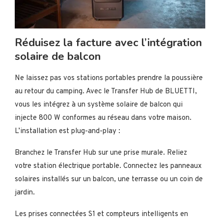
Réduisez la facture avec l’intégration
solaire de balcon
Ne laissez pas vos stations portables prendre la poussière
au retour du camping. Avec le Transfer Hub de BLUETTI,
vous les intégrez à un système solaire de balcon qui
injecte 800 W conformes au réseau dans votre maison.
L’installation est plug-and-play :
Branchez le Transfer Hub sur une prise murale. Reliez
votre station électrique portable. Connectez les panneaux
solaires installés sur un balcon, une terrasse ou un coin de
jardin.
Les prises connectées S1 et compteurs intelligents en