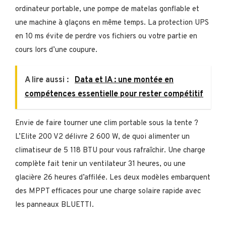
ordinateur portable, une pompe de matelas gonflable et
une machine à glaçons en même temps. La protection UPS
en 10 ms évite de perdre vos fichiers ou votre partie en
cours lors d’une coupure.
A lire aussi :
Data et IA : une montée en
compétences essentielle pour rester compétitif
Envie de faire tourner une clim portable sous la tente ?
L’Elite 200 V2 délivre 2 600 W, de quoi alimenter un
climatiseur de 5 118 BTU pour vous rafraîchir. Une charge
complète fait tenir un ventilateur 31 heures, ou une
glacière 26 heures d’affilée. Les deux modèles embarquent
des MPPT efficaces pour une charge solaire rapide avec
les panneaux BLUETTI.