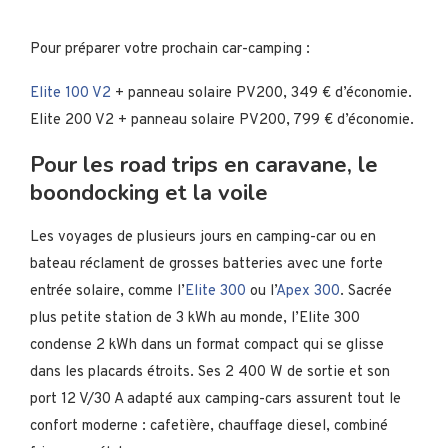
Pour préparer votre prochain car-camping :
Elite 100 V2
+ panneau solaire PV200, 349 € d’économie.
Elite 200 V2 + panneau solaire PV200, 799 € d’économie.
Pour les road trips en caravane, le
boondocking et la voile
Les voyages de plusieurs jours en camping-car ou en
bateau réclament de grosses batteries avec une forte
entrée solaire, comme l’
Elite 300
ou l’
Apex 300
. Sacrée
plus petite station de 3 kWh au monde, l’Elite 300
condense 2 kWh dans un format compact qui se glisse
dans les placards étroits. Ses 2 400 W de sortie et son
port 12 V/30 A adapté aux camping-cars assurent tout le
confort moderne : cafetière, chauffage diesel, combiné