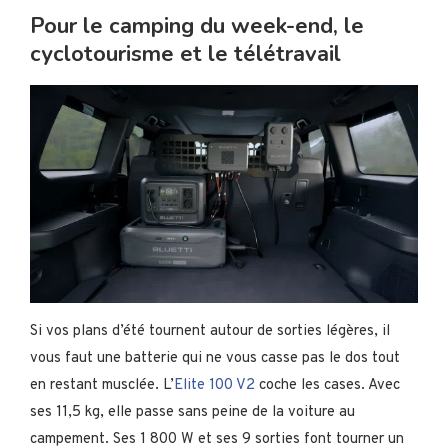
Pour le camping du week-end, le
cyclotourisme et le télétravail
Si vos plans d’été tournent autour de sorties légères, il
vous faut une batterie qui ne vous casse pas le dos tout
en restant musclée. L’
Elite 100 V2
coche les cases. Avec
ses 11,5 kg, elle passe sans peine de la voiture au
campement. Ses 1 800 W et ses 9 sorties font tourner un