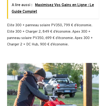
A lire aussi :
Maximisez Vos Gains en Ligne : Le
Guide Complet
Elite 300 + panneau solaire PV350, 799 € d’économie.
Elite 300 + Charger 2, 849 € d’économie. Apex 300 +
panneau solaire PV350, 699 € d’économie. Apex 300 +
Charger 2 + DC Hub, 900 € d’économie.