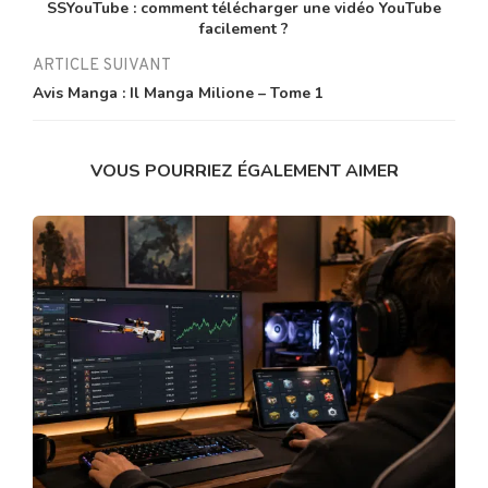
SSYouTube : comment télécharger une vidéo YouTube
facilement ?
ARTICLE SUIVANT
Avis Manga : Il Manga Milione – Tome 1
VOUS POURRIEZ ÉGALEMENT AIMER