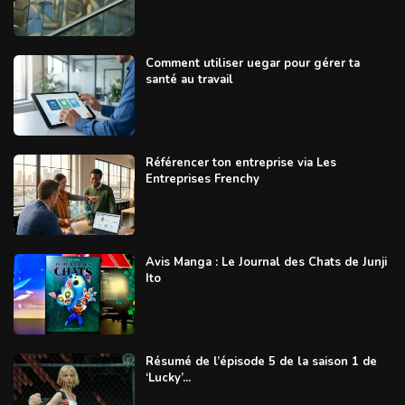
Comment utiliser uegar pour gérer ta
santé au travail
Référencer ton entreprise via Les
Entreprises Frenchy
Avis Manga : Le Journal des Chats de Junji
Ito
Résumé de l’épisode 5 de la saison 1 de
‘Lucky’...