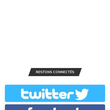
RESTONS CONNECTÉS