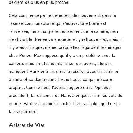
devient de plus en plus proche.
Cela commence par le détecteur de mouvement dans la
réserve communautaire qui s’active. Une boîte est
renversée, mais malgré le mouvement de la caméra, rien
n’est visible. Renee va enquêter et y retrouve Paz, mais il
n’y a aucun signe, même lorsqu’elles regardent les images
chez Renee. Paz suppose qu’il y a un problème avec la
caméra, mais en attendant, ils se retrouvent, alors ils
manquent Hank entrant dans la réserve avec un scanner
bizarre et se demandant à voix haute ce que « Scar »
prépare. Comme nous l’avons suggéré dans l’épisode
précédent, la réticence de Hank à enquêter sur les vols de
quartz est due à un motif caché. Il en sait plus qu’il ne le
laisse paraître.
Arbre de Vie