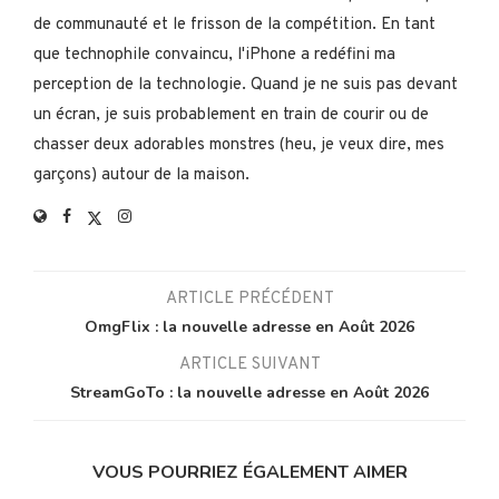
de communauté et le frisson de la compétition. En tant
que technophile convaincu, l'iPhone a redéfini ma
perception de la technologie. Quand je ne suis pas devant
un écran, je suis probablement en train de courir ou de
chasser deux adorables monstres (heu, je veux dire, mes
garçons) autour de la maison.
ARTICLE PRÉCÉDENT
OmgFlix : la nouvelle adresse en Août 2026
ARTICLE SUIVANT
StreamGoTo : la nouvelle adresse en Août 2026
VOUS POURRIEZ ÉGALEMENT AIMER