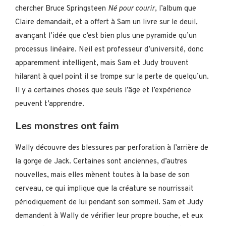
chercher Bruce Springsteen
Né pour courir
, l’album que
Claire demandait, et a offert à Sam un livre sur le deuil,
avançant l’idée que c’est bien plus une pyramide qu’un
processus linéaire. Neil est professeur d’université, donc
apparemment intelligent, mais Sam et Judy trouvent
hilarant à quel point il se trompe sur la perte de quelqu’un.
Il y a certaines choses que seuls l’âge et l’expérience
peuvent t’apprendre.
Les monstres ont faim
Wally découvre des blessures par perforation à l’arrière de
la gorge de Jack. Certaines sont anciennes, d’autres
nouvelles, mais elles mènent toutes à la base de son
cerveau, ce qui implique que la créature se nourrissait
périodiquement de lui pendant son sommeil. Sam et Judy
demandent à Wally de vérifier leur propre bouche, et eux