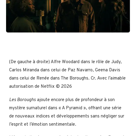
(De gauche à droite) Alfre Woodard dans le rôle de Judy,
Carlos Miranda dans celui de Paz Navarro, Geena Davis
dans celui de Renée dans The Boroughs. Cr. Avec l’aimable
autorisation de Netflix © 2026
Les Boroughs
ajoute encore plus de profondeur à son
mystère surnaturel dans « A Pyramid », offrant une série
de nouveaux indices et développements sans négliger sur
l’esprit et l’émotion sentimentale.