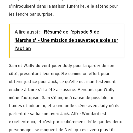
s’introduisent dans la maison funéraire, elle attend pour
les tendre par surprise.
A lire aussi :
Résumé de l’épisode 9 de
'Marshals' – Une mission de sauvetage axée sur
l’action
Sam et Wally doivent jouer Judy pour la garder de son
côté, présentant leur enquête comme un effort pour
obtenir justice pour Jack, ce qu’elle est manifestement
encline à faire s’il a été assassiné. Pendant que Wally
mène l’autopsie, Sam s’éloigne à cause de possibles «
fluides et odeurs », et a une belle scène avec Judy où ils
parlent de sa liaison avec Jack. Alfre Woodard est
excellente ici, et c’est particulièrement drôle que les deux
personnages se moquent de Neil, qui est venu plus tôt