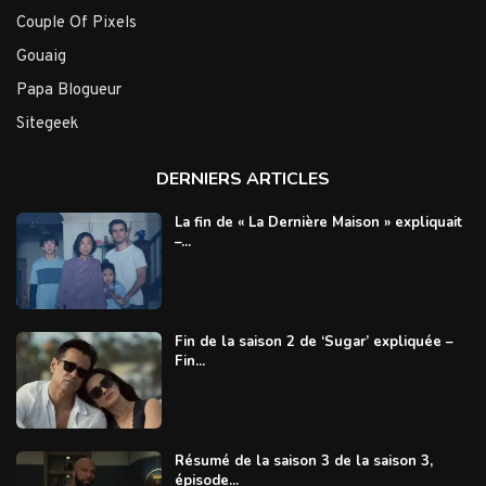
Couple Of Pixels
Gouaig
Papa Blogueur
Sitegeek
DERNIERS ARTICLES
La fin de « La Dernière Maison » expliquait
–...
Fin de la saison 2 de ‘Sugar’ expliquée –
Fin...
Résumé de la saison 3 de la saison 3,
épisode...