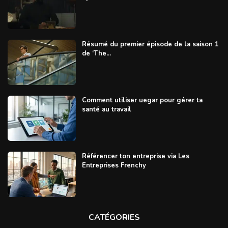
Résumé du premier épisode de la saison 1
de ‘The...
Comment utiliser uegar pour gérer ta
santé au travail
Référencer ton entreprise via Les
Entreprises Frenchy
CATÉGORIES