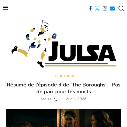
EXPLICATIONS
Résumé de l’épisode 3 de ‘The Boroughs’ – Pas
de paix pour les morts
21 mai 2026
par
JulSa_