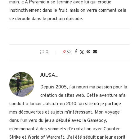
main. « A Pyramid » se termine avec lui qui croque
instinctivement dans le fruit, mais on verra comment cela
se déroule dans le prochain épisode.
0
0
JULSA_
Depuis 2005, j'ai nourri ma passion pour la
création de sites web. Cette aventure m'a
conduit à lancer Julsa.fr en 2010, un site où je partage
mes découvertes et sujets m'intéressant. Mon voyage
dans l'univers du jeu a débuté avec la Gameboy,
m'emmenant à des sommets d'excitation avec Counter
Strike et World of Warcraft. J'ai été séduit par leur esprit