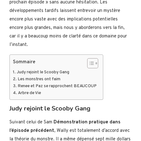
prochain épisode » sans aucune hésitation. Les
développements tardifs laissent entrevoir un mystère
encore plus vaste avec des implications potentielles
encore plus grandes, mais nous y aborderons vers la fin,
car il y a beaucoup moins de clarté dans ce domaine pour
l’instant.
Sommaire
Judy rejoint le Scooby Gang
Les monstres ont faim
Renee et Paz se rapprochent BEAUCOUP
Arbre de Vie
Judy rejoint le Scooby Gang
Suivant celui de Sam
Démonstration pratique dans
l’épisode précédent
, Wally est totalement d’accord avec
la théorie du monstre. Il a même dépensé sept mille dollars