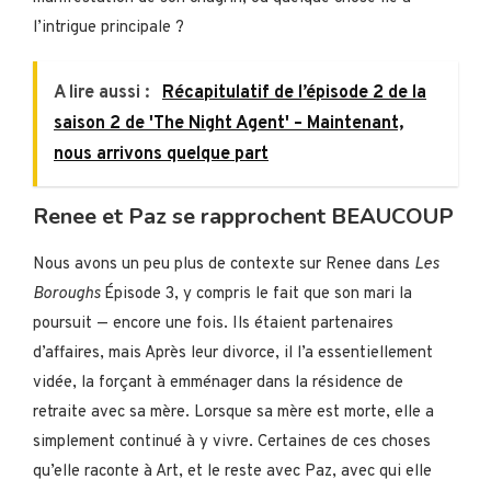
l’intrigue principale ?
A lire aussi :
Récapitulatif de l’épisode 2 de la
saison 2 de 'The Night Agent' – Maintenant,
nous arrivons quelque part
Renee et Paz se rapprochent BEAUCOUP
Nous avons un peu plus de contexte sur Renee dans
Les
Boroughs
Épisode 3, y compris le fait que son mari la
poursuit — encore une fois. Ils étaient partenaires
d’affaires, mais Après leur divorce, il l’a essentiellement
vidée, la forçant à emménager dans la résidence de
retraite avec sa mère. Lorsque sa mère est morte, elle a
simplement continué à y vivre. Certaines de ces choses
qu’elle raconte à Art, et le reste avec Paz, avec qui elle