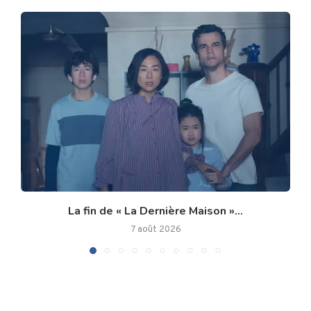
La fin de « La Dernière Maison »...
7 août 2026