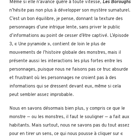
Même si elle n’avance guère à toute vitesse,
Les Boroughs
n’hésite pas non plus à développer son mystère surnaturel.
C’est un bon équilibre, je pense, donnant la texture des
personnages d’une intrigue lente, sans priver le public
d’informations au point de cesser d’être captivé. L’épisode
3, « Une pyramide », contient de loin le plus de
mouvements de l’histoire globale des monstres, mais il
présente aussi les interactions les plus fortes entre les
personnages, puisque nous ne faisons pas ce truc absurde
et frustrant où les personnages ne croient pas à des
informations qui se dressent devant eux, même si cela
peut sembler assez improbable.
Nous en savons désormais bien plus, y compris ce que le
monstre — ou les monstres, il faut le souligner — a fait aux
habitants. Mais surtout, nous ne savons pas du tout assez
pour en tirer un sens, ce qui nous pousse à cliquer sur «