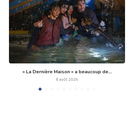
« La Dernière Maison » a beaucoup de...
8 août 2026