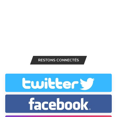
RESTONS CONNECTÉS