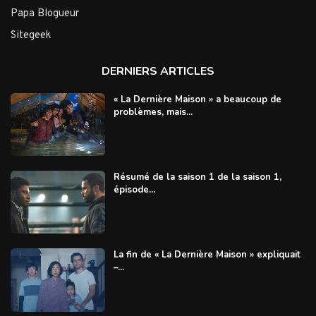
Papa Blogueur
Sitegeek
DERNIERS ARTICLES
« La Dernière Maison » a beaucoup de
problèmes, mais...
Résumé de la saison 1 de la saison 1,
épisode...
La fin de « La Dernière Maison » expliquait
–...