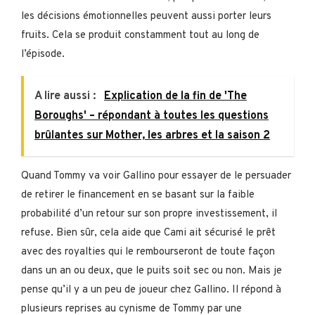
les décisions émotionnelles peuvent aussi porter leurs
fruits. Cela se produit constamment tout au long de
l’épisode.
A lire aussi :
Explication de la fin de 'The
Boroughs' – répondant à toutes les questions
brûlantes sur Mother, les arbres et la saison 2
Quand Tommy va voir Gallino pour essayer de le persuader
de retirer le financement en se basant sur la faible
probabilité d’un retour sur son propre investissement, il
refuse. Bien sûr, cela aide que Cami ait sécurisé le prêt
avec des royalties qui le rembourseront de toute façon
dans un an ou deux, que le puits soit sec ou non. Mais je
pense qu’il y a un peu de joueur chez Gallino. Il répond à
plusieurs reprises au cynisme de Tommy par une