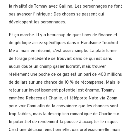
la rivalité de Tommy avec Gallino. Les personnages ne font
pas avancer l’intrigue ; Des choses se passent qui
développent les personnages.
Et ça marche. Il y a beaucoup de questions de finance et
de géologie assez spécifiques dans « Handsome Touched
Me », mais en résumé, c’est assez simple. La plateforme
de forage précédente se trouvait dans ce qui est sans
aucun doute un champ gazier lucratif, mais trouver
réellement une poche de ce gaz est un pari de 400 millions
de dollars sur une chance de 10 % de récompense. Mais le
retour sur investissement potentiel est énorme. Tommy
emmène Rebecca et Charlie, et téléporte Nate via Zoom
pour voir Cami afin de la convaincre que les chances sont
trop faibles, mais la description romantique de Charlie sur
le potentiel de rendement la pousse à accepter le risque.
C’est une décision émotionnelle, pas professionnelle, mais