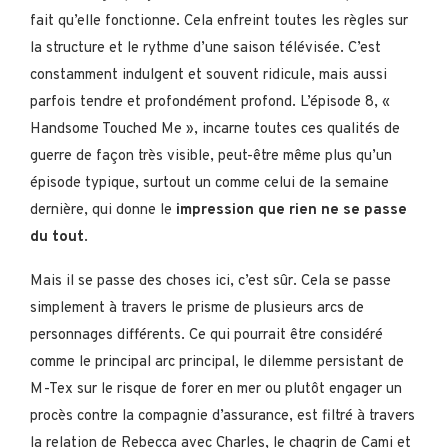
fait qu’elle fonctionne. Cela enfreint toutes les règles sur
la structure et le rythme d’une saison télévisée. C’est
constamment indulgent et souvent ridicule, mais aussi
parfois tendre et profondément profond. L’épisode 8, «
Handsome Touched Me », incarne toutes ces qualités de
guerre de façon très visible, peut-être même plus qu’un
épisode typique, surtout un comme celui de la semaine
dernière, qui donne le
impression que rien ne se passe
du tout
.
Mais il se passe des choses ici, c’est sûr. Cela se passe
simplement à travers le prisme de plusieurs arcs de
personnages différents. Ce qui pourrait être considéré
comme le principal arc principal, le dilemme persistant de
M-Tex sur le risque de forer en mer ou plutôt engager un
procès contre la compagnie d’assurance, est filtré à travers
la relation de Rebecca avec Charles, le chagrin de Cami et