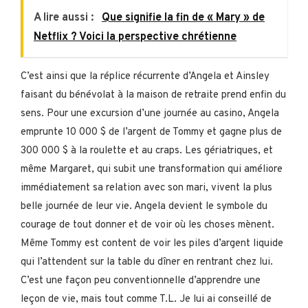
A lire aussi :
Que signifie la fin de « Mary » de
Netflix ? Voici la perspective chrétienne
C’est ainsi que la réplice récurrente d’Angela et Ainsley
faisant du bénévolat à la maison de retraite prend enfin du
sens. Pour une excursion d’une journée au casino, Angela
emprunte 10 000 $ de l’argent de Tommy et gagne plus de
300 000 $ à la roulette et au craps. Les gériatriques, et
même Margaret, qui subit une transformation qui améliore
immédiatement sa relation avec son mari, vivent la plus
belle journée de leur vie. Angela devient le symbole du
courage de tout donner et de voir où les choses mènent.
Même Tommy est content de voir les piles d’argent liquide
qui l’attendent sur la table du dîner en rentrant chez lui.
C’est une façon peu conventionnelle d’apprendre une
leçon de vie, mais tout comme T.L. Je lui ai conseillé de