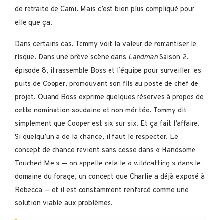
de retraite de Cami. Mais c’est bien plus compliqué pour
elle que ça.
Dans certains cas, Tommy voit la valeur de romantiser le
risque. Dans une brève scène dans
Landman
Saison 2,
épisode 8, il rassemble Boss et l’équipe pour surveiller les
puits de Cooper, promouvant son fils au poste de chef de
projet. Quand Boss exprime quelques réserves à propos de
cette nomination soudaine et non méritée, Tommy dit
simplement que Cooper est six sur six. Et ça fait l’affaire.
Si quelqu’un a de la chance, il faut le respecter. Le
concept de chance revient sans cesse dans « Handsome
Touched Me » — on appelle cela le « wildcatting » dans le
domaine du forage, un concept que Charlie a déjà exposé à
Rebecca — et il est constamment renforcé comme une
solution viable aux problèmes.