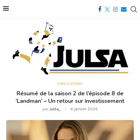
EXPLICATIONS
Résumé de la saison 2 de l’épisode 8 de
‘Landman’ – Un retour sur investissement
4 janvier 2026
par
JulSa_