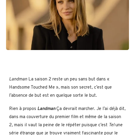
Landman
La saison 2 reste un peu sans but dans «
Handsome Touched Me », mais son secret, c’est que
l’absence de but est en quelque sorte le but.
Rien à propos
Landman
Ça devrait marcher. Je l’ai déjà dit,
dans ma couverture du premier film et même de la saison
2, mais il vaut la peine de le répéter puisque c’est
Tel
une
série étrange que je trouve vraiment fascinante pour le