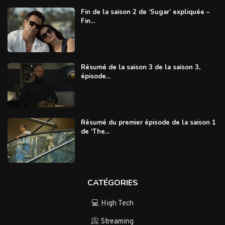
Fin de la saison 2 de ‘Sugar’ expliquée –
Fin...
Résumé de la saison 3 de la saison 3,
épisode...
Résumé du premier épisode de la saison 1
de ‘The...
CATÉGORIES
💻 High Tech
📀 Streaming