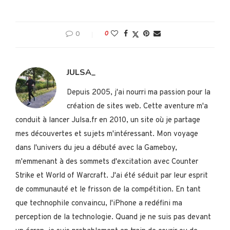
0
0
JULSA_
Depuis 2005, j'ai nourri ma passion pour la
création de sites web. Cette aventure m'a
conduit à lancer Julsa.fr en 2010, un site où je partage
mes découvertes et sujets m'intéressant. Mon voyage
dans l'univers du jeu a débuté avec la Gameboy,
m'emmenant à des sommets d'excitation avec Counter
Strike et World of Warcraft. J'ai été séduit par leur esprit
de communauté et le frisson de la compétition. En tant
que technophile convaincu, l'iPhone a redéfini ma
perception de la technologie. Quand je ne suis pas devant