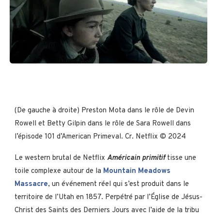
(De gauche à droite) Preston Mota dans le rôle de Devin
Rowell et Betty Gilpin dans le rôle de Sara Rowell dans
l’épisode 101 d’American Primeval. Cr. Netflix © 2024
Le western brutal de Netflix
Américain primitif
tisse une
toile complexe autour de la
Mountain Meadows
Massacre
, un événement réel qui s’est produit dans le
territoire de l’Utah en 1857. Perpétré par l’Église de Jésus-
Christ des Saints des Derniers Jours avec l’aide de la tribu