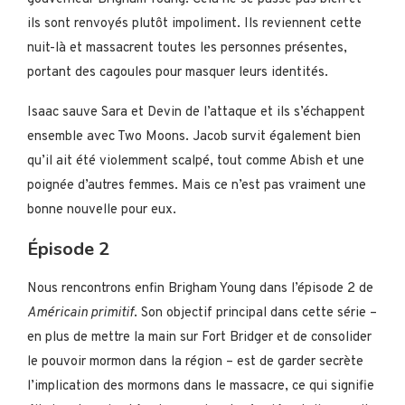
ils sont renvoyés plutôt impoliment. Ils reviennent cette
nuit-là et massacrent toutes les personnes présentes,
portant des cagoules pour masquer leurs identités.
Isaac sauve Sara et Devin de l’attaque et ils s’échappent
ensemble avec Two Moons. Jacob survit également bien
qu’il ait été violemment scalpé, tout comme Abish et une
poignée d’autres femmes. Mais ce n’est pas vraiment une
bonne nouvelle pour eux.
Épisode 2
Nous rencontrons enfin Brigham Young dans l’épisode 2 de
Américain primitif
. Son objectif principal dans cette série –
en plus de mettre la main sur Fort Bridger et de consolider
le pouvoir mormon dans la région – est de garder secrète
l’implication des mormons dans le massacre, ce qui signifie