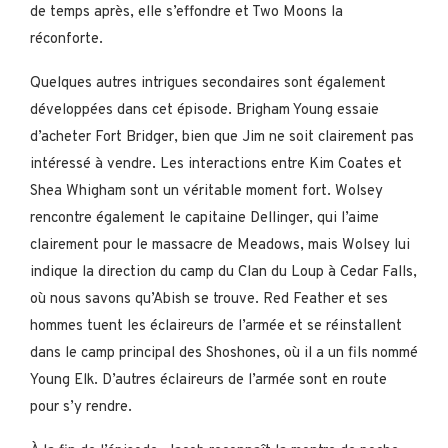
de temps après, elle s’effondre et Two Moons la
réconforte.
Quelques autres intrigues secondaires sont également
développées dans cet épisode. Brigham Young essaie
d’acheter Fort Bridger, bien que Jim ne soit clairement pas
intéressé à vendre. Les interactions entre Kim Coates et
Shea Whigham sont un véritable moment fort. Wolsey
rencontre également le capitaine Dellinger, qui l’aime
clairement pour le massacre de Meadows, mais Wolsey lui
indique la direction du camp du Clan du Loup à Cedar Falls,
où nous savons qu’Abish se trouve. Red Feather et ses
hommes tuent les éclaireurs de l’armée et se réinstallent
dans le camp principal des Shoshones, où il a un fils nommé
Young Elk. D’autres éclaireurs de l’armée sont en route
pour s’y rendre.