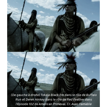
(De gauche à droite) Tokala Black Elk dans le rôle de Buffalo
Run et Derek Hinkey dans le rôle de Red Feather dans
l’épisode 102 de American Primeval. Cr. Avec l’aimable