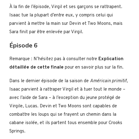
À la fin de l’épisode, Virgil et ses garçons se rattrapent.
Isaac tue la plupart d’entre eux, y compris celui qui
parvient à mettre la main sur Devin et Two Moons, mais
Sara finit par être enlevée par Virgil.
Épisode 6
Remarque : N’hésitez pas à consulter notre
Explication
détaillée de cette finale
pour en savoir plus sur la fin.
Dans le dernier épisode de la saison de
Américain primitif
,
Isaac parvient à rattraper Virgil et à tuer tout le monde –
avec l’aide de Sara – à l’exception du jeune protégé de
Virgile, Lucas. Devin et Two Moons sont capables de
combattre les loups qui se frayent un chemin dans la
cabane isolée, et ils partent tous ensemble pour Crooks
Springs.