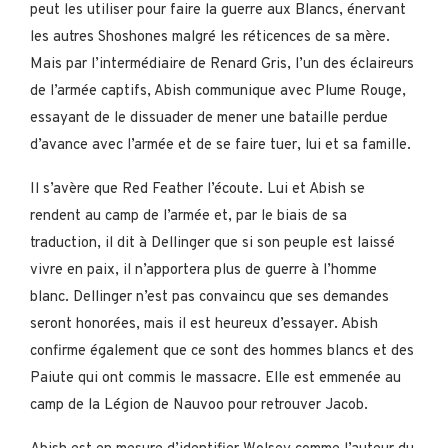
peut les utiliser pour faire la guerre aux Blancs, énervant
les autres Shoshones malgré les réticences de sa mère.
Mais par l’intermédiaire de Renard Gris, l’un des éclaireurs
de l’armée captifs, Abish communique avec Plume Rouge,
essayant de le dissuader de mener une bataille perdue
d’avance avec l’armée et de se faire tuer, lui et sa famille.
Il s’avère que Red Feather l’écoute. Lui et Abish se
rendent au camp de l’armée et, par le biais de sa
traduction, il dit à Dellinger que si son peuple est laissé
vivre en paix, il n’apportera plus de guerre à l’homme
blanc. Dellinger n’est pas convaincu que ses demandes
seront honorées, mais il est heureux d’essayer. Abish
confirme également que ce sont des hommes blancs et des
Paiute qui ont commis le massacre. Elle est emmenée au
camp de la Légion de Nauvoo pour retrouver Jacob.