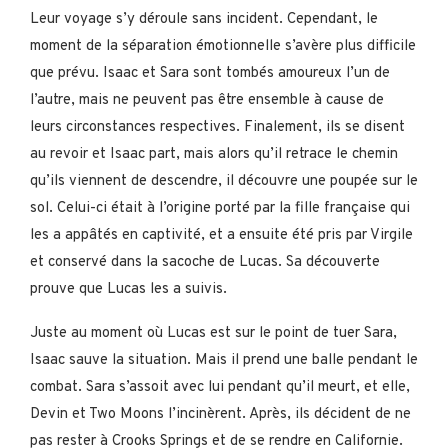
Leur voyage s’y déroule sans incident. Cependant, le
moment de la séparation émotionnelle s’avère plus difficile
que prévu. Isaac et Sara sont tombés amoureux l’un de
l’autre, mais ne peuvent pas être ensemble à cause de
leurs circonstances respectives. Finalement, ils se disent
au revoir et Isaac part, mais alors qu’il retrace le chemin
qu’ils viennent de descendre, il découvre une poupée sur le
sol. Celui-ci était à l’origine porté par la fille française qui
les a appâtés en captivité, et a ensuite été pris par Virgile
et conservé dans la sacoche de Lucas. Sa découverte
prouve que Lucas les a suivis.
Juste au moment où Lucas est sur le point de tuer Sara,
Isaac sauve la situation. Mais il prend une balle pendant le
combat. Sara s’assoit avec lui pendant qu’il meurt, et elle,
Devin et Two Moons l’incinèrent. Après, ils décident de ne
pas rester à Crooks Springs et de se rendre en Californie.