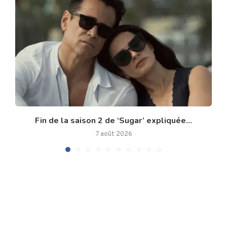
Fin de la saison 2 de ‘Sugar’ expliquée...
7 août 2026