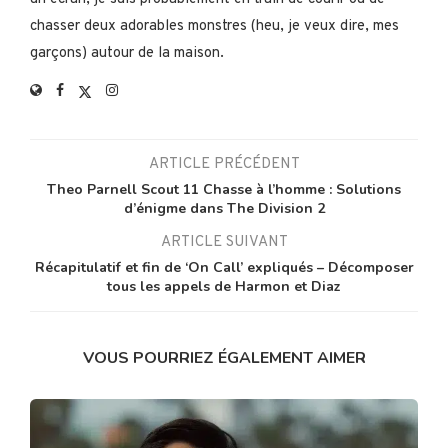
chasser deux adorables monstres (heu, je veux dire, mes
garçons) autour de la maison.
ARTICLE PRÉCÉDENT
Theo Parnell Scout 11 Chasse à l’homme : Solutions
d’énigme dans The Division 2
ARTICLE SUIVANT
Récapitulatif et fin de ‘On Call’ expliqués – Décomposer
tous les appels de Harmon et Diaz
VOUS POURRIEZ ÉGALEMENT AIMER