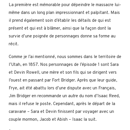
La première est mémorable pour dépeindre le massacre lui-
même dans un long plan impressionnant et palpitant. Mais
il prend également soin d’établir les détails de qui est
présent et qui est à blâmer, ainsi que la façon dont la
survie d’une poignée de personnages donne sa forme au
récit.
Comme je l’ai mentionné, nous sommes dans le territoire de
l’Utah, en 1857. Nos personnages de l’épisode 1 sont Sara
et Devin Rowell, une mère et son fils qui se dirigent vers
l’ouest en passant par Fort Bridger. Après que leur guide,
Frye, ait été abattu lors d’une dispute avec un Français,
Jim Bridger en recommande un autre du nom d’Isaac Reed,
mais il refuse le poste. Cependant, après le départ de la
caravane – Sara et Devin finissent par voyager avec un
couple mormon, Jacob et Abish – Isaac la suit.