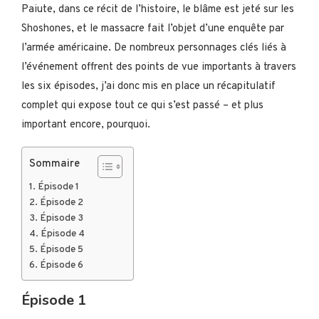
Paiute, dans ce récit de l’histoire, le blâme est jeté sur les
Shoshones, et le massacre fait l’objet d’une enquête par
l’armée américaine. De nombreux personnages clés liés à
l’événement offrent des points de vue importants à travers
les six épisodes, j’ai donc mis en place un récapitulatif
complet qui expose tout ce qui s’est passé – et plus
important encore, pourquoi.
Sommaire
Épisode 1
Épisode 2
Épisode 3
Épisode 4
Épisode 5
Épisode 6
Épisode 1