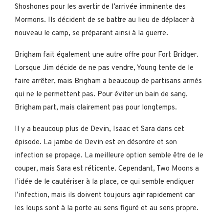
Shoshones pour les avertir de l’arrivée imminente des
Mormons. Ils décident de se battre au lieu de déplacer à
nouveau le camp, se préparant ainsi à la guerre.
Brigham fait également une autre offre pour Fort Bridger.
Lorsque Jim décide de ne pas vendre, Young tente de le
faire arrêter, mais Brigham a beaucoup de partisans armés
qui ne le permettent pas. Pour éviter un bain de sang,
Brigham part, mais clairement pas pour longtemps.
Il y a beaucoup plus de Devin, Isaac et Sara dans cet
épisode. La jambe de Devin est en désordre et son
infection se propage. La meilleure option semble être de le
couper, mais Sara est réticente. Cependant, Two Moons a
l’idée de le cautériser à la place, ce qui semble endiguer
l’infection, mais ils doivent toujours agir rapidement car
les loups sont à la porte au sens figuré et au sens propre.