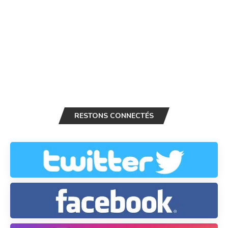
RESTONS CONNECTÉS