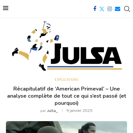
EXPLICATIONS
Récapitulatif de ‘American Primeval’ – Une
analyse complète de tout ce qui s’est passé (et
pourquoi)
9 janvier 2025
par
JulSa_