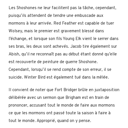
Les Shoshones ne leur facilitent pas la tâche, cependant,
puisqu’ils attendent de tendre une embuscade aux
mormons à leur arrivée. Red Feather est capable de tuer
Wolsey, mais le premier est gravement blessé dans
l’échange, et lorsque son fils Young Elk vient le serrer dans
ses bras, les deux sont achevés. Jacob tire également sur
Abish, qu’il ne reconnaît pas au début étant donné qu’elle
est recouverte de peinture de guerre Shoshone.
Cependant, lorsqu’il se rend compte de son erreur, il se
suicide. Winter Bird est également tué dans la mêlée.
Il convient de noter que Fort Bridger brûle en juxtaposition
délibérée avec un sermon que Brigham est en train de
prononcer, accusant tout le monde de faire aux mormons
ce que les mormons ont passé toute la saison à faire à
tout le monde. Approprié, quand on y pense.