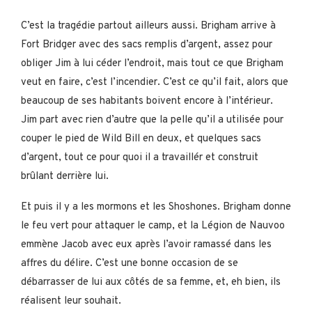
C’est la tragédie partout ailleurs aussi. Brigham arrive à
Fort Bridger avec des sacs remplis d’argent, assez pour
obliger Jim à lui céder l’endroit, mais tout ce que Brigham
veut en faire, c’est l’incendier. C’est ce qu’il fait, alors que
beaucoup de ses habitants boivent encore à l’intérieur.
Jim part avec rien d’autre que la pelle qu’il a utilisée pour
couper le pied de Wild Bill en deux, et quelques sacs
d’argent, tout ce pour quoi il a travaillér et construit
brûlant derrière lui.
Et puis il y a les mormons et les Shoshones. Brigham donne
le feu vert pour attaquer le camp, et la Légion de Nauvoo
emmène Jacob avec eux après l’avoir ramassé dans les
affres du délire. C’est une bonne occasion de se
débarrasser de lui aux côtés de sa femme, et, eh bien, ils
réalisent leur souhait.