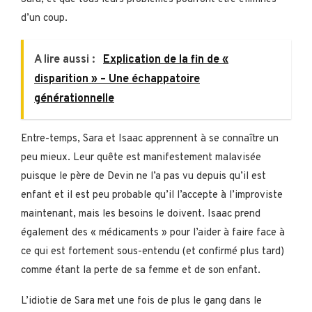
d’un coup.
A lire aussi :
Explication de la fin de «
disparition » – Une échappatoire
générationnelle
Entre-temps, Sara et Isaac apprennent à se connaître un
peu mieux. Leur quête est manifestement malavisée
puisque le père de Devin ne l’a pas vu depuis qu’il est
enfant et il est peu probable qu’il l’accepte à l’improviste
maintenant, mais les besoins le doivent. Isaac prend
également des « médicaments » pour l’aider à faire face à
ce qui est fortement sous-entendu (et confirmé plus tard)
comme étant la perte de sa femme et de son enfant.
L’idiotie de Sara met une fois de plus le gang dans le