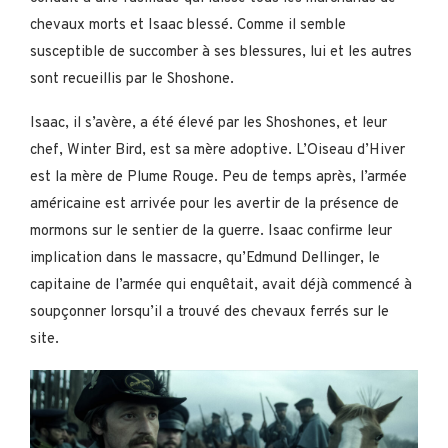
chevaux morts et Isaac blessé. Comme il semble
susceptible de succomber à ses blessures, lui et les autres
sont recueillis par le Shoshone.
Isaac, il s’avère, a été élevé par les Shoshones, et leur
chef, Winter Bird, est sa mère adoptive. L’Oiseau d’Hiver
est la mère de Plume Rouge. Peu de temps après, l’armée
américaine est arrivée pour les avertir de la présence de
mormons sur le sentier de la guerre. Isaac confirme leur
implication dans le massacre, qu’Edmund Dellinger, le
capitaine de l’armée qui enquêtait, avait déjà commencé à
soupçonner lorsqu’il a trouvé des chevaux ferrés sur le
site.