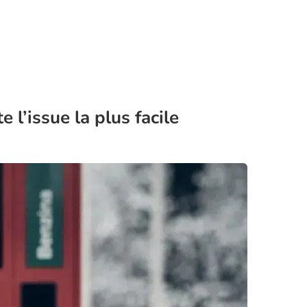
 l’issue la plus facile