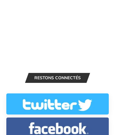
RESTONS CONNECTÉS