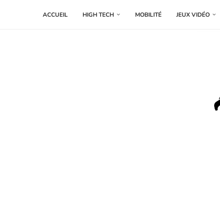
ACCUEIL
HIGH TECH
MOBILITÉ
JEUX VIDÉO