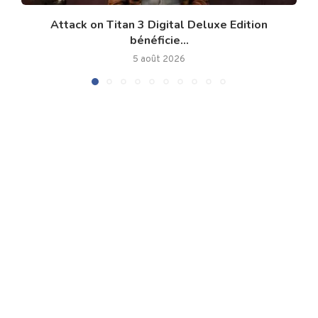
Attack on Titan 3 Digital Deluxe Edition
bénéficie...
5 août 2026