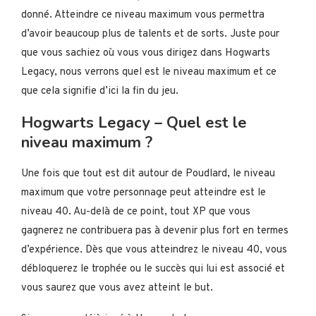
donné. Atteindre ce niveau maximum vous permettra
d’avoir beaucoup plus de talents et de sorts. Juste pour
que vous sachiez où vous vous dirigez dans Hogwarts
Legacy, nous verrons quel est le niveau maximum et ce
que cela signifie d’ici la fin du jeu.
Hogwarts Legacy – Quel est le
niveau maximum ?
Une fois que tout est dit autour de Poudlard, le niveau
maximum que votre personnage peut atteindre est le
niveau 40. Au-delà de ce point, tout XP que vous
gagnerez ne contribuera pas à devenir plus fort en termes
d’expérience. Dès que vous atteindrez le niveau 40, vous
débloquerez le trophée ou le succès qui lui est associé et
vous saurez que vous avez atteint le but.