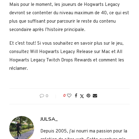
Mais pour le moment, les joueurs de Hogwarts Legacy
devront se contenter du niveau maximum de 40, ce qui est
plus que suffisant pour parcourir le reste du contenu
secondaire après l’histoire principale.
Et c’est tout! Si vous souhaitez en savoir plus sur le jeu,
consultez Will Hogwarts Legacy Release sur Mac et All
Hogwarts Legacy Twitch Drops Rewards et comment les
réclamer.
0
0
JULSA_
Depuis 2005, j'ai nourri ma passion pour la