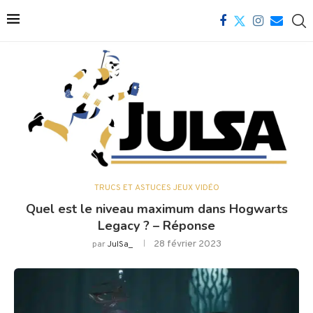
TRUCS ET ASTUCES JEUX VIDÉO
Quel est le niveau maximum dans Hogwarts
Legacy ? – Réponse
28 février 2023
par
JulSa_