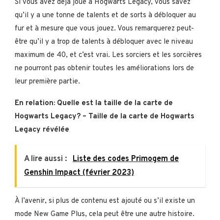
Si vous avez déjà joué à Hogwarts Legacy, vous savez
qu’il y a une tonne de talents et de sorts à débloquer au
fur et à mesure que vous jouez. Vous remarquerez peut-
être qu’il y a trop de talents à débloquer avec le niveau
maximum de 40, et c’est vrai. Les sorciers et les sorcières
ne pourront pas obtenir toutes les améliorations lors de
leur première partie.
En relation: Quelle est la taille de la carte de
Hogwarts Legacy? – Taille de la carte de Hogwarts
Legacy révélée
A lire aussi :
Liste des codes Primogem de
Genshin Impact (février 2023)
À l’avenir, si plus de contenu est ajouté ou s’il existe un
mode New Game Plus, cela peut être une autre histoire.