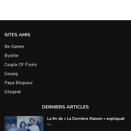
SITES AMIS
Be-Games
Byothe
Couple Of Pixels
Gouaig
Papa Blogueur
Sitegeek
DERNIERS ARTICLES
La fin de « La Dernière Maison » expliquait
–...