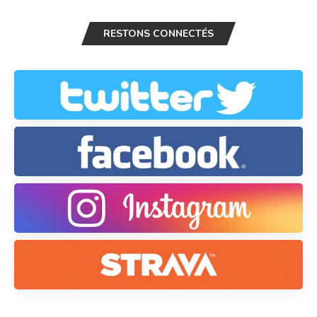
RESTONS CONNECTÉS