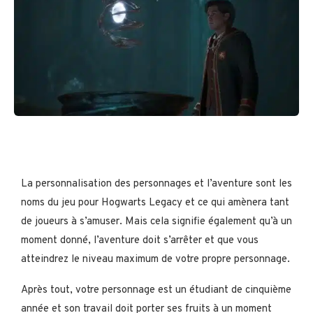
La personnalisation des personnages et l’aventure sont les
noms du jeu pour Hogwarts Legacy et ce qui amènera tant
de joueurs à s’amuser. Mais cela signifie également qu’à un
moment donné, l’aventure doit s’arrêter et que vous
atteindrez le niveau maximum de votre propre personnage.
Après tout, votre personnage est un étudiant de cinquième
année et son travail doit porter ses fruits à un moment