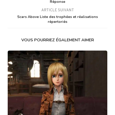
Réponse
ARTICLE SUIVANT
Scars Above Liste des trophées et réalisations
répertoriés
VOUS POURRIEZ ÉGALEMENT AIMER