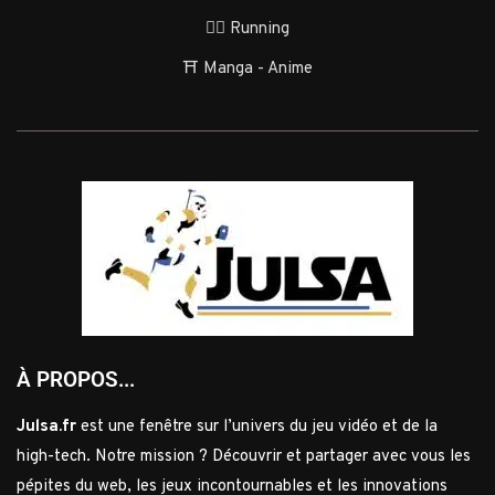
🏃‍♂️ Running
⛩️ Manga - Anime
À PROPOS...
Julsa.fr
est une fenêtre sur l’univers du jeu vidéo et de la
high-tech. Notre mission ? Découvrir et partager avec vous les
pépites du web, les jeux incontournables et les innovations