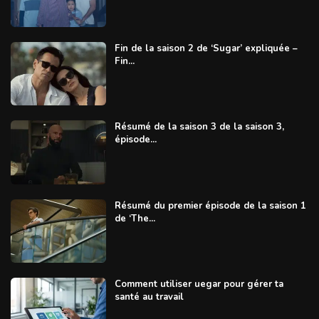
Fin de la saison 2 de ‘Sugar’ expliquée –
Fin...
Résumé de la saison 3 de la saison 3,
épisode...
Résumé du premier épisode de la saison 1
de ‘The...
Comment utiliser uegar pour gérer ta
santé au travail