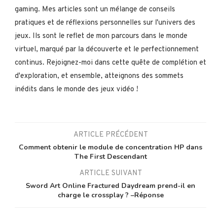
gaming. Mes articles sont un mélange de conseils
pratiques et de réflexions personnelles sur l'univers des
jeux. Ils sont le reflet de mon parcours dans le monde
virtuel, marqué par la découverte et le perfectionnement
continus. Rejoignez-moi dans cette quête de complétion et
d'exploration, et ensemble, atteignons des sommets
inédits dans le monde des jeux vidéo !
ARTICLE PRÉCÉDENT
Comment obtenir le module de concentration HP dans
The First Descendant
ARTICLE SUIVANT
Sword Art Online Fractured Daydream prend-il en
charge le crossplay ? –Réponse