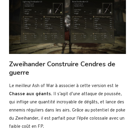
Zweihander Construire Cendres de
guerre
Le meilleur Ash of War à associer à cette version est le
Chasse aux géants
. Il s’agit d’une attaque de poussée,
qui inflige une quantité incroyable de dégâts, et lance des
ennemis réguliers dans les airs. Grâce au potentiel de poke
du Zweihander, il est parfait pour l’épée colossale avec un
faible coût en FP.