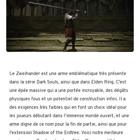
Le Zweihander est une arme emblématique très présente
dans la série Dark Souls, ainsi que dans Elden Ring. C’est
une épée massive qui a une portée incroyable, des dégâts
physiques fous et un potentiel de construction infini. Il a
des exigences très faibles qui en font un choix idéal pour
les joueurs débutant dans l’immense monde ouvert, et une
arme digne de ce nom pour la fin de partie, ainsi que pour
l’extension Shadow of the Erdtree. Voici notre meilleure