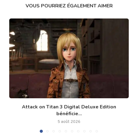
VOUS POURRIEZ ÉGALEMENT AIMER
Attack on Titan 3 Digital Deluxe Edition
bénéficie...
5 août 2026