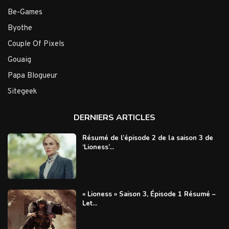
Be-Games
Byothe
Couple Of Pixels
Gouaig
Papa Blogueur
Sitegeek
DERNIERS ARTICLES
Résumé de l’épisode 2 de la saison 3 de
‘Lioness’...
« Lioness » Saison 3, Épisode 1 Résumé –
Let...