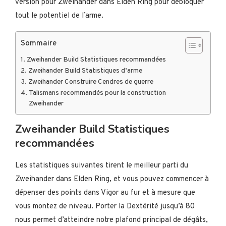
version pour Zweihander dans Elden Ring pour débloquer
tout le potentiel de l’arme.
Sommaire
Zweihander Build Statistiques recommandées
Zweihander Build Statistiques d’arme
Zweihander Construire Cendres de guerre
Talismans recommandés pour la construction
Zweihander
Zweihander Build Statistiques
recommandées
Les statistiques suivantes tirent le meilleur parti du
Zweihander dans Elden Ring, et vous pouvez commencer à
dépenser des points dans Vigor au fur et à mesure que
vous montez de niveau. Porter la Dextérité jusqu’à 80
nous permet d’atteindre notre plafond principal de dégâts,