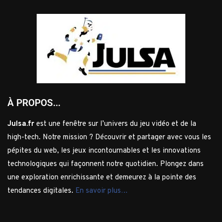
À PROPOS...
Julsa.fr
est une fenêtre sur l’univers du jeu vidéo et de la
high-tech. Notre mission ? Découvrir et partager avec vous les
pépites du web, les jeux incontournables et les innovations
technologiques qui façonnent notre quotidien. Plongez dans
une exploration enrichissante et demeurez à la pointe des
tendances digitales.
En savoir plus…