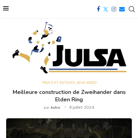
TRUCS ET ASTUCES JEUX VIDÉO
Meilleure construction de Zweihander dans
Elden Ring
8 juillet 2024
par
Astro