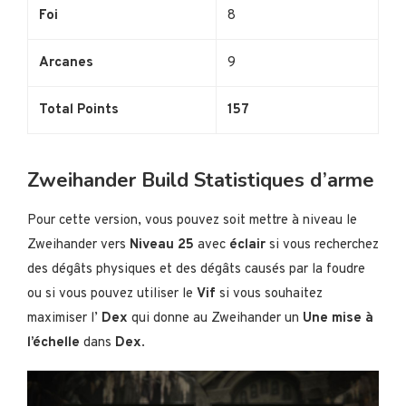
Foi
8
Arcanes
9
Total Points
157
Zweihander Build Statistiques d’arme
Pour cette version, vous pouvez soit mettre à niveau le
Zweihander vers
Niveau 25
avec
éclair
si vous recherchez
des dégâts physiques et des dégâts causés par la foudre
ou si vous pouvez utiliser le
Vif
si vous souhaitez
maximiser l’
Dex
qui donne au Zweihander un
Une mise à
l’échelle
dans
Dex
.