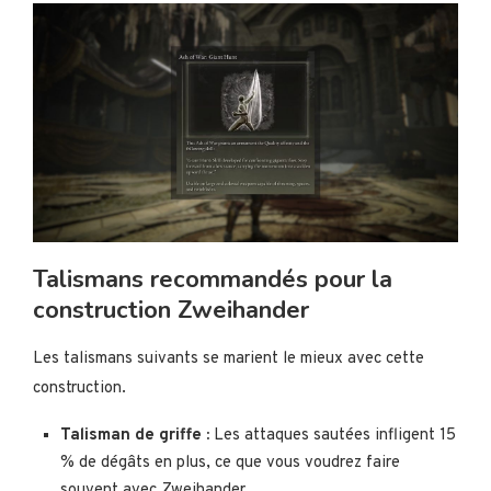
Talismans recommandés pour la
construction Zweihander
Les talismans suivants se marient le mieux avec cette
construction.
Talisman de griffe :
Les attaques sautées infligent 15
% de dégâts en plus, ce que vous voudrez faire
souvent avec Zweihander.