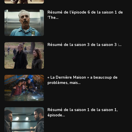
Résumé de l’épisode 6 de la saison 1 de
‘The...
Résumé de la saison 3 de la saison 3 :...
« La Dernière Maison » a beaucoup de
problèmes, mais...
Résumé de la saison 1 de la saison 1,
épisode...