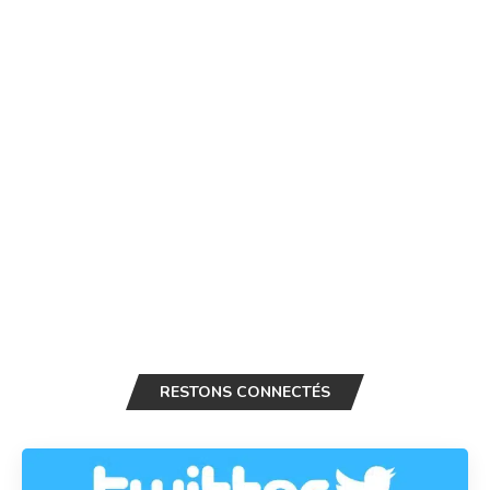
RESTONS CONNECTÉS