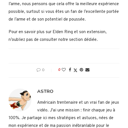
l’arme, nous pensons que cela offre la meilleure expérience
possible, surtout si vous êtes un fan de l’excellente portée
de l’arme et de son potentiel de poussée.
Pour en savoir plus sur Elden Ring et son extension,
n’oubliez pas de consulter notre section dédiée.
0
0
ASTRO
Américain trentenaire et un vrai fan de jeux
vidéo. J'ai une mission : finir chaque jeu à
100%. Je partage ici mes stratégies et astuces, nées de
mon expérience et de ma passion inébranlable pour le