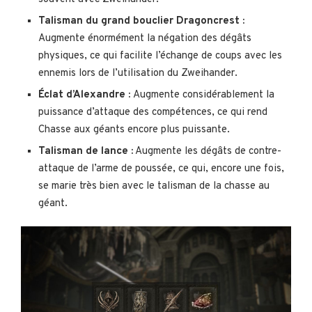
Talisman du grand bouclier Dragoncrest :
Augmente énormément la négation des dégâts
physiques, ce qui facilite l’échange de coups avec les
ennemis lors de l’utilisation du Zweihander.
Éclat d’Alexandre :
Augmente considérablement la
puissance d’attaque des compétences, ce qui rend
Chasse aux géants encore plus puissante.
Talisman de lance :
Augmente les dégâts de contre-
attaque de l’arme de poussée, ce qui, encore une fois,
se marie très bien avec le talisman de la chasse au
géant.