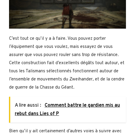
C’est tout ce qu’il y a à faire. Vous pouvez porter
l’équipement que vous voulez, mais essayez de vous
assurer que vous pouvez rouler sans trop de résistance.
Cette construction fait d’excellents dégâts tout autour, et
tous les Talismans sélectionnés fonctionnent autour de
l’ensemble de mouvements du Zweihander, et de la cendre
de guerre de la Chasse du Géant.
A lire aussi :
Comment battre le gardien mis au
rebut dans Lies of P
Bien qu’il y ait certainement d’autres voies à suivre avec