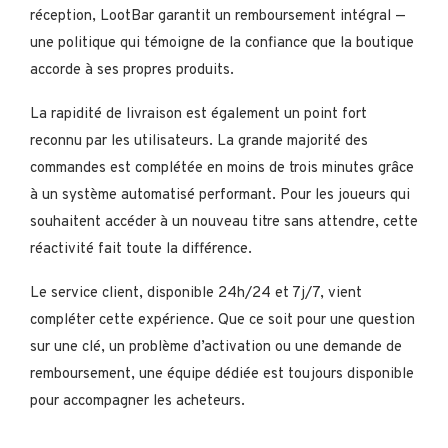
réception, LootBar garantit un remboursement intégral —
une politique qui témoigne de la confiance que la boutique
accorde à ses propres produits.
La rapidité de livraison est également un point fort
reconnu par les utilisateurs. La grande majorité des
commandes est complétée en moins de trois minutes grâce
à un système automatisé performant. Pour les joueurs qui
souhaitent accéder à un nouveau titre sans attendre, cette
réactivité fait toute la différence.
Le service client, disponible 24h/24 et 7j/7, vient
compléter cette expérience. Que ce soit pour une question
sur une clé, un problème d’activation ou une demande de
remboursement, une équipe dédiée est toujours disponible
pour accompagner les acheteurs.