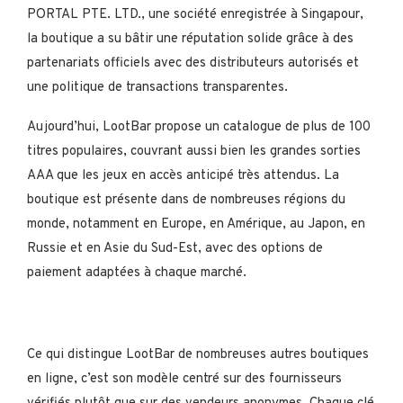
PORTAL PTE. LTD., une société enregistrée à Singapour,
la boutique a su bâtir une réputation solide grâce à des
partenariats officiels avec des distributeurs autorisés et
une politique de transactions transparentes.
Aujourd’hui, LootBar propose un catalogue de plus de 100
titres populaires, couvrant aussi bien les grandes sorties
AAA que les jeux en accès anticipé très attendus. La
boutique est présente dans de nombreuses régions du
monde, notamment en Europe, en Amérique, au Japon, en
Russie et en Asie du Sud-Est, avec des options de
paiement adaptées à chaque marché.
Ce qui distingue LootBar de nombreuses autres boutiques
en ligne, c’est son modèle centré sur des fournisseurs