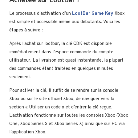
Le processus d’activation d’un
LootBar Game Key
Xbox
est simple et accessible même aux débutants. Voici les
étapes à suivre :
Après l’achat sur lootbar, la clé CDK est disponible
immédiatement dans l’espace commande du compte
utilisateur. La livraison est quasi instantanée, la plupart
des commandes étant traitées en quelques minutes
seulement.
Pour activer la clé, il suffit de se rendre sur la console
Xbox ou sur le site officiel Xbox, de naviguer vers la
section « Utiliser un code » et d’entrer la clé reçue.
L’activation fonctionne sur toutes les consoles Xbox (Xbox
One, Xbox Series S et Xbox Series X) ainsi que sur PC via
l’application Xbox.