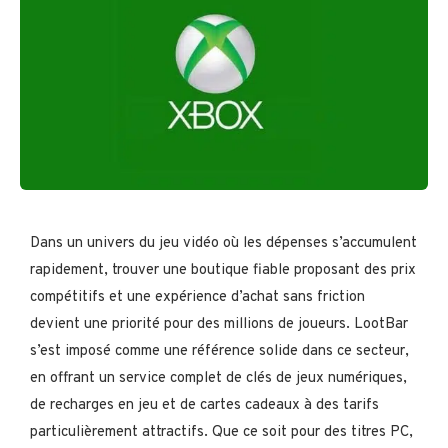
Dans un univers du jeu vidéo où les dépenses s’accumulent
rapidement, trouver une boutique fiable proposant des prix
compétitifs et une expérience d’achat sans friction
devient une priorité pour des millions de joueurs. LootBar
s’est imposé comme une référence solide dans ce secteur,
en offrant un service complet de clés de jeux numériques,
de recharges en jeu et de cartes cadeaux à des tarifs
particulièrement attractifs. Que ce soit pour des titres PC,