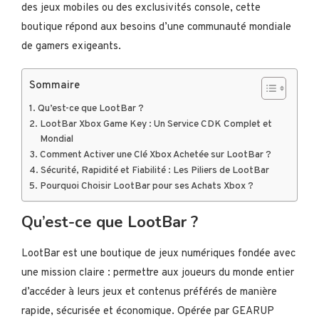
des jeux mobiles ou des exclusivités console, cette
boutique répond aux besoins d’une communauté mondiale
de gamers exigeants.
Sommaire
Qu’est-ce que LootBar ?
LootBar Xbox Game Key : Un Service CDK Complet et
Mondial
Comment Activer une Clé Xbox Achetée sur LootBar ?
Sécurité, Rapidité et Fiabilité : Les Piliers de LootBar
Pourquoi Choisir LootBar pour ses Achats Xbox ?
Qu’est-ce que LootBar ?
LootBar est une boutique de jeux numériques fondée avec
une mission claire : permettre aux joueurs du monde entier
d’accéder à leurs jeux et contenus préférés de manière
rapide, sécurisée et économique. Opérée par GEARUP