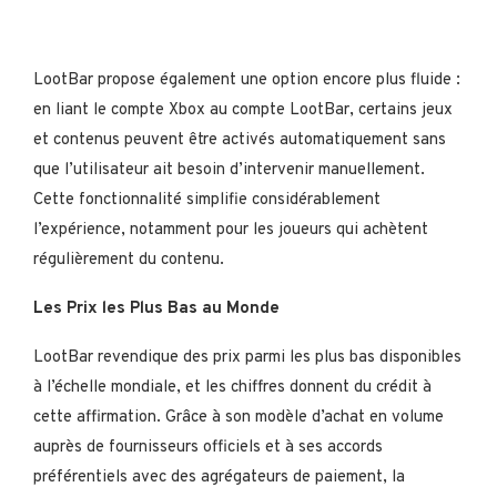
LootBar propose également une option encore plus fluide :
en liant le compte Xbox au compte LootBar, certains jeux
et contenus peuvent être activés automatiquement sans
que l’utilisateur ait besoin d’intervenir manuellement.
Cette fonctionnalité simplifie considérablement
l’expérience, notamment pour les joueurs qui achètent
régulièrement du contenu.
Les Prix les Plus Bas au Monde
LootBar revendique des prix parmi les plus bas disponibles
à l’échelle mondiale, et les chiffres donnent du crédit à
cette affirmation. Grâce à son modèle d’achat en volume
auprès de fournisseurs officiels et à ses accords
préférentiels avec des agrégateurs de paiement, la