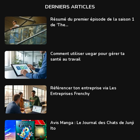
DERNIERS ARTICLES
Résumé du premier épisode de la saison 1
de ‘The...
Comment utiliser uegar pour gérer ta
santé au travail
Référencer ton entreprise via Les
Entreprises Frenchy
Avis Manga : Le Journal des Chats de Junji
Ito