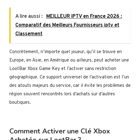
A lire aussi :
MEILLEUR IPTV en France 2026 :
Comparatif des Meilleurs Fournisseurs iptv et
Classement
Concrètement, n’importe quel joueur, qu’il se trouve en
Europe, en Asie, en Amérique ou ailleurs, peut acheter une
LootBar Xbox Game Key et l’activer sans restriction
géographique. Ce support universel de l’activation est l’un
des atouts majeurs du service, car il évite les problèmes de
région souvent rencontrés lors d’achats sur d’autres
boutiques.
Comment Activer une Clé Xbox
Achetée sur LootBar ?