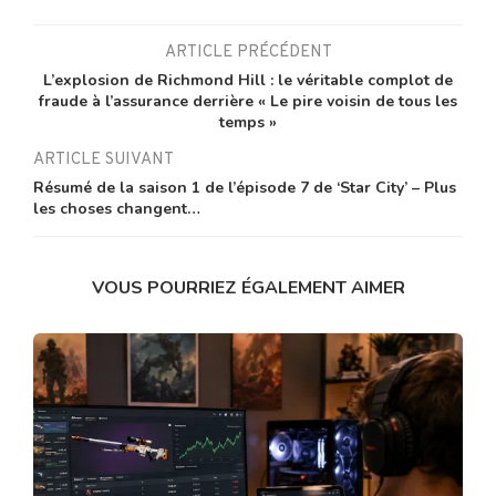
ARTICLE PRÉCÉDENT
L’explosion de Richmond Hill : le véritable complot de
fraude à l’assurance derrière « Le pire voisin de tous les
temps »
ARTICLE SUIVANT
Résumé de la saison 1 de l’épisode 7 de ‘Star City’ – Plus
les choses changent…
VOUS POURRIEZ ÉGALEMENT AIMER