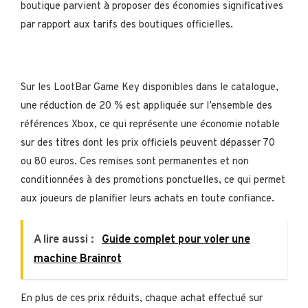
boutique parvient à proposer des économies significatives
par rapport aux tarifs des boutiques officielles.
Sur les LootBar Game Key disponibles dans le catalogue,
une réduction de 20 % est appliquée sur l’ensemble des
références Xbox, ce qui représente une économie notable
sur des titres dont les prix officiels peuvent dépasser 70
ou 80 euros. Ces remises sont permanentes et non
conditionnées à des promotions ponctuelles, ce qui permet
aux joueurs de planifier leurs achats en toute confiance.
A lire aussi :
Guide complet pour voler une
machine Brainrot
En plus de ces prix réduits, chaque achat effectué sur