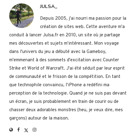
JULSA_
Depuis 2005, j'ai nourri ma passion pour la
création de sites web. Cette aventure m'a
conduit à lancer Julsa.fr en 2010, un site où je partage
mes découvertes et sujets m'intéressant. Mon voyage
dans l'univers du jeu a débuté avec la Gameboy,
m'emmenant à des sommets d'excitation avec Counter
Strike et World of Warcraft. J'ai été séduit par leur esprit
de communauté et le frisson de la compétition. En tant
que technophile convaincu, l'iPhone a redéfini ma
perception de la technologie. Quand je ne suis pas devant
un écran, je suis probablement en train de courir ou de
chasser deux adorables monstres (heu, je veux dire, mes
garçons) autour de la maison.