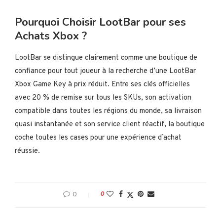
Pourquoi Choisir LootBar pour ses
Achats Xbox ?
LootBar se distingue clairement comme une boutique de
confiance pour tout joueur à la recherche d’une LootBar
Xbox Game Key à prix réduit. Entre ses clés officielles
avec 20 % de remise sur tous les SKUs, son activation
compatible dans toutes les régions du monde, sa livraison
quasi instantanée et son service client réactif, la boutique
coche toutes les cases pour une expérience d’achat
réussie.
0
0