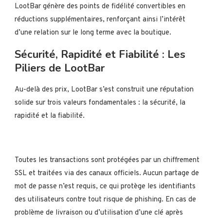
LootBar génère des points de fidélité convertibles en
réductions supplémentaires, renforçant ainsi l’intérêt
d’une relation sur le long terme avec la boutique.
Sécurité, Rapidité et Fiabilité : Les
Piliers de LootBar
Au-delà des prix, LootBar s’est construit une réputation
solide sur trois valeurs fondamentales : la sécurité, la
rapidité et la fiabilité.
Toutes les transactions sont protégées par un chiffrement
SSL et traitées via des canaux officiels. Aucun partage de
mot de passe n’est requis, ce qui protège les identifiants
des utilisateurs contre tout risque de phishing. En cas de
problème de livraison ou d’utilisation d’une clé après