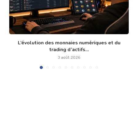
L’évolution des monnaies numériques et du
trading d’actifs...
3 août 2026