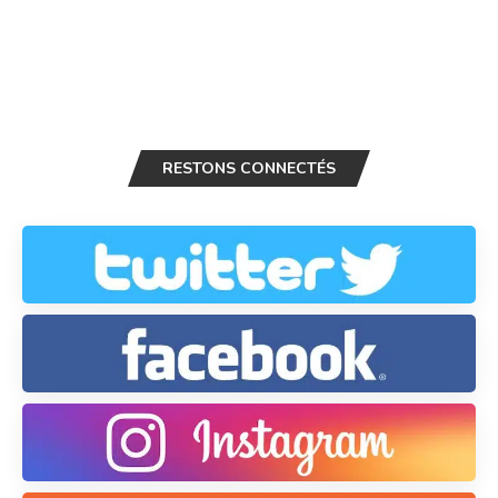
RESTONS CONNECTÉS